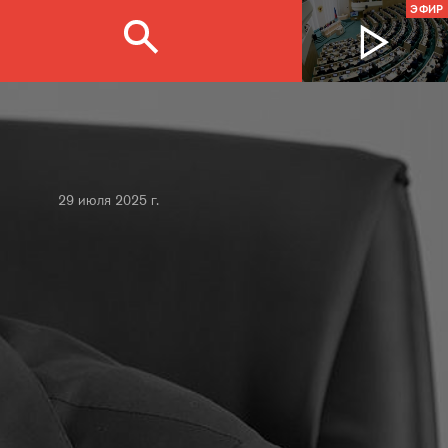
ЭФИР
29 июля 2025 г.