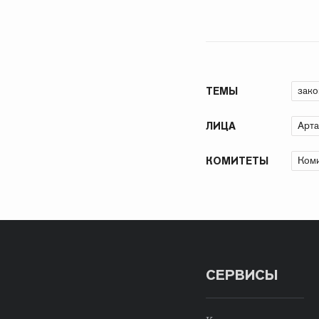
зако
ТЕМЫ
Арта
ЛИЦА
Коми
КОМИТЕТЫ
СЕРВИСЫ