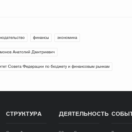
нодательство
финансы
экономика
монов Анатолий Дмитриевич
тет Совета Федерации по бюджету и финансовым рынкам
СТРУКТУРА
ДЕЯТЕЛЬНОСТЬ
СОБЫ