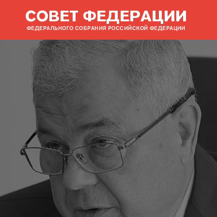
СОВЕТ ФЕДЕРАЦИИ
ФЕДЕРАЛЬНОГО СОБРАНИЯ РОССИЙСКОЙ ФЕДЕРАЦИИ