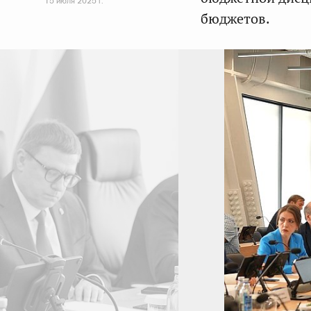
15 июля 2025 г.
бюджетов.