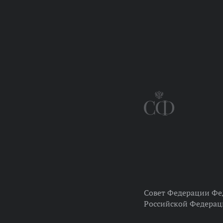
Совет Федерации Фе
Российской Федера