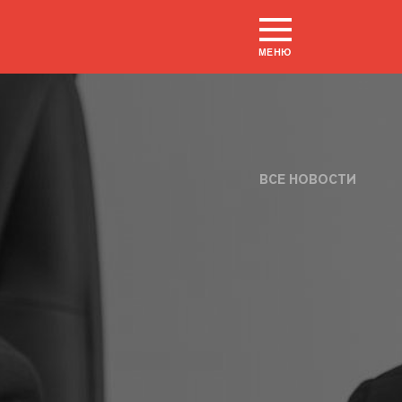
МЕНЮ
ВСЕ НОВОСТИ