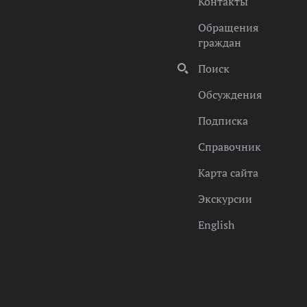
Контакты
Обращения
граждан
Поиск
Обсуждения
Подписка
Справочник
Карта сайта
Экскурсии
English