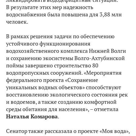
В результате этих мер надежность
водоснабжения была повышена для 3,88 млн
человек.
В рамках решения задачи по обеспечению
устойчивого функционирования
водохозяйственного комплекса Нижней Волги
и сохранению экосистемы Волго-Ахтубинской
поймы завершено строительство 80
водопропускных сооружений. «Мероприятия
федерального проекта «Сохранение
уникальных водных объектов» способствуют
восстановлению экологического состояния рек
и водоемов, а также созданию комфортной
среды обитания для населения», – отметила
Наталья Комарова
.
Сенатор также рассказала о проекте «Моя вода»,