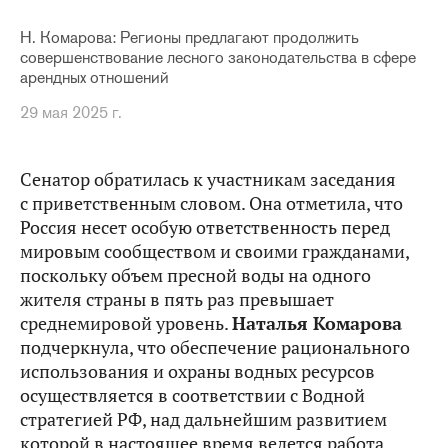
Н. Комарова: Регионы предлагают продолжить
совершенствование лесного законодательства в сфере
арендных отношений
29 мая 2025 г.
Сенатор обратилась к участникам заседания
с приветственным словом. Она отметила, что
Россия несет особую ответственность перед
мировым сообществом и своими гражданами,
поскольку объем пресной воды на одного
жителя страны в пять раз превышает
среднемировой уровень.
Наталья Комарова
подчеркнула, что обеспечение рационального
использования и охраны водных ресурсов
осуществляется в соответствии с Водной
стратегией РФ, над дальнейшим развитием
которой в настоящее время ведется работа,