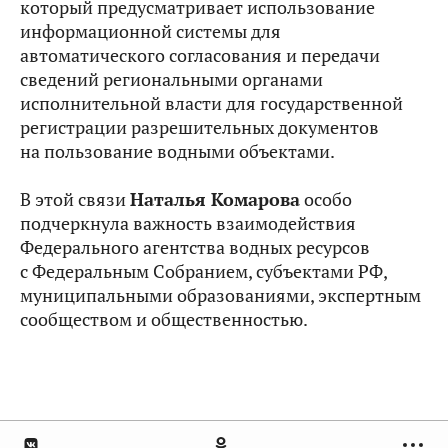
который предусматривает использование
информационной системы для
автоматического согласования и передачи
сведений региональными органами
исполнительной власти для государственной
регистрации разрешительных документов
на пользование водными объектами.
В этой связи
Наталья Комарова
особо
подчеркнула важность взаимодействия
Федерального агентства водных ресурсов
с Федеральным Собранием, субъектами РФ,
муниципальными образованиями, экспертным
сообществом и общественностью.