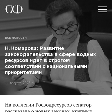
ВСЕ НОВОСТИ
Н. Комарова: Развитие
законодательства в сфере водных
ресурсов идет в строгом
соответствии с национальными
приоритетами
11 августа 2025 г.
На коллегии Росводресурсов сенатор
рассказала о новых законах, крупных