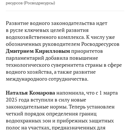
ресурсов (Росводресурсы)
Развитие водного законодательства идет
в русле ключевых целей развития
водохозяйственного комплекса. К числу уже
обозначенных руководителем Росводресурсов
Дмитрием Кирилловым
приоритетов
парламентарий добавила повышение
технологического суверенитета страны в сфере
водного хозяйства, а также развитие
международного сотрудничества.
Наталья Комарова
напомнила, что с 1 марта
2025 года вступили в силу новые
законодательные нормы. Теперь установлен
четкий порядок определения границ
водоохранных зон и прибрежных защитных
полос на участках, предназначенных для