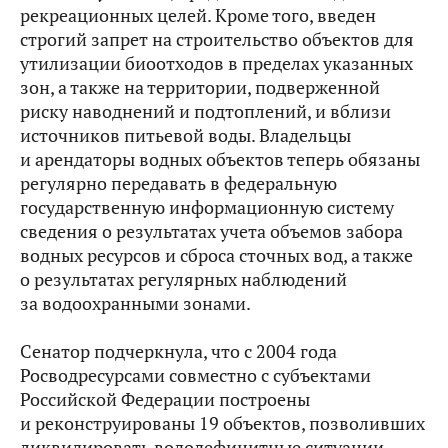
рекреационных целей. Кроме того, введен
строгий запрет на строительство объектов для
утилизации биоотходов в пределах указанных
зон, а также на территории, подверженной
риску наводнений и подтоплений, и вблизи
источников питьевой воды. Владельцы
и арендаторы водных объектов теперь обязаны
регулярно передавать в федеральную
государственную информационную систему
сведения о результатах учета объемов забора
водных ресурсов и сброса сточных вод, а также
о результатах регулярных наблюдений
за водоохранными зонами.
Сенатор подчеркнула, что с 2004 года
Росводресурсами совместно с субъектами
Российской Федерации построены
и реконструированы 19 объектов, позволивших
ликвидировать вододефицитные ситуации.