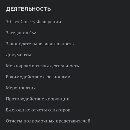
ДЕЯТЕЛЬНОСТЬ
30 лет Совету Федерации
Заседания СФ
Законодательная деятельность
Документы
Межпарламентская деятельность
Взаимодействие с регионами
Мероприятия
Противодействие коррупции
Ежегодные отчеты сенаторов
Отчеты полномочных представителей