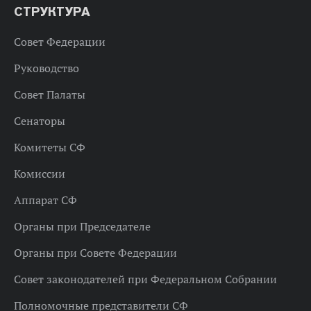
СТРУКТУРА
Совет Федерации
Руководство
Совет Палаты
Сенаторы
Комитеты СФ
Комиссии
Аппарат СФ
Органы при Председателе
Органы при Совете Федерации
Совет законодателей при Федеральном Собрании
Полномочные представители СФ