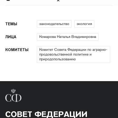
законодательство
экология
ТЕМЫ
Комарова Наталья Владимировна
ЛИЦА
Комитет Совета Федерации по аграрно-
КОМИТЕТЫ
продовольственной политике и
природопользованию
СОВЕТ ФЕДЕРАЦИИ