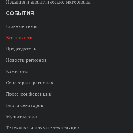
Издания и аналитические материалы
СОБЫТИЯ
Главные темы
Все новости
Председатель
Новости регионов
Комитеты
Сенаторы в регионах
Пресс-конференции
Блоги сенаторов
Мультимедиа
Телеканал и прямые трансляции