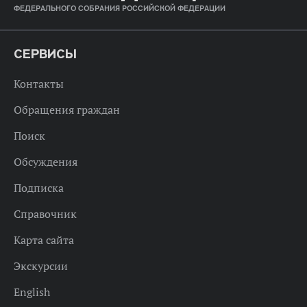
ФЕДЕРАЛЬНОГО СОБРАНИЯ РОССИЙСКОЙ ФЕДЕРАЦИИ
СЕРВИСЫ
Контакты
Обращения граждан
Поиск
Обсуждения
Подписка
Справочник
Карта сайта
Экскурсии
English