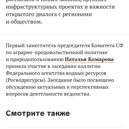
инфраструктурных проектах и важности
открытого диалога с регионами
и обществом.
Первый заместитель председателя Комитета СФ
по аграрно-продовольственной политике
и природопользованию
Наталья Комарова
приняла участие в заседании коллегии
Федерального агентства водных ресурсов
(Росводресурсы). Заседание было посвящено
обсуждению актуальных и перспективных
вопросов деятельности ведомства.
Смотрите также