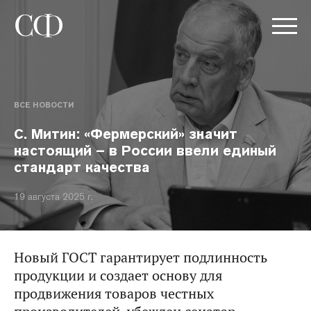
ВСЕ НОВОСТИ
С. Митин: «Фермерский» значит
настоящий – в России ввели единый
стандарт качества
19 августа 2025 г.
Новый ГОСТ гарантирует подлинность
продукции и создает основу для
продвижения товаров честных