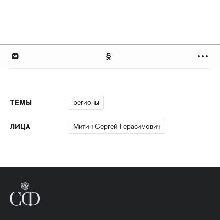
регионы
ТЕМЫ
Митин Сергей Герасимович
ЛИЦА