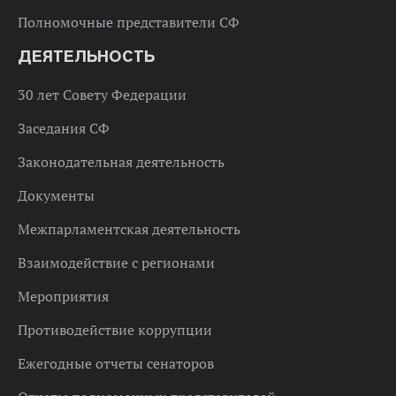
Полномочные представители СФ
ДЕЯТЕЛЬНОСТЬ
30 лет Совету Федерации
Заседания СФ
Законодательная деятельность
Документы
Межпарламентская деятельность
Взаимодействие с регионами
Мероприятия
Противодействие коррупции
Ежегодные отчеты сенаторов