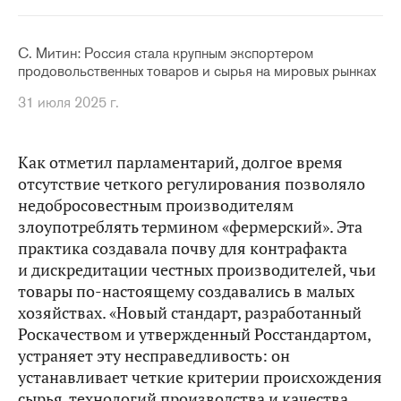
С. Митин: Россия стала крупным экспортером
продовольственных товаров и сырья на мировых рынках
31 июля 2025 г.
Как отметил парламентарий, долгое время
отсутствие четкого регулирования позволяло
недобросовестным производителям
злоупотреблять термином «фермерский». Эта
практика создавала почву для контрафакта
и дискредитации честных производителей, чьи
товары по‑настоящему создавались в малых
хозяйствах. «Новый стандарт, разработанный
Роскачеством и утвержденный Росстандартом,
устраняет эту несправедливость: он
устанавливает четкие критерии происхождения
сырья, технологий производства и качества,