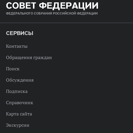
СОВЕТ ФЕДЕРАЦИИ
ФЕДЕРАЛЬНОГО СОБРАНИЯ РОССИЙСКОЙ ФЕДЕРАЦИИ
СЕРВИСЫ
Контакты
Обращения граждан
Поиск
Обсуждения
Подписка
Справочник
Карта сайта
Экскурсии