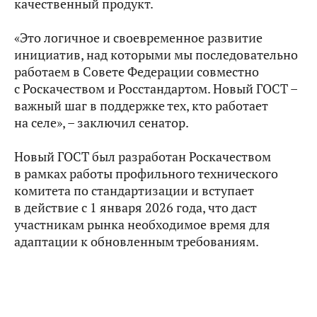
качественный продукт.
«Это логичное и своевременное развитие
инициатив, над которыми мы последовательно
работаем в Совете Федерации совместно
с Роскачеством и Росстандартом. Новый ГОСТ –
важный шаг в поддержке тех, кто работает
на селе», – заключил сенатор.
Новый ГОСТ был разработан Роскачеством
в рамках работы профильного технического
комитета по стандартизации и вступает
в действие с 1 января 2026 года, что даст
участникам рынка необходимое время для
адаптации к обновленным требованиям.