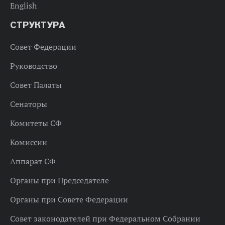
English
СТРУКТУРА
Совет Федерации
Руководство
Совет Палаты
Сенаторы
Комитеты СФ
Комиссии
Аппарат СФ
Органы при Председателе
Органы при Совете Федерации
Совет законодателей при Федеральном Собрании