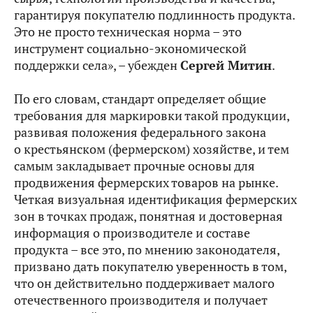
гарантируя покупателю подлинность продукта.
Это не просто техническая норма – это
инструмент социально-экономической
поддержки села», – убежден
Сергей Митин
.
По его словам, стандарт определяет общие
требования для маркировки такой продукции,
развивая положения федерального закона
о крестьянском (фермерском) хозяйстве, и тем
самым закладывает прочные основы для
продвижения фермерских товаров на рынке.
Четкая визуальная идентификация фермерских
зон в точках продаж, понятная и достоверная
информация о производителе и составе
продукта – все это, по мнению законодателя,
призвано дать покупателю уверенность в том,
что он действительно поддерживает малого
отечественного производителя и получает