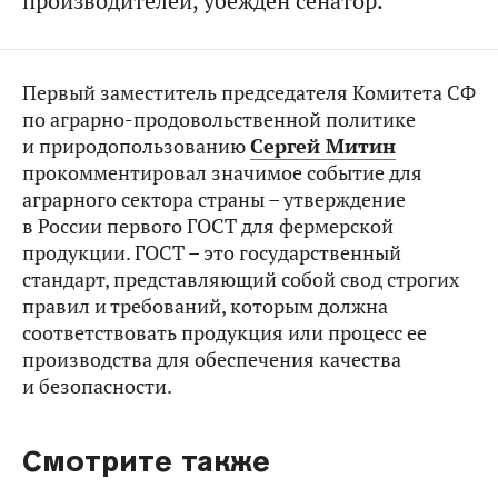
производителей, убежден сенатор.
Первый заместитель председателя Комитета СФ
по аграрно-продовольственной политике
и природопользованию
Сергей Митин
прокомментировал значимое событие для
аграрного сектора страны – утверждение
в России первого ГОСТ для фермерской
продукции. ГОСТ – это государственный
стандарт, представляющий собой свод строгих
правил и требований, которым должна
соответствовать продукция или процесс ее
производства для обеспечения качества
и безопасности.
Смотрите также