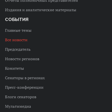
Отчеты полномочных представителей
Издания и аналитические материалы
СОБЫТИЯ
Главные темы
Все новости
Председатель
Новости регионов
Комитеты
Сенаторы в регионах
Пресс-конференции
Блоги сенаторов
Мультимедиа