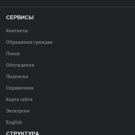
СЕРВИСЫ
Контакты
Обращения граждан
Поиск
Обсуждения
Подписка
Справочник
Карта сайта
Экскурсии
English
СТРУКТУРА