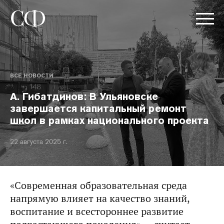
ВСЕ НОВОСТИ
А. Гибатдинов: В Ульяновске
завершается капитальный ремонт
школ в рамках национального проекта
22 августа 2025 г.
«Современная образовательная среда
напрямую влияет на качество знаний,
воспитание и всестороннее развитие