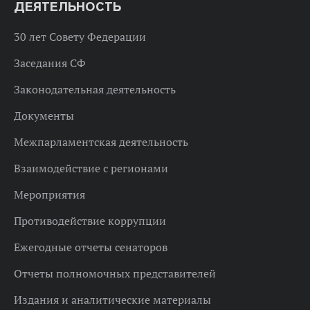
ДЕЯТЕЛЬНОСТЬ
30 лет Совету Федерации
Заседания СФ
Законодательная деятельность
Документы
Межпарламентская деятельность
Взаимодействие с регионами
Мероприятия
Противодействие коррупции
Ежегодные отчеты сенаторов
Отчеты полномочных представителей
Издания и аналитические материалы