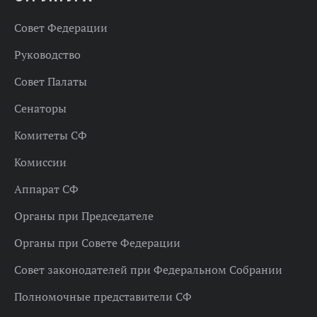
Совет Федерации
Руководство
Совет Палаты
Сенаторы
Комитеты СФ
Комиссии
Аппарат СФ
Органы при Председателе
Органы при Совете Федерации
Совет законодателей при Федеральном Собрании
Полномочные представители СФ