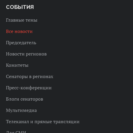
СОБЫТИЯ
Главные темы
Все новости
Председатель
Новости регионов
Комитеты
Сенаторы в регионах
Пресс-конференции
Блоги сенаторов
Мультимедиа
Телеканал и прямые трансляции
Для СМИ