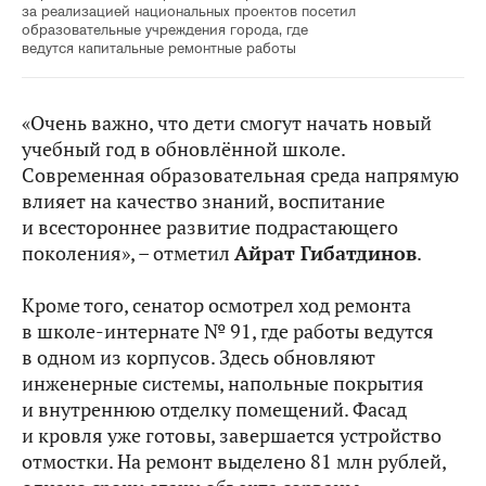
за реализацией национальных проектов посетил
образовательные учреждения города, где
ведутся капитальные ремонтные работы
«Очень важно, что дети смогут начать новый
учебный год в обновлённой школе.
Современная образовательная среда напрямую
влияет на качество знаний, воспитание
и всестороннее развитие подрастающего
поколения», – отметил
Айрат Гибатдинов
.
Кроме того, сенатор осмотрел ход ремонта
в школе-интернате № 91, где работы ведутся
в одном из корпусов. Здесь обновляют
инженерные системы, напольные покрытия
и внутреннюю отделку помещений. Фасад
и кровля уже готовы, завершается устройство
отмостки. На ремонт выделено 81 млн рублей,