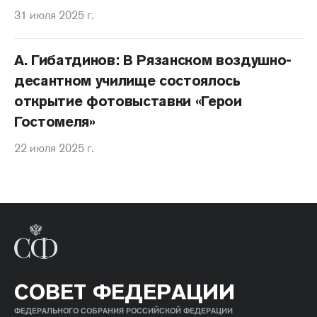
31 июля 2025 г.
А. Гибатдинов: В Рязанском воздушно-
десантном училище состоялось
открытие фотовыставки «Герои
Гостомеля»
22 июля 2025 г.
СОВЕТ ФЕДЕРАЦИИ
ФЕДЕРАЛЬНОГО СОБРАНИЯ РОССИЙСКОЙ ФЕДЕРАЦИИ