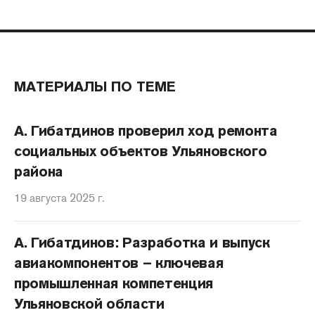
МАТЕРИАЛЫ ПО ТЕМЕ
А. Гибатдинов проверил ход ремонта
социальных объектов Ульяновского
района
19 августа 2025 г.
А. Гибатдинов: Разработка и выпуск
авиакомпонентов – ключевая
промышленная компетенция
Ульяновской области