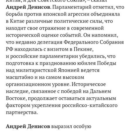
Андрей Денисов
. Парламентарий отметил, что
борьба против японской агрессии объединяла
в Китае различные политические силы, что
находит свое отражение в современной
исторической оценке событий. Он напомнил,
что недавно делегация Федерального Собрания
РФ находилась с визитом в Пекине,
и российские парламентарии убедились, что
подготовка к празднованию юбилея Победы
над милитаристской Японией ведется
масштабно и на самом высоком
организационном уровне. Историческое
наследие, связанное с победой на Дальнем
Востоке, продолжает оставаться актуальным
фактором укрепления российско-китайского
партнерства.
Андрей Денисов
выразил особую