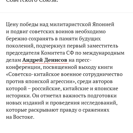
Цену победы над милитаристской Японией
и подвиг советских воинов необходимо
бережно сохранять в памяти будущих
поколений, подчеркнул первый заместитель
председателя Комитета СФ по международным
делам
Андрей Денисов
на пресс-
конференции, посвященной выходу книги
«Советско-китайское военное сотрудничество
против японской агрессии», среди авторов
которой – российские, китайские и японские
историки. Он отметил важность подготовки
новых изданий и проведения исследований,
которые раскрывают правду о сражениях
на Востоке.