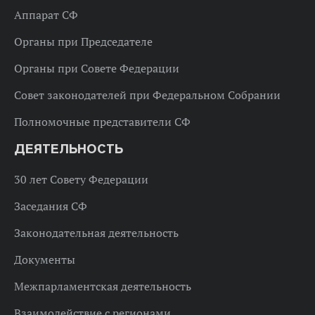
Аппарат СФ
Органы при Председателе
Органы при Совете Федерации
Совет законодателей при Федеральном Собрании
Полномочные представители СФ
ДЕЯТЕЛЬНОСТЬ
30 лет Совету Федерации
Заседания СФ
Законодательная деятельность
Документы
Межпарламентская деятельность
Взаимодействие с регионами