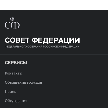
СОВЕТ ФЕДЕРАЦИИ
ФЕДЕРАЛЬНОГО СОБРАНИЯ РОССИЙСКОЙ ФЕДЕРАЦИИ
СЕРВИСЫ
Контакты
Обращения граждан
Поиск
Обсуждения