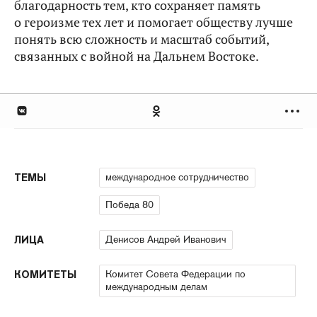
благодарность тем, кто сохраняет память
о героизме тех лет и помогает обществу лучше
понять всю сложность и масштаб событий,
связанных с войной на Дальнем Востоке.
международное сотрудничество
ТЕМЫ
Победа 80
Денисов Андрей Иванович
ЛИЦА
Комитет Совета Федерации по
КОМИТЕТЫ
международным делам