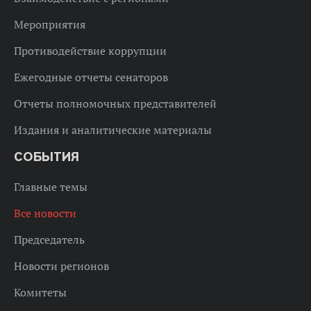
Мероприятия
Противодействие коррупции
Ежегодные отчеты сенаторов
Отчеты полномочных представителей
Издания и аналитические материалы
СОБЫТИЯ
Главные темы
Все новости
Председатель
Новости регионов
Комитеты