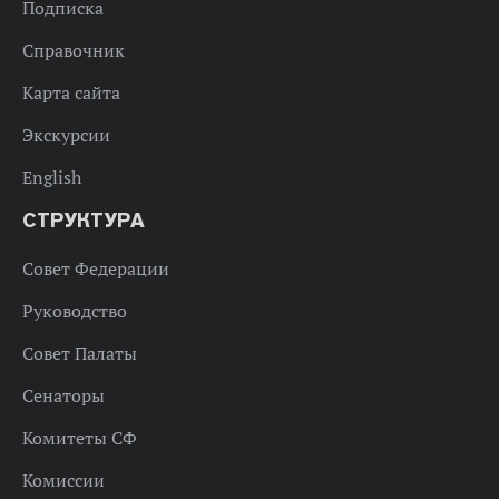
Подписка
Справочник
Карта сайта
Экскурсии
English
СТРУКТУРА
Совет Федерации
Руководство
Совет Палаты
Сенаторы
Комитеты СФ
Комиссии