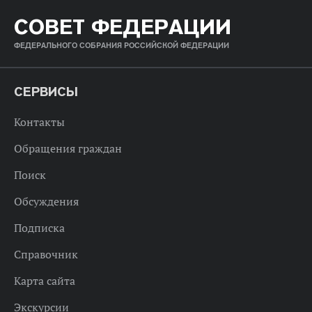
СОВЕТ ФЕДЕРАЦИИ
ФЕДЕРАЛЬНОГО СОБРАНИЯ РОССИЙСКОЙ ФЕДЕРАЦИИ
СЕРВИСЫ
Контакты
Обращения граждан
Поиск
Обсуждения
Подписка
Справочник
Карта сайта
Экскурсии