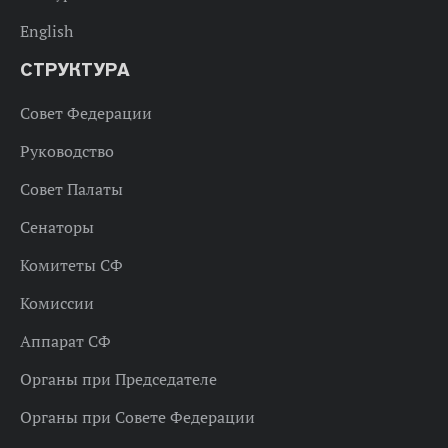
English
СТРУКТУРА
Совет Федерации
Руководство
Совет Палаты
Сенаторы
Комитеты СФ
Комиссии
Аппарат СФ
Органы при Председателе
Органы при Совете Федерации