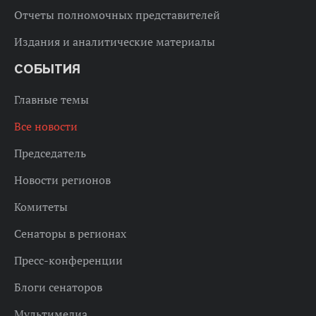
Отчеты полномочных представителей
Издания и аналитические материалы
СОБЫТИЯ
Главные темы
Все новости
Председатель
Новости регионов
Комитеты
Сенаторы в регионах
Пресс-конференции
Блоги сенаторов
Мультимедиа