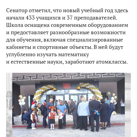
Сенатор отметил, что новый учебный год здесь
начали 433 учащихся и 37 преподавателей.
Школа оснащена современным оборудованием
и предоставляет разнообразные возможности
для обучения, включая специализированные
кабинеты и спортивные объекты. В ней будут
углубленно изучать математику
и естественные науки, заработают атомклассы.