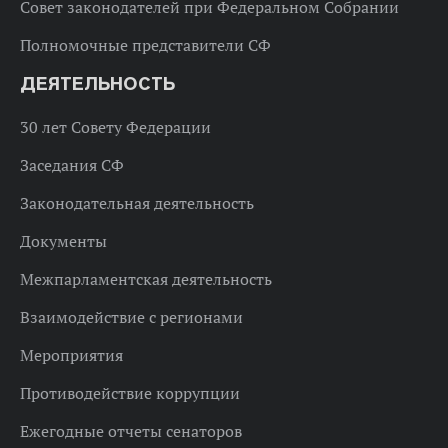
Совет законодателей при Федеральном Собрании
Полномочные представители СФ
ДЕЯТЕЛЬНОСТЬ
30 лет Совету Федерации
Заседания СФ
Законодательная деятельность
Документы
Межпарламентская деятельность
Взаимодействие с регионами
Мероприятия
Противодействие коррупции
Ежегодные отчеты сенаторов