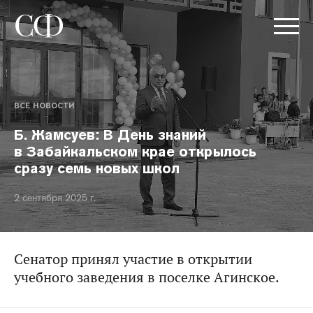
ВСЕ НОВОСТИ
Б. Жамсуев: В День знаний
в Забайкальском крае открылось
сразу семь новых школ
2 сентября 2025 г.
Сенатор принял участие в открытии
учебного заведения в поселке Агинское.