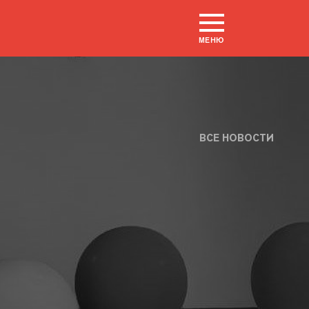
МЕНЮ
ВСЕ НОВОСТИ