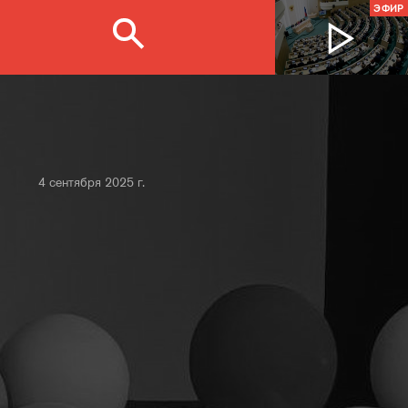
ЭФИР
4 сентября 2025 г.