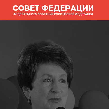
СОВЕТ ФЕДЕРАЦИИ
ФЕДЕРАЛЬНОГО СОБРАНИЯ РОССИЙСКОЙ ФЕДЕРАЦИИ