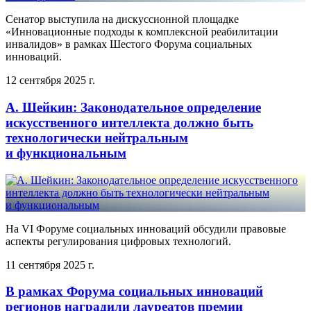
Сенатор выступила на дискуссионной площадке
«Инновационные подходы к комплексной реабилитации
инвалидов» в рамках Шестого Форума социальных
инноваций.
12 сентября 2025 г.
А. Шейкин: Законодательное определение
искусственного интеллекта должно быть
технологически нейтральным
и функциональным
На VI Форуме социальных инноваций обсудили правовые
аспекты регулирования цифровых технологий.
11 сентября 2025 г.
В рамках Форума социальных инноваций
регионов наградили лауреатов премии