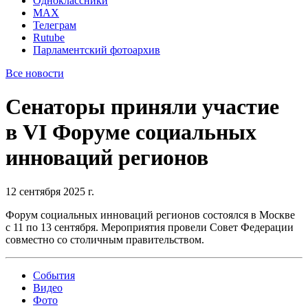
Одноклассники
MAX
Телеграм
Rutube
Парламентский фотоархив
Все новости
Сенаторы приняли участие
в VI Форуме социальных
инноваций регионов
12 сентября 2025 г.
Форум социальных инноваций регионов состоялся в Москве
с 11 по 13 сентября. Мероприятия провели Совет Федерации
совместно со столичным правительством.
События
Видео
Фото