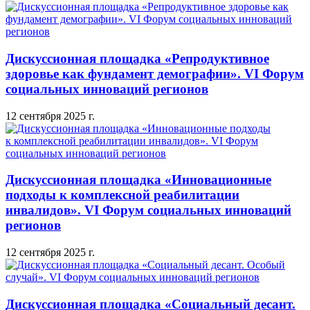
Дискуссионная площадка «Репродуктивное
здоровье как фундамент демографии». VI Форум
социальных инноваций регионов
12 сентября 2025 г.
Дискуссионная площадка «Инновационные
подходы к комплексной реабилитации
инвалидов». VI Форум социальных инноваций
регионов
12 сентября 2025 г.
Дискуссионная площадка «Социальный десант.