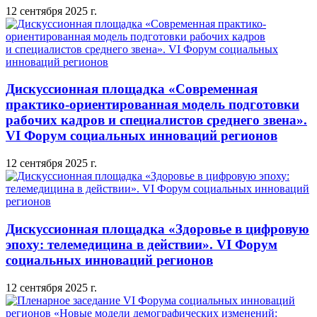
12 сентября 2025 г.
Дискуссионная площадка «Современная
практико-ориентированная модель подготовки
рабочих кадров и специалистов среднего звена».
VI Форум социальных инноваций регионов
12 сентября 2025 г.
Дискуссионная площадка «Здоровье в цифровую
эпоху: телемедицина в действии». VI Форум
социальных инноваций регионов
12 сентября 2025 г.