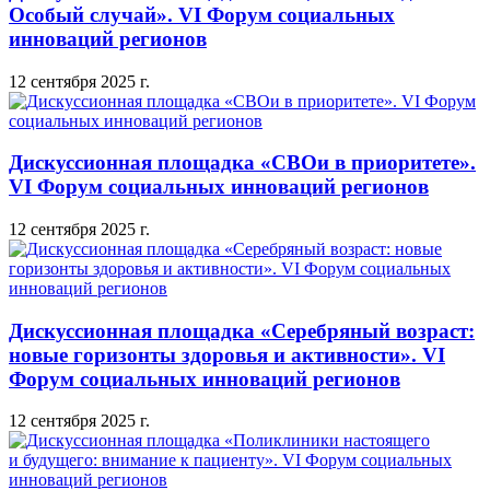
Особый случай». VI Форум социальных
инноваций регионов
12 сентября 2025 г.
Дискуссионная площадка «СВОи в приоритете».
VI Форум социальных инноваций регионов
12 сентября 2025 г.
Дискуссионная площадка «Серебряный возраст:
новые горизонты здоровья и активности». VI
Форум социальных инноваций регионов
12 сентября 2025 г.