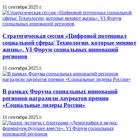
11 сентября 2025 г.
Стратегическая сессия «Цифровой потенциал
социальной сферы/ Технологии, которые меняют
жизнь». VI Форум социальных инноваций
регионов
11 сентября 2025 г.
В рамках Форума социальных инноваций
регионов наградили лауреатов премии
«Социальные лидеры России»
11 сентября 2025 г.