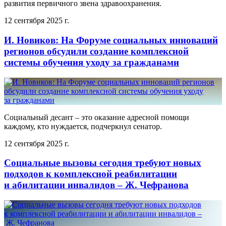
развития первичного звена здравоохранения.
12 сентября 2025 г.
И. Новиков: На Форуме социальных инноваций
регионов обсудили создание комплексной
системы обучения уходу за гражданами
Социальный десант – это оказание адресной помощи
каждому, кто нуждается, подчеркнул сенатор.
12 сентября 2025 г.
Социальные вызовы сегодня требуют новых
подходов к комплексной реабилитации
и абилитации инвалидов – Ж. Чефранова