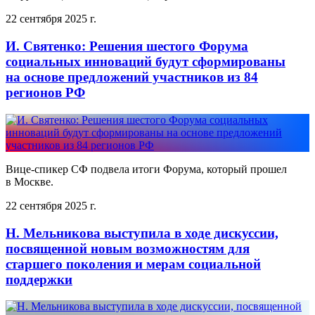
22 сентября 2025 г.
И. Святенко: Решения шестого Форума
социальных инноваций будут сформированы
на основе предложений участников из 84
регионов РФ
Вице-спикер СФ подвела итоги Форума, который прошел
в Москве.
22 сентября 2025 г.
Н. Мельникова выступила в ходе дискуссии,
посвященной новым возможностям для
старшего поколения и мерам социальной
поддержки