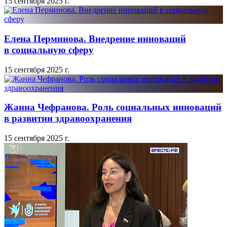
15 сентября 2025 г.
Елена Перминова. Внедрение инноваций
в социальную сферу
15 сентября 2025 г.
Жанна Чефранова. Роль социальных инноваций
в развитии здравоохранения
15 сентября 2025 г.