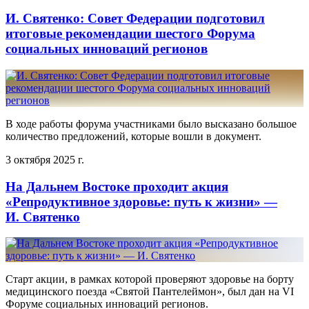
И. Святенко: Совет Федерации подготовил
итоговые рекомендации шестого Форума
социальных инноваций регионов
В ходе работы форума участниками было высказано большое
количество предложений, которые вошли в документ.
3 октября 2025 г.
На Дальнем Востоке проходит акция
«Репродуктивное здоровье: путь к жизни» —
И. Святенко
Старт акции, в рамках которой проверяют здоровье на борту
медицинского поезда «Святой Пантелеймон», был дан на VI
Форуме социальных инноваций регионов.