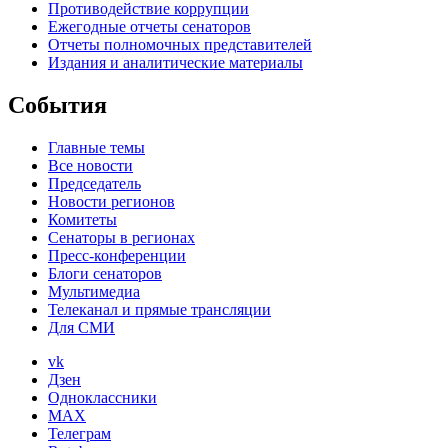
Противодействие коррупции
Ежегодные отчеты сенаторов
Отчеты полномочных представителей
Издания и аналитические материалы
События
Главные темы
Все новости
Председатель
Новости регионов
Комитеты
Сенаторы в регионах
Пресс-конференции
Блоги сенаторов
Мультимедиа
Телеканал и прямые трансляции
Для СМИ
vk
Дзен
Одноклассники
MAX
Телеграм