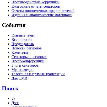
Противодействие коррупции
Ежегодные отчеты сенаторов
Отчеты полномочных представителей
Издания и аналитические материалы
События
Главные темы
Все новости
Председатель
Новости регионов
Комитеты
Сенаторы в регионах
Пресс-конференции
Блоги сенаторов
Мультимедиа
Телеканал и прямые трансляции
Для СМИ
Поиск
vk
Дзен