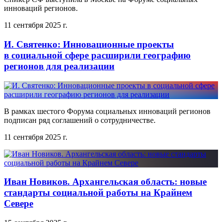
инноваций регионов.
11 сентября 2025 г.
И. Святенко: Инновационные проекты
в социальной сфере расширили географию
регионов для реализации
В рамках шестого Форума социальных инноваций регионов
подписан ряд соглашений о сотрудничестве.
11 сентября 2025 г.
Иван Новиков. Архангельская область: новые
стандарты социальной работы на Крайнем
Севере