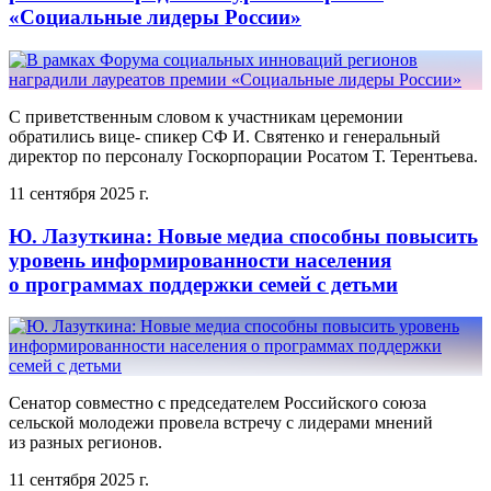
«Социальные лидеры России»
С приветственным словом к участникам церемонии
обратились вице- спикер СФ И. Святенко и генеральный
директор по персоналу Госкорпорации Росатом Т. Терентьева.
11 сентября 2025 г.
Ю. Лазуткина: Новые медиа способны повысить
уровень информированности населения
о программах поддержки семей с детьми
Сенатор совместно с председателем Российского союза
сельской молодежи провела встречу с лидерами мнений
из разных регионов.
11 сентября 2025 г.