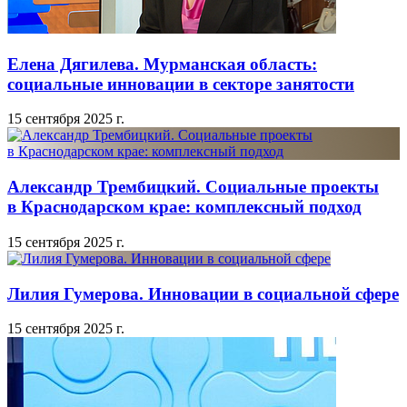
Елена Дягилева. Мурманская область:
социальные инновации в секторе занятости
15 сентября 2025 г.
Александр Трембицкий. Социальные проекты
в Краснодарском крае: комплексный подход
15 сентября 2025 г.
Лилия Гумерова. Инновации в социальной сфере
15 сентября 2025 г.