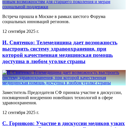
Встреча прошла в Москве в рамках шестого Форума
социальных инноваций регионов.
12 сентября 2025 г.
И. Святенко: Телемедицина дает возможность
выстроить систему здравоохранения, при
которой качественная медицинская помощь
доступна в любом уголке страны
Заместитель Председателя СФ приняла участие в дискуссии,
посвященной внедрению новейших технологий в сфере
здравоохранения.
12 сентября 2025 г.
С. Горняков: Участие в дискуссии медиков узких