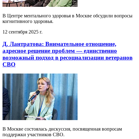
В Центре ментального здоровья в Москве обсудили вопросы
когнитивного здоровья.
12 сентября 2025 г.
Д. Лантратова: Внимательное отношение,
адресное решение проблем — единственно
возможный подход в ресоциализации ветеранов
СВО
В Москве состоялась дискуссия, посвященная вопросам
поддержки участников СВО.