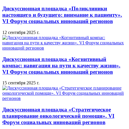
Дискуссионная площадка «Поликлиники
настоящего и будущего: внимание к пациенту».
VI Форум социальных инноваций регионов
12 сентября 2025 г.
Дискуссионная площадка «Когнитивный
компас: навигация на пути к качеству жизни».
VI Форум социальных инноваций регионов
15 сентября 2025 г.
Дискуссионная площадка «Стратегическое
планирование онкологической помощи». VI
Форум социальных инноваций регионов