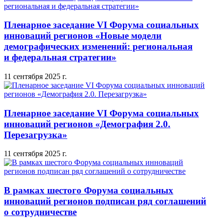
Пленарное заседание VI Форума социальных
инноваций регионов «Новые модели
демографических изменений: региональная
и федеральная стратегии»
11 сентября 2025 г.
Пленарное заседание VI Форума социальных
инноваций регионов «Демография 2.0.
Перезагрузка»
11 сентября 2025 г.
В рамках шестого Форума социальных
инноваций регионов подписан ряд соглашений
о сотрудничестве