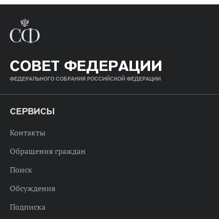
СОВЕТ ФЕДЕРАЦИИ
ФЕДЕРАЛЬНОГО СОБРАНИЯ РОССИЙСКОЙ ФЕДЕРАЦИИ
СЕРВИСЫ
Контакты
Обращения граждан
Поиск
Обсуждения
Подписка