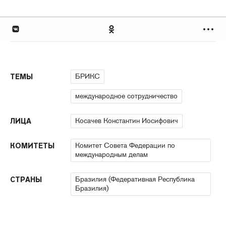
БРИКС
ТЕМЫ
международное сотрудничество
Косачев Константин Иосифович
ЛИЦА
Комитет Совета Федерации по
КОМИТЕТЫ
международным делам
Бразилия (Федеративная Республика
СТРАНЫ
Бразилия)