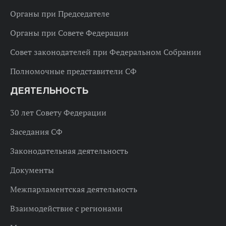
Органы при Председателе
Органы при Совете Федерации
Совет законодателей при Федеральном Собрании
Полномочные представители СФ
ДЕЯТЕЛЬНОСТЬ
30 лет Совету Федерации
Заседания СФ
Законодательная деятельность
Документы
Межпарламентская деятельность
Взаимодействие с регионами