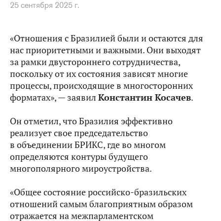
25 сентября 2025 г.
«Отношения с Бразилией были и остаются для
нас приоритетными и важными. Они выходят
за рамки двустороннего сотрудничества,
поскольку от их состояния зависят многие
процессы, происходящие в многосторонних
форматах», — заявил
Константин Косачев
.
Он отметил, что Бразилия эффективно
реализует свое председательство
в объединении БРИКС, где во многом
определяются контуры будущего
многополярного мироустройства.
«Общее состояние российско-бразильских
отношений самым благоприятным образом
отражается на межпарламентском