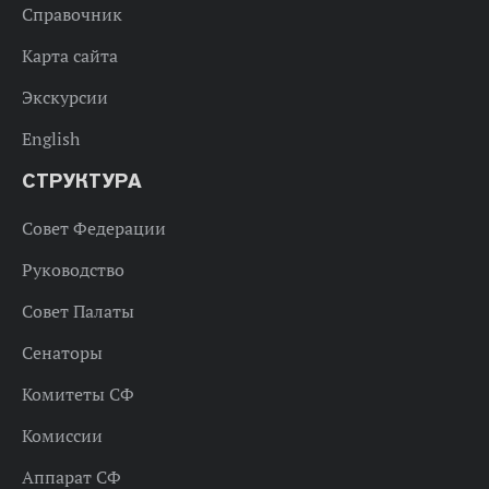
Справочник
Карта сайта
Экскурсии
English
СТРУКТУРА
Совет Федерации
Руководство
Совет Палаты
Сенаторы
Комитеты СФ
Комиссии
Аппарат СФ