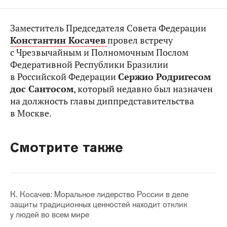
Заместитель Председателя Совета Федерации
Константин Косачев
провел встречу
с Чрезвычайным и Полномочным Послом
Федеративной Республики Бразилии
в Российской Федерации
Сержио Родригесом
дос Сантосом
, который недавно был назначен
на должность главы диппредставительства
в Москве.
Смотрите также
К. Косачев: Моральное лидерство России в деле
защиты традиционных ценностей находит отклик
у людей во всем мире