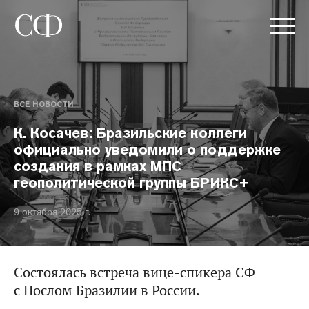
ВСЕ НОВОСТИ
К. Косачев: Бразильские коллеги
официально уведомили о поддержке
создания в рамках МПС
геополитической группы БРИКС+
9 октября 2025 г.
Состоялась встреча вице-спикера СФ
с Послом Бразилии в России.