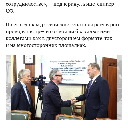
сотрудничестве», — подчеркнул вице-спикер
СФ.
По его словам, российские сенаторы регулярно
проводят встречи со своими бразильскими
коллегами как в двустороннем формате, так
и на многосторонних площадках.