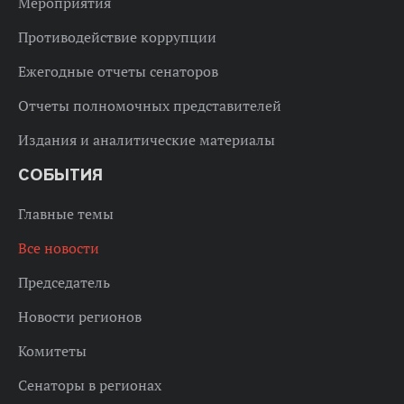
Мероприятия
Противодействие коррупции
Ежегодные отчеты сенаторов
Отчеты полномочных представителей
Издания и аналитические материалы
СОБЫТИЯ
Главные темы
Все новости
Председатель
Новости регионов
Комитеты
Сенаторы в регионах