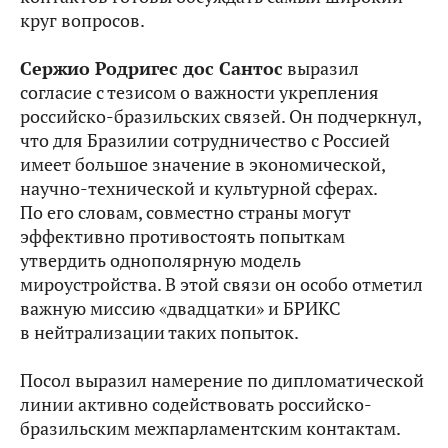
круг вопросов.
Сержио Родригес дос Сантос
выразил
согласие с тезисом о важности укрепления
российско-бразильских связей. Он подчеркнул,
что для Бразилии сотрудничество с Россией
имеет большое значение в экономической,
научно-технической и культурной сферах.
По его словам, совместно страны могут
эффективно противостоять попыткам
утвердить однополярную модель
мироустройства. В этой связи он особо отметил
важную миссию «двадцатки» и БРИКС
в нейтрализации таких попыток.
Посол выразил намерение по дипломатической
линии активно содействовать российско-
бразильским межпарламентским контактам.