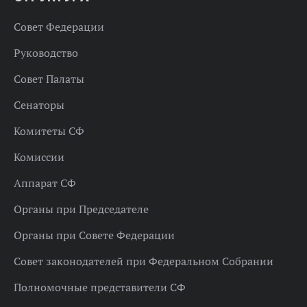
Совет Федерации
Руководство
Совет Палаты
Сенаторы
Комитеты СФ
Комиссии
Аппарат СФ
Органы при Председателе
Органы при Совете Федерации
Совет законодателей при Федеральном Собрании
Полномочные представители СФ