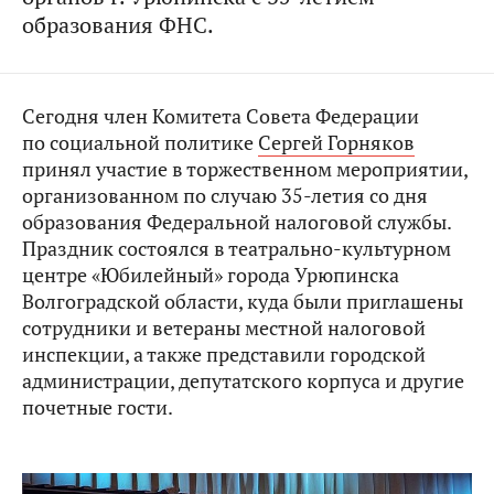
образования ФНС.
Сегодня член Комитета Совета Федерации
по социальной политике
Сергей Горняков
принял участие в торжественном мероприятии,
организованном по случаю 35-летия со дня
образования Федеральной налоговой службы.
Праздник состоялся в театрально-культурном
центре «Юбилейный» города Урюпинска
Волгоградской области, куда были приглашены
сотрудники и ветераны местной налоговой
инспекции, а также представили городской
администрации, депутатского корпуса и другие
почетные гости.