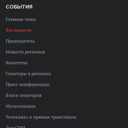
СОБЫТИЯ
Главные темы
Все новости
Председатель
Новости регионов
Комитеты
Сенаторы в регионах
Пресс-конференции
Блоги сенаторов
Мультимедиа
Телеканал и прямые трансляции
Для СМИ