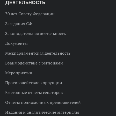
ДЕЯТЕЛЬНОСТЬ
30 лет Совету Федерации
Заседания СФ
Законодательная деятельность
Документы
Межпарламентская деятельность
Взаимодействие с регионами
Мероприятия
Противодействие коррупции
Ежегодные отчеты сенаторов
Отчеты полномочных представителей
Издания и аналитические материалы