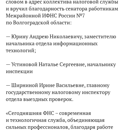
словом в адрес коллектива налоговой службы
и вручил благодарность сенатора работникам
Межрайонной ИФНС России №7
по Волгоградской области:
— Юрину Андрею Николаевичу, заместителю
начальника отдела информационных
технологий;
— Устиновой Наталье Сергеевне, начальнику
инспекции
— Ширниной Ирине Васильевне, главному
государственному налоговому инспектору
отдела выездных проверок.
«Сегодняшняя ФНС – современная
и технологичная служба, объединяющая
сильных профессионалов, благодаря работе