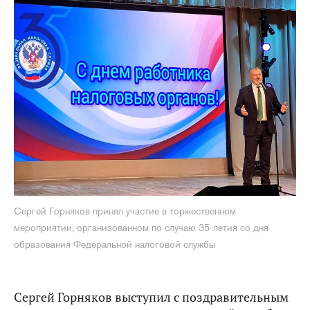
Сергей Горняков принял участие в торжественном
мероприятии, организованном по случаю 35-летия со дня
образования Федеральной налоговой службы
Сергей Горняков выступил с поздравительным