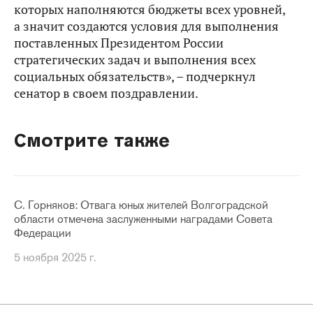
которых наполняются бюджеты всех уровней,
а значит создаются условия для выполнения
поставленных Президентом России
стратегических задач и выполнения всех
социальных обязательств», – подчеркнул
сенатор в своем поздравлении.
Смотрите также
С. Горняков: Отвага юных жителей Волгоградской
области отмечена заслуженными наградами Совета
Федерации
5 ноября 2025 г.