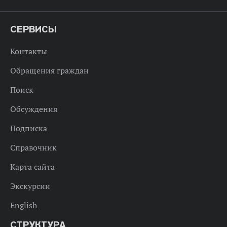
СЕРВИСЫ
Контакты
Обращения граждан
Поиск
Обсуждения
Подписка
Справочник
Карта сайта
Экскурсии
English
СТРУКТУРА