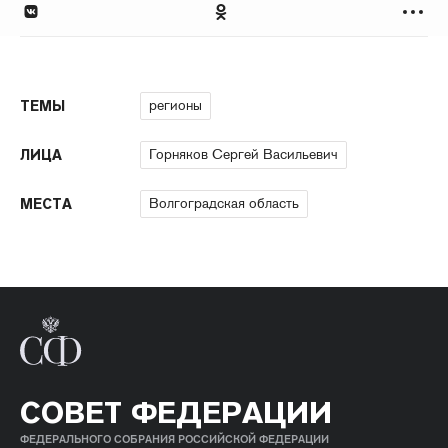
регионы
ТЕМЫ
Горняков Сергей Васильевич
ЛИЦА
Волгоградская область
МЕСТА
СОВЕТ ФЕДЕРАЦИИ
ФЕДЕРАЛЬНОГО СОБРАНИЯ РОССИЙСКОЙ ФЕДЕРАЦИИ