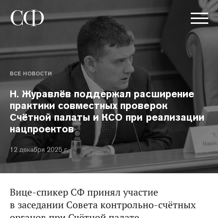
ВСЕ НОВОСТИ
Н. Журавлёв поддержал расширение
практики совместных проверок
Счётной палаты и КСО при реализации
нацпроектов
12 декабря 2025 г.
Вице-спикер СФ принял участие
в заседании Совета контрольно-счётных
органов при Счётной палате.