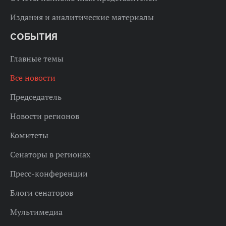
Издания и аналитические материалы
СОБЫТИЯ
Главные темы
Все новости
Председатель
Новости регионов
Комитеты
Сенаторы в регионах
Пресс-конференции
Блоги сенаторов
Мультимедиа