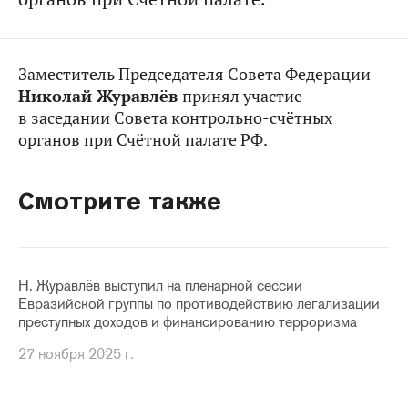
Заместитель Председателя Совета Федерации
Николай Журавлёв
принял участие
в заседании Совета контрольно-счётных
органов при Счётной палате РФ.
Смотрите также
Н. Журавлёв выступил на пленарной сессии
Евразийской группы по противодействию легализации
преступных доходов и финансированию терроризма
27 ноября 2025 г.