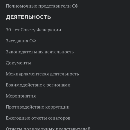
Полномочные представители СФ
ДЕЯТЕЛЬНОСТЬ
30 лет Совету Федерации
Заседания СФ
Законодательная деятельность
Документы
Межпарламентская деятельность
Взаимодействие с регионами
Мероприятия
Противодействие коррупции
Ежегодные отчеты сенаторов
Отчеты полномочных представителей