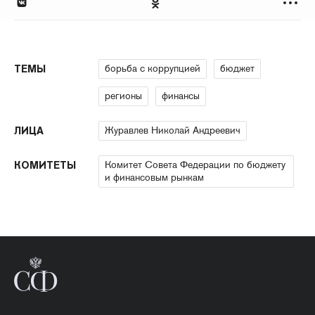
борьба с коррупцией
бюджет
ТЕМЫ
регионы
финансы
Журавлев Николай Андреевич
ЛИЦА
Комитет Совета Федерации по бюджету
КОМИТЕТЫ
и финансовым рынкам