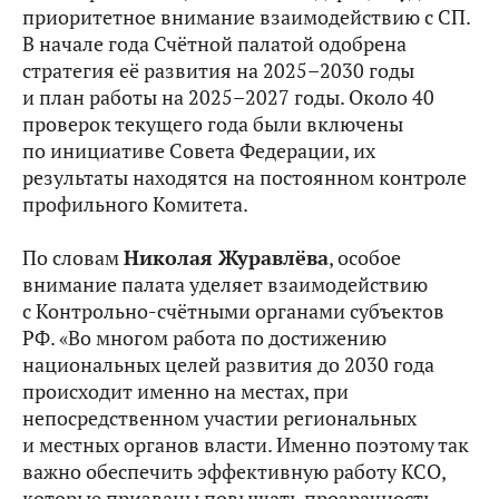
приоритетное внимание взаимодействию с СП.
В начале года Счётной палатой одобрена
стратегия её развития на 2025–2030 годы
и план работы на 2025–2027 годы. Около 40
проверок текущего года были включены
по инициативе Совета Федерации, их
результаты находятся на постоянном контроле
профильного Комитета.
По словам
Николая Журавлёва
, особое
внимание палата уделяет взаимодействию
с Контрольно-счётными органами субъектов
РФ. «Во многом работа по достижению
национальных целей развития до 2030 года
происходит именно на местах, при
непосредственном участии региональных
и местных органов власти. Именно поэтому так
важно обеспечить эффективную работу КСО,
которые призваны повышать прозрачность