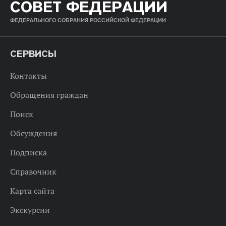
СОВЕТ ФЕДЕРАЦИИ
ФЕДЕРАЛЬНОГО СОБРАНИЯ РОССИЙСКОЙ ФЕДЕРАЦИИ
СЕРВИСЫ
Контакты
Обращения граждан
Поиск
Обсуждения
Подписка
Справочник
Карта сайта
Экскурсии