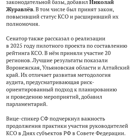
законодательной базы, добавил
Николай
Журавлёв
. В том числе был принят закон,
повысивший статус КСО и расширивший их
полномочия.
Сенатор также рассказал о реализации
в 2025 году пилотного проекта по составлению
рейтинга КСО. В нём приняли участие 20
регионов. Лучшие результаты показали
Воронежская, Ульяновская области и Алтайский
край. Их отличает развитая методология
аудита, предусматривающая риск-
ориентированный подход к планированию
и проведению мероприятий, добавил
парламентарий.
Вице-спикер СФ подчеркнул важность
продолжения практики участия руководителей
КСО в Днях субъектов РФ в Совете Федерации.