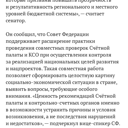
и результативность регионального и местного
уровней бюджетной системы», — считает
сенатор.
Он сообщил, что Совет Федерации
поддерживает расширение практики
проведения совместных проверок Счётной
палаты и КСО при осуществлении контроля
за реализацией национальных целей развития
и нацпроектов. Такая совместная работа
позволяет сформировать целостную картину
социально-экономической ситуации в стране,
выявить вопросы, требующие особого
внимания. «Ценность рекомендаций Счётной
палаты и контрольно-счетных органов именно
в возможности устранить причины и условия
возникновения, а не последствия нарушений
и недостатков», — подчеркнул вице-спикер СФ.