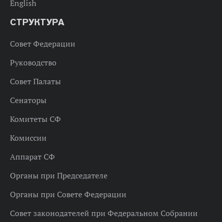
English
СТРУКТУРА
Совет Федерации
Руководство
Совет Палаты
Сенаторы
Комитеты СФ
Комиссии
Аппарат СФ
Органы при Председателе
Органы при Совете Федерации
Совет законодателей при Федеральном Собрании