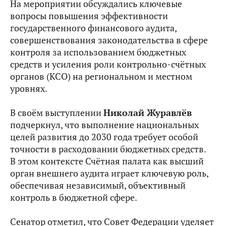
На мероприятии обсуждались ключевые
вопросы повышения эффективности
государственного финансового аудита,
совершенствования законодательства в сфере
контроля за использованием бюджетных
средств и усиления роли контрольно-счётных
органов (КСО) на региональном и местном
уровнях.
В своём выступлении
Николай Журавлёв
подчеркнул, что выполнение национальных
целей развития до 2030 года требует особой
точности в расходовании бюджетных средств.
В этом контексте Счётная палата как высший
орган внешнего аудита играет ключевую роль,
обеспечивая независимый, объективный
контроль в бюджетной сфере.
Сенатор отметил, что Совет Федерации уделяет