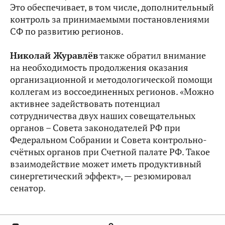
Это обеспечивает, в том числе, дополнительный
контроль за принимаемыми постановлениями
СФ по развитию регионов.
Николай Журавлёв
также обратил внимание
на необходимость продолжения оказания
организационной и методологической помощи
коллегам из воссоединенных регионов. «Можно
активнее задействовать потенциал
сотрудничества двух наших совещательных
органов – Совета законодателей РФ при
Федеральном Собрании и Совета контрольно-
счётных органов при Счетной палате РФ. Такое
взаимодействие может иметь продуктивный
синергетический эффект», — резюмировал
сенатор.