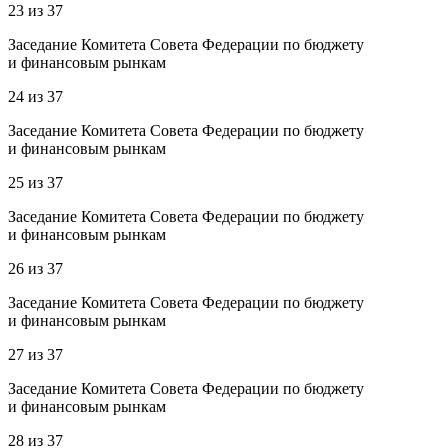
23
из
37
Заседание Комитета Совета Федерации по бюджету
и финансовым рынкам
24
из
37
Заседание Комитета Совета Федерации по бюджету
и финансовым рынкам
25
из
37
Заседание Комитета Совета Федерации по бюджету
и финансовым рынкам
26
из
37
Заседание Комитета Совета Федерации по бюджету
и финансовым рынкам
27
из
37
Заседание Комитета Совета Федерации по бюджету
и финансовым рынкам
28
из
37