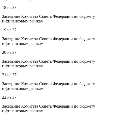
18
из
37
Заседание Комитета Совета Федерации по бюджету
и финансовым рынкам
19
из
37
Заседание Комитета Совета Федерации по бюджету
и финансовым рынкам
20
из
37
Заседание Комитета Совета Федерации по бюджету
и финансовым рынкам
21
из
37
Заседание Комитета Совета Федерации по бюджету
и финансовым рынкам
22
из
37
Заседание Комитета Совета Федерации по бюджету
и финансовым рынкам