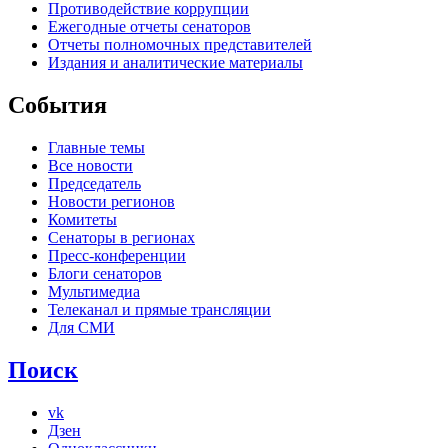
Противодействие коррупции
Ежегодные отчеты сенаторов
Отчеты полномочных представителей
Издания и аналитические материалы
События
Главные темы
Все новости
Председатель
Новости регионов
Комитеты
Сенаторы в регионах
Пресс-конференции
Блоги сенаторов
Мультимедиа
Телеканал и прямые трансляции
Для СМИ
Поиск
vk
Дзен