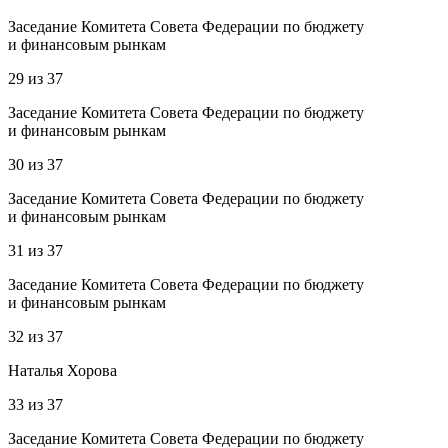
Заседание Комитета Совета Федерации по бюджету
и финансовым рынкам
29
из
37
Заседание Комитета Совета Федерации по бюджету
и финансовым рынкам
30
из
37
Заседание Комитета Совета Федерации по бюджету
и финансовым рынкам
31
из
37
Заседание Комитета Совета Федерации по бюджету
и финансовым рынкам
32
из
37
Наталья Хорова
33
из
37
Заседание Комитета Совета Федерации по бюджету