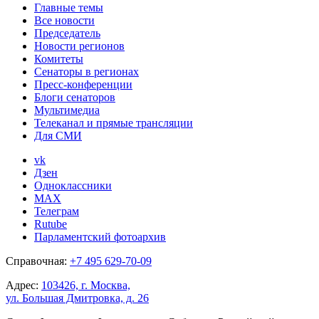
Главные темы
Все новости
Председатель
Новости регионов
Комитеты
Сенаторы в регионах
Пресс-конференции
Блоги сенаторов
Мультимедиа
Телеканал и прямые трансляции
Для СМИ
vk
Дзен
Одноклассники
MAX
Телеграм
Rutube
Парламентский фотоархив
Справочная:
+7 495 629-70-09
Адрес:
103426, г. Москва,
ул. Большая Дмитровка, д. 26