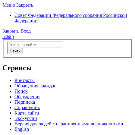
Меню
Закрыть
Совет Федерации
Федерального собрания Российской
Федерации
Закрыть
Вход
Эфир
Найти
Сервисы
Контакты
Обращения граждан
Поиск
Обсуждения
Подписка
Справочник
Карта сайта
Экскурсии
Версия для людей с ограниченными возможностями
English