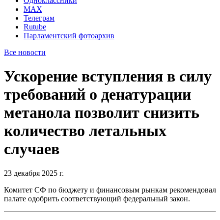
Одноклассники
MAX
Телеграм
Rutube
Парламентский фотоархив
Все новости
Ускорение вступления в силу
требований о денатурации
метанола позволит снизить
количество летальных
случаев
23 декабря 2025 г.
Комитет СФ по бюджету и финансовым рынкам рекомендовал
палате одобрить соответствующий федеральный закон.