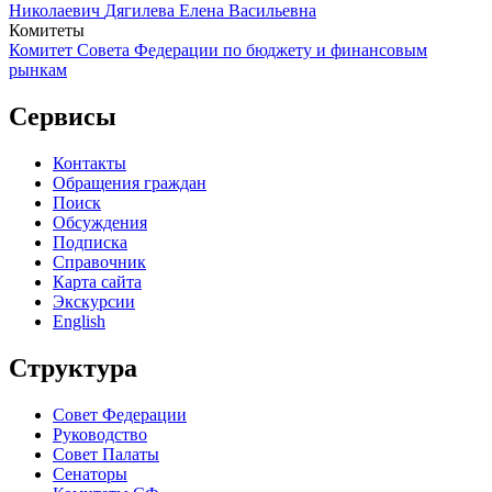
Николаевич
Дягилева Елена Васильевна
Комитеты
Комитет Совета Федерации по бюджету и финансовым
рынкам
Сервисы
Контакты
Обращения граждан
Поиск
Обсуждения
Подписка
Справочник
Карта сайта
Экскурсии
English
Структура
Совет Федерации
Руководство
Совет Палаты
Сенаторы