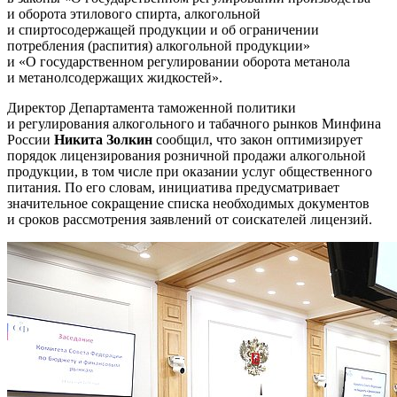
и оборота этилового спирта, алкогольной
и спиртосодержащей продукции и об ограничении
потребления (распития) алкогольной продукции»
и «О государственном регулировании оборота метанола
и метанолсодержащих жидкостей».
Директор Департамента таможенной политики
и регулирования алкогольного и табачного рынков Минфина
России
Никита Золкин
сообщил, что закон оптимизирует
порядок лицензирования розничной продажи алкогольной
продукции, в том числе при оказании услуг общественного
питания. По его словам, инициатива предусматривает
значительное сокращение списка необходимых документов
и сроков рассмотрения заявлений от соискателей лицензий.