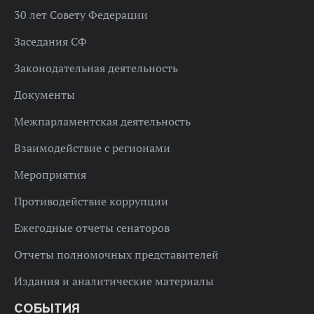
30 лет Совету Федерации
Заседания СФ
Законодательная деятельность
Документы
Межпарламентская деятельность
Взаимодействие с регионами
Мероприятия
Противодействие коррупции
Ежегодные отчеты сенаторов
Отчеты полномочных представителей
Издания и аналитические материалы
СОБЫТИЯ