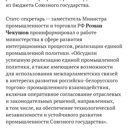
из бюджета Союзного государства.
Статс-секретарь — заместитель Министра
промышленности и торговли РФ
Роман
Чекушов
проинформировал о работе
министерства в сфере развития
интеграционных процессов, реализации единой
промышленной политики. «Обсудили
успешную реализацию единой промышленной
политики, а также имеющиеся возможности
для использования межпарламентских связей
в интересах развития российско-белорусского
торгово-промышленного взаимодействия,
включая оперативное согласование отраслевых
и законодательных решений, направленных,
в том числе, на обеспечение технологической
независимости и устойчивого развития
промышленности Союзного государства».