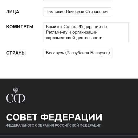
Тимченко Вячеслав Степанович
ЛИЦА
Комитет Совета Федерации по
КОМИТЕТЫ
Регламенту и организации
парламентской деятельности
Беларусь (Республика Беларусь)
СТРАНЫ
СОВЕТ ФЕДЕРАЦИИ
ФЕДЕРАЛЬНОГО СОБРАНИЯ РОССИЙСКОЙ ФЕДЕРАЦИИ