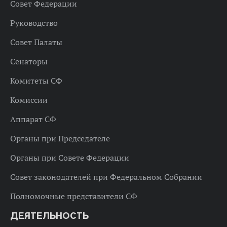
Совет Федерации
Руководство
Совет Палаты
Сенаторы
Комитеты СФ
Комиссии
Аппарат СФ
Органы при Председателе
Органы при Совете Федерации
Совет законодателей при Федеральном Собрании
Полномочные представители СФ
ДЕЯТЕЛЬНОСТЬ