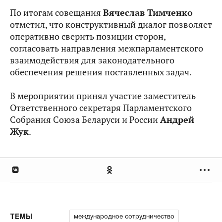
По итогам совещания
Вячеслав Тимченко
отметил, что конструктивный диалог позволяет
оперативно сверить позиции сторон,
согласовать направления межпарламентского
взаимодействия для законодательного
обеспечения решения поставленных задач.
В мероприятии принял участие заместитель
Ответственного секретаря Парламентского
Собрания Союза Беларуси и России
Андрей
Жук
.
международное сотрудничество
ТЕМЫ