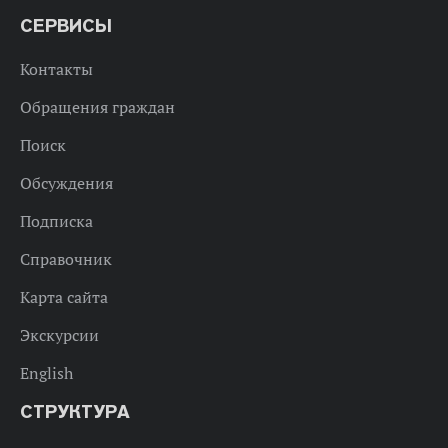
СЕРВИСЫ
Контакты
Обращения граждан
Поиск
Обсуждения
Подписка
Справочник
Карта сайта
Экскурсии
English
СТРУКТУРА