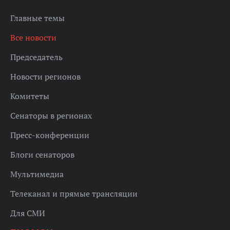
Главные темы
Все новости
Председатель
Новости регионов
Комитеты
Сенаторы в регионах
Пресс-конференции
Блоги сенаторов
Мультимедиа
Телеканал и прямые трансляции
Для СМИ