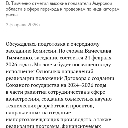
В. Тимченко отметил высокие показатели Амурской
области в сфере перехода к проверкам по индикаторам
риска
3 февраля 2026 г.
Обсуждалась подготовка к очередному
заседанию Комиссии. По словам
Вячеслава
Тимченко
, заседание состоится 24 февраля
2026 года в Москве и будет посвящено ходу
исполнения Основных направлений
реализации положений Договора о создании
Союзного государства на 2024–2026 годы
в части развития сотрудничества в сфере
авиастроения, создания совместных научно-
технических разработок и проектов,
направленных на создание
импортозамещающих производств, а также
реализации программ, финансируемых