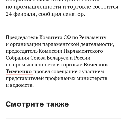
по промышленности и торговле состоится
24 февраля, сообщил сенатор.
Председатель Комитета СФ по Регламенту
и организации парламентской деятельности,
председатель Комиссии Парламентского
Собрания Союза Беларуси и России
по промышленности и торговле
Вячеслав
Тимченко
провел совещание с участием
представителей профильных министерств
и ведомств.
Смотрите также