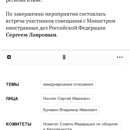
По завершении мероприятия состоялась
встреча участников совещания с Министром
иностранных дел Российской Федерации
Сергеем Лавровым
.
международные отношения
ТЕМЫ
Кисляк Сергей Иванович
ЛИЦА
Булавин Владимир Иванович
Комитет Совета Федерации по обороне
КОМИТЕТЫ
и безопасности