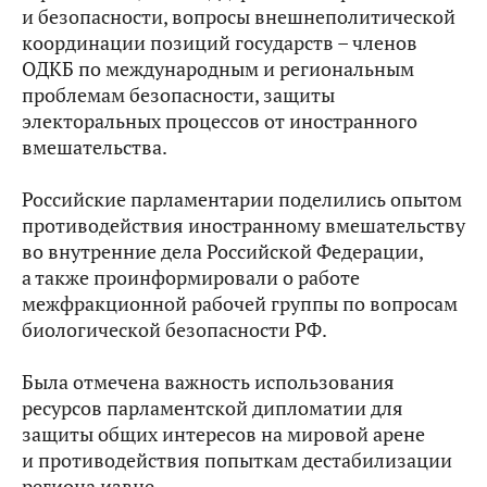
и безопасности, вопросы внешнеполитической
координации позиций государств – членов
ОДКБ по международным и региональным
проблемам безопасности, защиты
электоральных процессов от иностранного
вмешательства.
Российские парламентарии поделились опытом
противодействия иностранному вмешательству
во внутренние дела Российской Федерации,
а также проинформировали о работе
межфракционной рабочей группы по вопросам
биологической безопасности РФ.
Была отмечена важность использования
ресурсов парламентской дипломатии для
защиты общих интересов на мировой арене
и противодействия попыткам дестабилизации
региона извне.