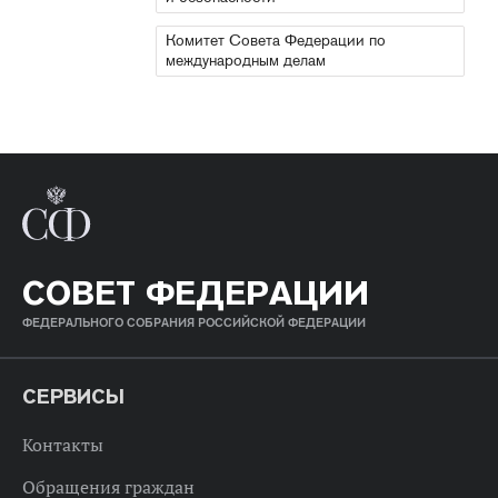
Комитет Совета Федерации по
международным делам
СОВЕТ ФЕДЕРАЦИИ
ФЕДЕРАЛЬНОГО СОБРАНИЯ РОССИЙСКОЙ ФЕДЕРАЦИИ
СЕРВИСЫ
Контакты
Обращения граждан