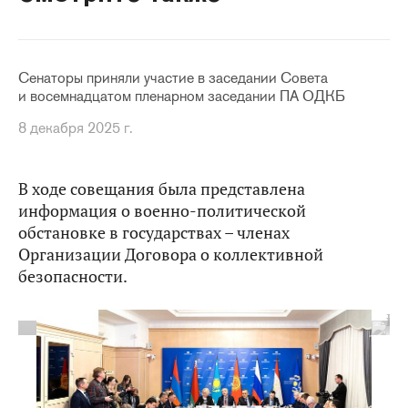
Сенаторы приняли участие в заседании Совета
и восемнадцатом пленарном заседании ПА ОДКБ
8 декабря 2025 г.
В ходе совещания была представлена
информация о военно-политической
обстановке в государствах – членах
Организации Договора о коллективной
безопасности.