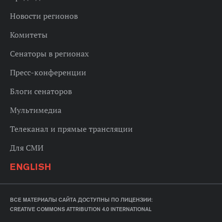
Новости регионов
Комитеты
Сенаторы в регионах
Пресс-конференции
Блоги сенаторов
Мультимедиа
Телеканал и прямые трансляции
Для СМИ
ENGLISH
ВСЕ МАТЕРИАЛЫ САЙТА ДОСТУПНЫ ПО ЛИЦЕНЗИИ:
CREATIVE COMMONS ATTRIBUTION 4.0 INTERNATIONAL