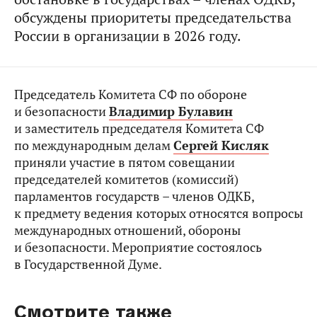
обсуждены приоритеты председательства
России в организации в 2026 году.
Председатель Комитета СФ по обороне
и безопасности
Владимир Булавин
и заместитель председателя Комитета СФ
по международным делам
Сергей Кисляк
приняли участие в пятом совещании
председателей комитетов (комиссий)
парламентов государств – членов ОДКБ,
к предмету ведения которых относятся вопросы
международных отношений, обороны
и безопасности. Мероприятие состоялось
в Государственной Думе.
Смотрите также