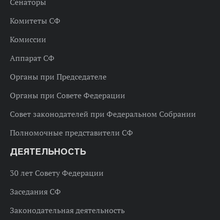
Сенаторы
Комитеты СФ
Комиссии
Аппарат СФ
Органы при Председателе
Органы при Совете Федерации
Совет законодателей при Федеральном Собрании
Полномочные представители СФ
ДЕЯТЕЛЬНОСТЬ
30 лет Совету Федерации
Заседания СФ
Законодательная деятельность