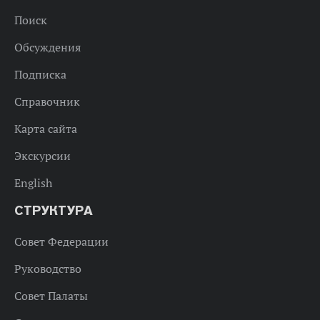
Поиск
Обсуждения
Подписка
Справочник
Карта сайта
Экскурсии
English
СТРУКТУРА
Совет Федерации
Руководство
Совет Палаты