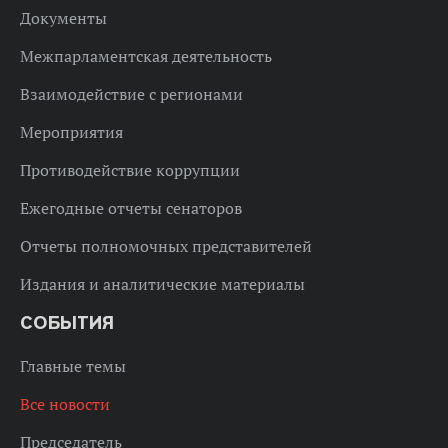
Документы
Межпарламентская деятельность
Взаимодействие с регионами
Мероприятия
Противодействие коррупции
Ежегодные отчеты сенаторов
Отчеты полномочных представителей
Издания и аналитические материалы
СОБЫТИЯ
Главные темы
Все новости
Председатель