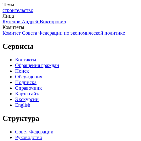
Темы
строительство
Лица
Кутепов Андрей Викторович
Комитеты
Комитет Совета Федерации по экономической политике
Сервисы
Контакты
Обращения граждан
Поиск
Обсуждения
Подписка
Справочник
Карта сайта
Экскурсии
English
Структура
Совет Федерации
Руководство