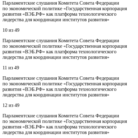
Парламентские слушания Комитета Совета Федерации
по экономической политике «Государственная корпорация
развития «ВЭБ.РФ» как платформа технологического
лидерства для координации институтов развития»
10
из
49
Парламентские слушания Комитета Совета Федерации
по экономической политике «Государственная корпорация
развития «ВЭБ.РФ» как платформа технологического
лидерства для координации институтов развития»
11
из
49
Парламентские слушания Комитета Совета Федерации
по экономической политике «Государственная корпорация
развития «ВЭБ.РФ» как платформа технологического
лидерства для координации институтов развития»
12
из
49
Парламентские слушания Комитета Совета Федерации
по экономической политике «Государственная корпорация
развития «ВЭБ.РФ» как платформа технологического
лидерства для координации институтов развития»