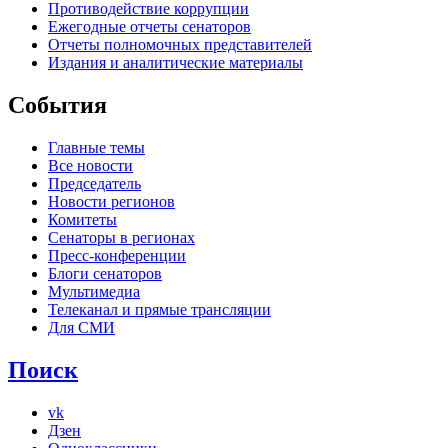
Противодействие коррупции
Ежегодные отчеты сенаторов
Отчеты полномочных представителей
Издания и аналитические материалы
События
Главные темы
Все новости
Председатель
Новости регионов
Комитеты
Сенаторы в регионах
Пресс-конференции
Блоги сенаторов
Мультимедиа
Телеканал и прямые трансляции
Для СМИ
Поиск
vk
Дзен