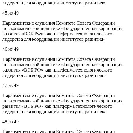
лидерства для координации институтов развития»
45
из
49
Парламентские слушания Комитета Совета Федерации
по экономической политике «Государственная корпорация
развития «ВЭБ.РФ» как платформа технологического
лидерства для координации институтов развития»
46
из
49
Парламентские слушания Комитета Совета Федерации
по экономической политике «Государственная корпорация
развития «ВЭБ.РФ» как платформа технологического
лидерства для координации институтов развития»
47
из
49
Парламентские слушания Комитета Совета Федерации
по экономической политике «Государственная корпорация
развития «ВЭБ.РФ» как платформа технологического
лидерства для координации институтов развития»
48
из
49
Парламентские слушания Комитета Совета Федерации