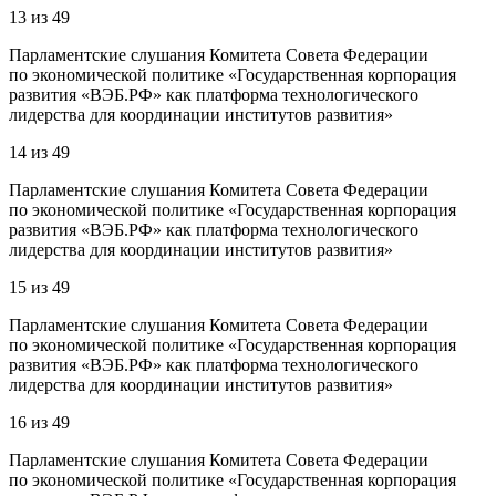
13
из
49
Парламентские слушания Комитета Совета Федерации
по экономической политике «Государственная корпорация
развития «ВЭБ.РФ» как платформа технологического
лидерства для координации институтов развития»
14
из
49
Парламентские слушания Комитета Совета Федерации
по экономической политике «Государственная корпорация
развития «ВЭБ.РФ» как платформа технологического
лидерства для координации институтов развития»
15
из
49
Парламентские слушания Комитета Совета Федерации
по экономической политике «Государственная корпорация
развития «ВЭБ.РФ» как платформа технологического
лидерства для координации институтов развития»
16
из
49
Парламентские слушания Комитета Совета Федерации
по экономической политике «Государственная корпорация