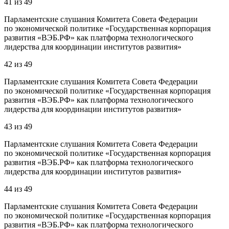
41
из
49
Парламентские слушания Комитета Совета Федерации
по экономической политике «Государственная корпорация
развития «ВЭБ.РФ» как платформа технологического
лидерства для координации институтов развития»
42
из
49
Парламентские слушания Комитета Совета Федерации
по экономической политике «Государственная корпорация
развития «ВЭБ.РФ» как платформа технологического
лидерства для координации институтов развития»
43
из
49
Парламентские слушания Комитета Совета Федерации
по экономической политике «Государственная корпорация
развития «ВЭБ.РФ» как платформа технологического
лидерства для координации институтов развития»
44
из
49
Парламентские слушания Комитета Совета Федерации
по экономической политике «Государственная корпорация
развития «ВЭБ.РФ» как платформа технологического