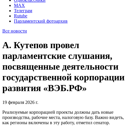
Одноклассники
MAX
Телеграм
Rutube
Парламентский фотоархив
Все новости
А. Кутепов провел
парламентские слушания,
посвященные деятельности
государственной корпорации
развития «ВЭБ.РФ»
19 февраля 2026 г.
Реализуемые корпорацией проекты должны дать новые
производства, рабочие места, налоговую базу. Важно видеть,
как регионы включены в эту работу, отметил сенатор.