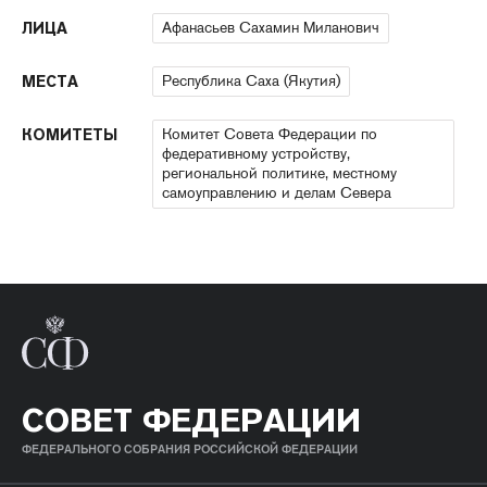
Афанасьев Сахамин Миланович
ЛИЦА
Республика Саха (Якутия)
МЕСТА
Комитет Совета Федерации по
КОМИТЕТЫ
федеративному устройству,
региональной политике, местному
самоуправлению и делам Севера
СОВЕТ ФЕДЕРАЦИИ
ФЕДЕРАЛЬНОГО СОБРАНИЯ РОССИЙСКОЙ ФЕДЕРАЦИИ