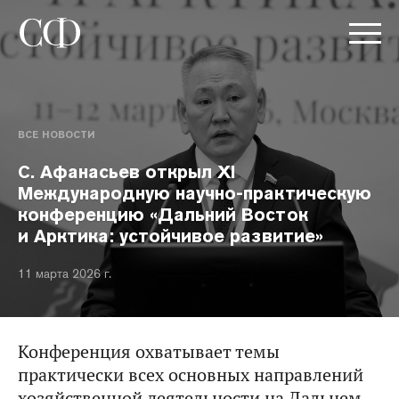
ВСЕ НОВОСТИ
С. Афанасьев открыл XI
Международную научно-практическую
конференцию «Дальний Восток
и Арктика: устойчивое развитие»
11 марта 2026 г.
Конференция охватывает темы
практически всех основных направлений
хозяйственной деятельности на Дальнем