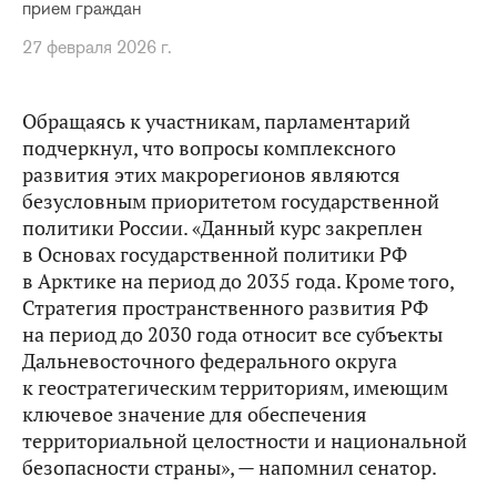
прием граждан
27 февраля 2026 г.
Обращаясь к участникам, парламентарий
подчеркнул, что вопросы комплексного
развития этих макрорегионов являются
безусловным приоритетом государственной
политики России. «Данный курс закреплен
в Основах государственной политики РФ
в Арктике на период до 2035 года. Кроме того,
Стратегия пространственного развития РФ
на период до 2030 года относит все субъекты
Дальневосточного федерального округа
к геостратегическим территориям, имеющим
ключевое значение для обеспечения
территориальной целостности и национальной
безопасности страны», — напомнил сенатор.