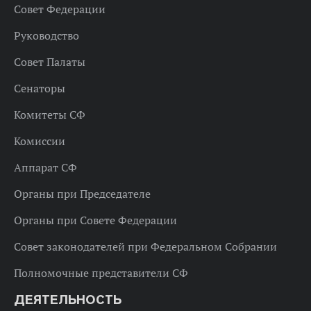
Совет Федерации
Руководство
Совет Палаты
Сенаторы
Комитеты СФ
Комиссии
Аппарат СФ
Органы при Председателе
Органы при Совете Федерации
Совет законодателей при Федеральном Собрании
Полномочные представители СФ
ДЕЯТЕЛЬНОСТЬ