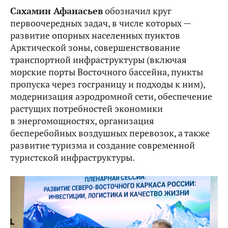
Сахамин Афанасьев
обозначил круг
первоочередных задач, в числе которых —
развитие опорных населенных пунктов
Арктической зоны, совершенствование
транспортной инфраструктуры (включая
морские порты Восточного бассейна, пункты
пропуска через госграницу и подходы к ним),
модернизация аэродромной сети, обеспечение
растущих потребностей экономики
в энергомощностях, организация
бесперебойных воздушных перевозок, а также
развитие туризма и создание современной
туристской инфраструктуры.