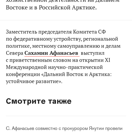
Востоке и в Российской Арктике.
Заместитель председателя Комитета СФ
по федеративному устройству, региональной
политике, местному самоуправлению и делам
Севера
Сахамин Афанасьев
выступил
с приветственным словом на открытии XI
Международной научно-практической
конференции «Дальний Восток и Арктика:
устойчивое развитие».
Смотрите также
С. Афанасьев совместно с прокурором Якутии провели