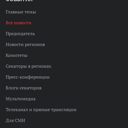
Главные темы
Все новости
Председатель
Новости регионов
Комитеты
Сенаторы в регионах
Пресс-конференции
Блоги сенаторов
Мультимедиа
Телеканал и прямые трансляции
Для СМИ