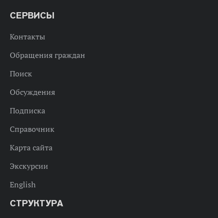
СЕРВИСЫ
Контакты
Обращения граждан
Поиск
Обсуждения
Подписка
Справочник
Карта сайта
Экскурсии
English
СТРУКТУРА