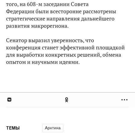
того, на 608-м заседании Совета
Федерации были всесторонне рассмотрены
стратегические направления дальнейшего
развития макрорегиона.
Сенатор выразил уверенность, что
конференция станет эффективной площадкой
для выработки конкретных решений, обмена
опытом и научными идеями.
Арктика
ТЕМЫ