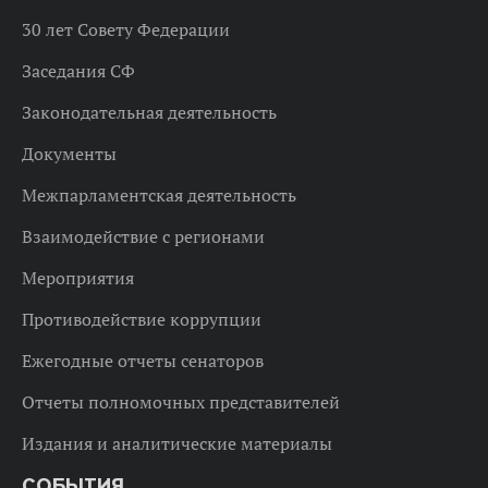
30 лет Совету Федерации
Заседания СФ
Законодательная деятельность
Документы
Межпарламентская деятельность
Взаимодействие с регионами
Мероприятия
Противодействие коррупции
Ежегодные отчеты сенаторов
Отчеты полномочных представителей
Издания и аналитические материалы
СОБЫТИЯ