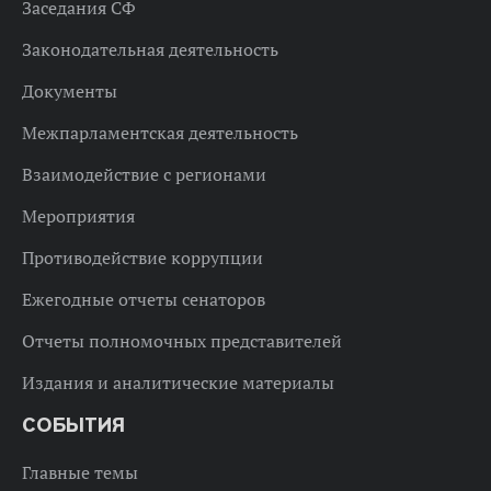
Заседания СФ
Законодательная деятельность
Документы
Межпарламентская деятельность
Взаимодействие с регионами
Мероприятия
Противодействие коррупции
Ежегодные отчеты сенаторов
Отчеты полномочных представителей
Издания и аналитические материалы
СОБЫТИЯ
Главные темы