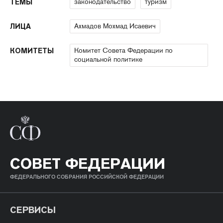
законодательство
туризм
ТЕМЫ
Ахмадов Мохмад Исаевич
ЛИЦА
Комитет Совета Федерации по
КОМИТЕТЫ
социальной политике
СОВЕТ ФЕДЕРАЦИИ
ФЕДЕРАЛЬНОГО СОБРАНИЯ РОССИЙСКОЙ ФЕДЕРАЦИИ
СЕРВИСЫ