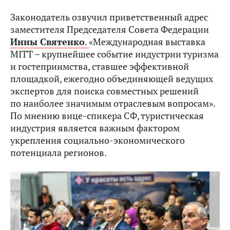
Законодатель озвучил приветственный адрес
заместителя Председателя Совета Федерации
Инны Святенко
.
«Международная выставка
MITT – крупнейшее событие индустрии туризма
и гостеприимства, ставшее эффективной
площадкой, ежегодно объединяющей ведущих
экспертов для поиска совместных решений
по наиболее значимым отраслевым вопросам».
По мнению вице-спикера СФ, туристическая
индустрия является важным фактором
укрепления социально-экономического
потенциала регионов.