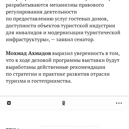
разрабатываются механизмы правового
регулирования деятельности
по предоставлению услуг гостевых домов,
доступности объектов туристской индустрии
для инвалидов и модернизации туристической
инфраструктуры», — заявил сенатор.
Мохмад Ахмадов
выразил уверенность в том,
что в ходе деловой программы выставки будут
выработаны действенные рекомендации
по стратегии и практике развития отрасли
туризма и гостеприимства.