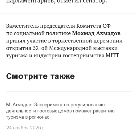
парламентариев, отметил сенатор.
Заместитель председателя Комитета СФ
по социальной политике
Мохмад Ахмадов
принял участие в торжественной церемонии
открытия 32-ой Международной выставки
туризма и индустрии гостеприимства MITT.
Смотрите также
М. Ахмадов: Эксперимент по регулированию
деятельности гостевых домов поможет развитию
туризма в регионах
24 ноября 2025 г.