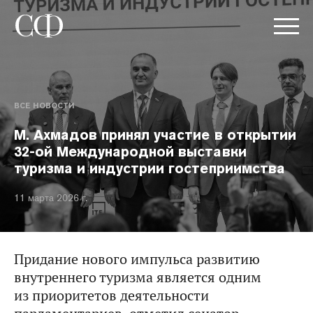
ВСЕ НОВОСТИ
М. Ахмадов принял участие в открытии
32-ой Международной выставки
туризма и индустрии гостеприимства
11 марта 2026 г.
Придание нового импульса развитию
внутреннего туризма является одним
из приоритетов деятельности