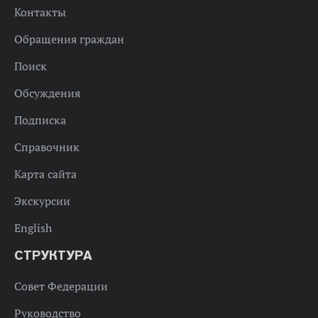
Контакты
Обращения граждан
Поиск
Обсуждения
Подписка
Справочник
Карта сайта
Экскурсии
English
СТРУКТУРА
Совет Федерации
Руководство