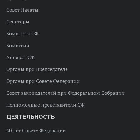
Совет Палаты
Сенаторы
Комитеты СФ
Комиссии
Аппарат СФ
Органы при Председателе
Органы при Совете Федерации
Совет законодателей при Федеральном Собрании
Полномочные представители СФ
ДЕЯТЕЛЬНОСТЬ
30 лет Совету Федерации