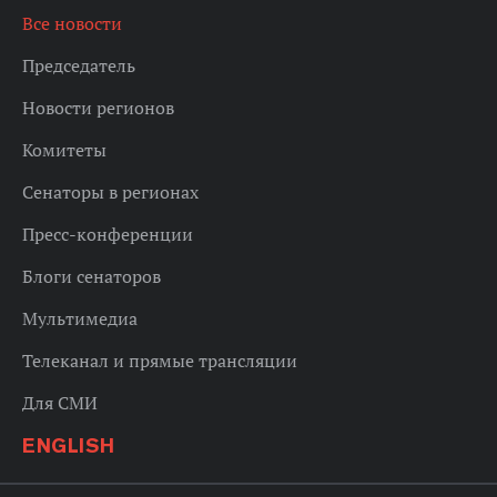
Все новости
Председатель
Новости регионов
Комитеты
Сенаторы в регионах
Пресс-конференции
Блоги сенаторов
Мультимедиа
Телеканал и прямые трансляции
Для СМИ
ENGLISH