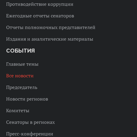
Противодействие коррупции
Ежегодные отчеты сенаторов
Отчеты полномочных представителей
Издания и аналитические материалы
СОБЫТИЯ
Главные темы
Все новости
Председатель
Новости регионов
Комитеты
Сенаторы в регионах
Пресс-конференции