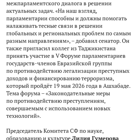
межпарламентского диалога в решении
актуальных задач. «На наш взгляд,
парламентарии способны и должны помогать
налаживать тесные связи в решении
глобальных и региональных проблем по самым
разным направлениям», – добавил сенатор. Он
также пригласил коллег из Таджикистана
принять участие в V Форуме парламентариев
государств-членов Евразийской группы
по противодействию легализации преступных
доходов и финансированию терроризма,
который пройдёт 19 мая 2026 года в Ашхабаде.
Тема форума – «Законодательные меры
по противодействию преступлениям,
совершаемым с использованием новых
технологий».
Председатель Комитета СФ по науке,
образованию и культуре
Лилия Гумерова