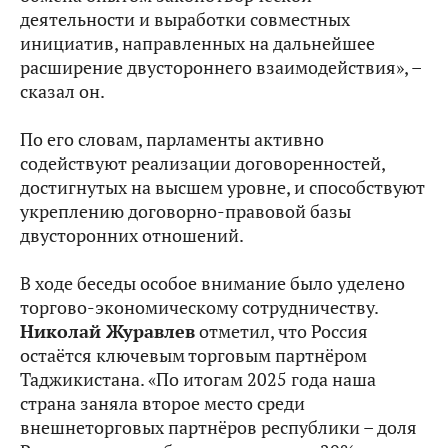
деятельности и выработки совместных
инициатив, направленных на дальнейшее
расширение двустороннего взаимодействия», –
сказал он.
По его словам, парламенты активно
содействуют реализации договоренностей,
достигнутых на высшем уровне, и способствуют
укреплению договорно-правовой базы
двусторонних отношений.
В ходе беседы особое внимание было уделено
торгово-экономическому сотрудничеству.
Николай Журавлев
отметил, что Россия
остаётся ключевым торговым партнёром
Таджикистана. «По итогам 2025 года наша
страна заняла второе место среди
внешнеторговых партнёров республики – доля