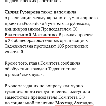
педагогических работников.
Лилия Гумерова
также напомнила
о реализации международного гуманитарного
проекта «Российский учитель за рубежом»,
инициированном Председателем СФ
Валентиной Матвиенко
.
В рамках проекта
в 28 общеобразовательных организациях
Таджикистана преподают 105 российских
учителей.
Кроме того, глава Комитета сообщила
об обучении граждан Таджикистана
в российских вузах.
В ходе заседания по вопросу культурно-
гуманитарного сотрудничества выступили
заместитель председателя Комитета СФ
по социальной политике
Мохмад Ахмадов
,