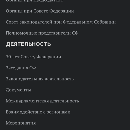
Органы при Совете Федерации
Совет законодателей при Федеральном Собрании
Полномочные представители СФ
ДЕЯТЕЛЬНОСТЬ
30 лет Совету Федерации
Заседания СФ
Законодательная деятельность
Документы
Межпарламентская деятельность
Взаимодействие с регионами
Мероприятия