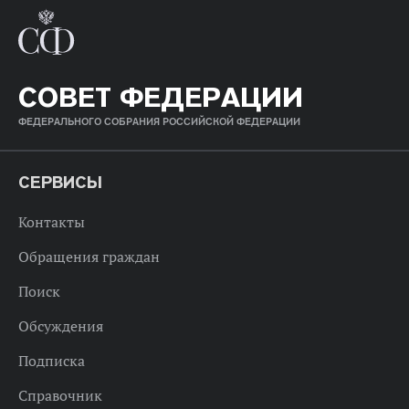
СОВЕТ ФЕДЕРАЦИИ
ФЕДЕРАЛЬНОГО СОБРАНИЯ РОССИЙСКОЙ ФЕДЕРАЦИИ
СЕРВИСЫ
Контакты
Обращения граждан
Поиск
Обсуждения
Подписка
Справочник