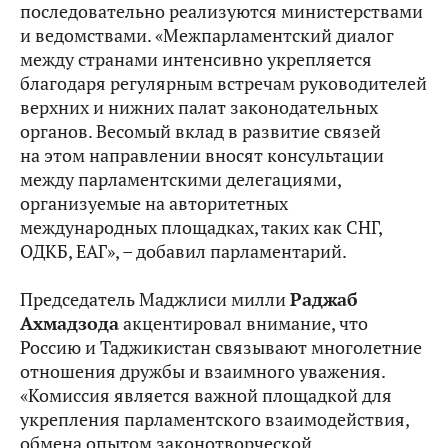
последовательно реализуются министерствами
и ведомствами. «Межпарламентский диалог
между странами интенсивно укрепляется
благодаря регулярным встречам руководителей
верхних и нижних палат законодательных
органов. Весомый вклад в развитие связей
на этом направлении вносят консультации
между парламентскими делегациями,
организуемые на авторитетных
международных площадках, таких как СНГ,
ОДКБ, ЕАГ», – добавил парламентарий.
Председатель Маджлиси милли
Раджаб
Ахмадзода
акцентировал внимание, что
Россию и Таджикистан связывают многолетние
отношения дружбы и взаимного уважения.
«Комиссия является важной площадкой для
укрепления парламентского взаимодействия,
обмена опытом законотворческой