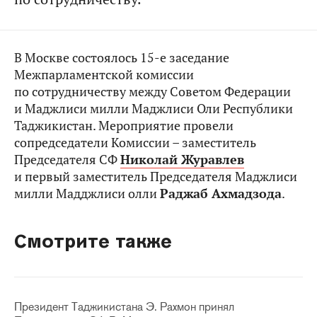
В Москве состоялось 15-е заседание
Межпарламентской комиссии
по сотрудничеству между Советом Федерации
и Маджлиси милли Маджлиси Оли Республики
Таджикистан. Мероприятие провели
сопредседатели Комиссии – заместитель
Председателя СФ
Николай Журавлев
и первый заместитель Председателя Маджлиси
милли Мадджлиси олли
Раджаб Ахмадзода
.
Смотрите также
Президент Таджикистана Э. Рахмон принял