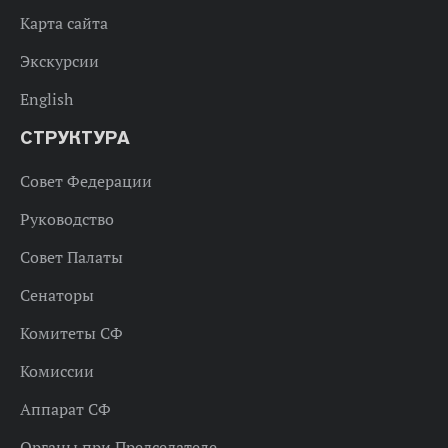
Карта сайта
Экскурсии
English
СТРУКТУРА
Совет Федерации
Руководство
Совет Палаты
Сенаторы
Комитеты СФ
Комиссии
Аппарат СФ
Органы при Председателе