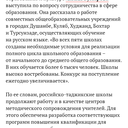
выступила по вопросу сотрудничества в сфере
образования. Она рассказала о работе
совместных общеобразовательных учреждений
в городах Душанбе, Куляб, Худжанд, Бохтар
и Турсунзаде, осуществляющих обучение
на русском языке. «Во всех пяти школах
созданы необходимые условия для реализации
полного цикла школьного образования –
от начального до среднего общего образования.
В них обучается более 6 тысяч человек. Школы
высоко востребованы. Конкурс на поступление
ежегодно увеличивается».
По ее словам, российско-таджикские школы
продолжают работу и в качестве центров
методического сопровождения учителей. Для
этого обеспечена разработка соответствующих
программ повышения квалификации для