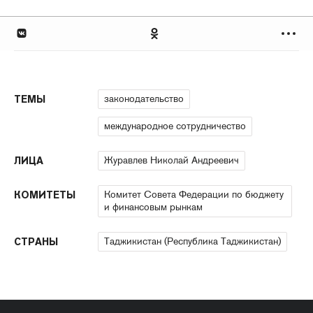
законодательство
ТЕМЫ
международное сотрудничество
Журавлев Николай Андреевич
ЛИЦА
Комитет Совета Федерации по бюджету
КОМИТЕТЫ
и финансовым рынкам
Таджикистан (Республика Таджикистан)
СТРАНЫ