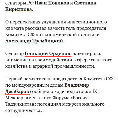
сенаторы РФ
Иван Новиков
и
Светлана
Кириллова
.
О перспективах улучшения инвестиционного
климата рассказал заместитель председателя
Комитета СФ по экономической политике
Александр Трембицкий
.
Сенатор
Геннадий Орденов
акцентировал
внимание на взаимодействии в сфере сельского
хозяйства и аграрной промышленности.
Первый заместитель председателя Комитета СФ
по международным делам
Владимир
Джабаров
сообщил о ходе подготовки IX
Межпарламентского Форума «Россия –
Таджикистан: потенциал межрегионального
сотрудничества».