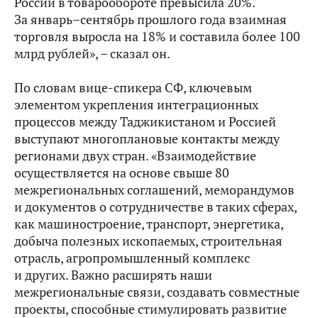
России в товарообороте превысила 20%.
За январь–сентябрь прошлого года взаимная
торговля выросла на 18% и составила более 100
млрд рублей», – сказал он.
По словам вице-спикера СФ, ключевым
элементом укрепления интеграционных
процессов между Таджикистаном и Россией
выступают многоплановые контакты между
регионами двух стран. «Взаимодействие
осуществляется на основе свыше 80
межрегиональных соглашений, меморандумов
и документов о сотрудничестве в таких сферах,
как машиностроение, транспорт, энергетика,
добыча полезных ископаемых, строительная
отрасль, агропромышленный комплекс
и других. Важно расширять наши
межрегиональные связи, создавать совместные
проекты, способные стимулировать развитие