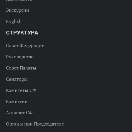
Экскурсии
English
СТРУКТУРА
Совет Федерации
Руководство
Совет Палаты
Сенаторы
Комитеты СФ
Комиссии
Аппарат СФ
Органы при Председателе