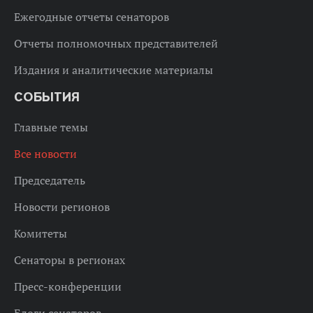
Ежегодные отчеты сенаторов
Отчеты полномочных представителей
Издания и аналитические материалы
СОБЫТИЯ
Главные темы
Все новости
Председатель
Новости регионов
Комитеты
Сенаторы в регионах
Пресс-конференции