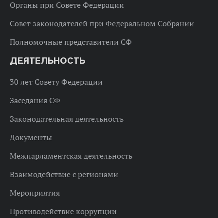
Органы при Совете Федерации
Совет законодателей при Федеральном Собрании
Полномочные представители СФ
ДЕЯТЕЛЬНОСТЬ
30 лет Совету Федерации
Заседания СФ
Законодательная деятельность
Документы
Межпарламентская деятельность
Взаимодействие с регионами
Мероприятия
Противодействие коррупции