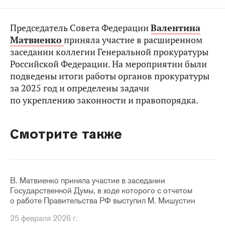
Председатель Совета Федерации
Валентина
Матвиенко
приняла участие в расширенном
заседании коллегии Генеральной прокуратуры
Российской Федерации. На мероприятии были
подведены итоги работы органов прокуратуры
за 2025 год и определены задачи
по укреплению законности и правопорядка.
Смотрите также
В. Матвиенко приняла участие в заседании
Государственной Думы, в ходе которого с отчетом
о работе Правительства РФ выступил М. Мишустин
25 февраля 2026 г.