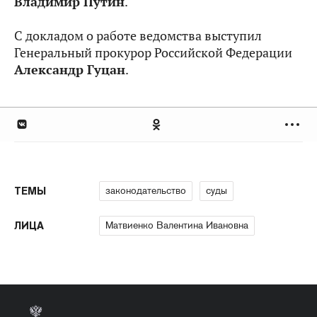
Владимир Путин
.
С докладом о работе ведомства выступил
Генеральный прокурор Российской Федерации
Александр Гуцан
.
законодательство
суды
ТЕМЫ
Матвиенко Валентина Ивановна
ЛИЦА