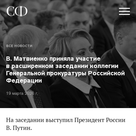
ВСЕ НОВОСТИ
В. Матвиенко приняла участие
в расширенном заседании коллегии
Генеральной прокуратуры Российской
Федерации
19 марта 2026 г.
На заседании выступил Президент России
В. Путин.