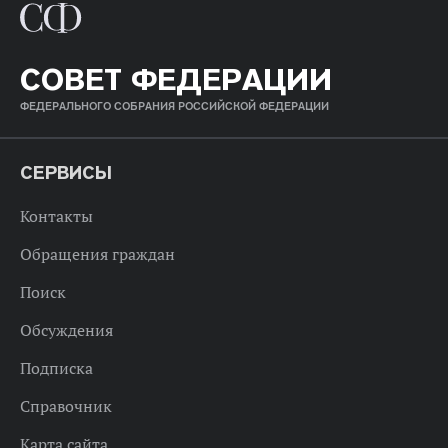
СОВЕТ ФЕДЕРАЦИИ
ФЕДЕРАЛЬНОГО СОБРАНИЯ РОССИЙСКОЙ ФЕДЕРАЦИИ
СЕРВИСЫ
Контакты
Обращения граждан
Поиск
Обсуждения
Подписка
Справочник
Карта сайта