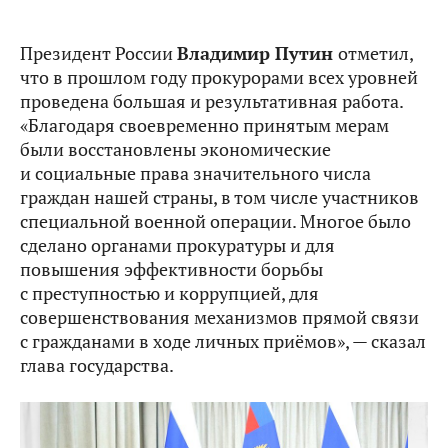
Президент России
Владимир Путин
отметил,
что в прошлом году прокурорами всех уровней
проведена большая и результативная работа.
«Благодаря своевременно принятым мерам
были восстановлены экономические
и социальные права значительного числа
граждан нашей страны, в том числе участников
специальной военной операции. Многое было
сделано органами прокуратуры и для
повышения эффективности борьбы
с преступностью и коррупцией, для
совершенствования механизмов прямой связи
с гражданами в ходе личных приёмов», — сказал
глава государства.