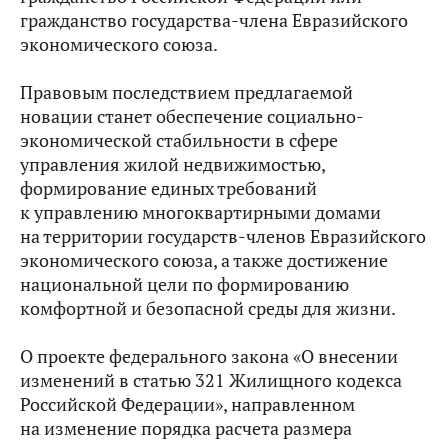
гражданство государства-члена Евразийского
экономического союза.
Правовым последствием предлагаемой
новации станет обеспечение социально-
экономической стабильности в сфере
управления жилой недвижимостью,
формирование единых требований
к управлению многоквартирными домами
на территории государств-членов Евразийского
экономического союза, а также достижение
национальной цели по формированию
комфортной и безопасной среды для жизни.
О проекте федерального закона «О внесении
изменений в статью 321 Жилищного кодекса
Российской Федерации», направленном
на изменение порядка расчета размера