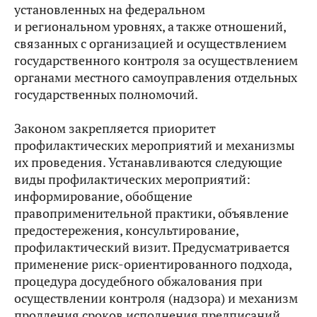
установленных на федеральном
и региональном уровнях, а также отношений,
связанных с организацией и осуществлением
государственного контроля за осуществлением
органами местного самоуправления отдельных
государственных полномочий.
Законом закрепляется приоритет
профилактических мероприятий и механизмы
их проведения. Устанавливаются следующие
виды профилактических мероприятий:
информирование, обобщение
правоприменительной практики, объявление
предостережения, консультирование,
профилактический визит. Предусматривается
применение риск-ориентированного подхода,
процедура досудебного обжалования при
осуществлении контроля (надзора) и механизм
продления сроков исполнения предписаний.