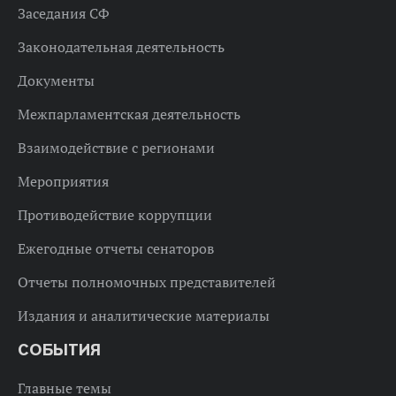
Заседания СФ
Законодательная деятельность
Документы
Межпарламентская деятельность
Взаимодействие с регионами
Мероприятия
Противодействие коррупции
Ежегодные отчеты сенаторов
Отчеты полномочных представителей
Издания и аналитические материалы
СОБЫТИЯ
Главные темы