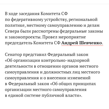
В ходе заседания Комитета СФ
по федеративному устройству, региональной
политике, местному самоуправлению и делам
Севера были рассмотрены федеральные законы
и законопроекты. Провел мероприятие
председатель Комитета СФ
Андрей Шевченко
.
Сенатор представил Федеральный закон
«Об организации контрольно-надзорной
деятельности в отношении органов местного
самоуправления и должностных лиц местного
самоуправления и о внесении изменений
в Федеральный закон «Об общих принципах
организации местного самоуправления
в единой системе публичной власти».