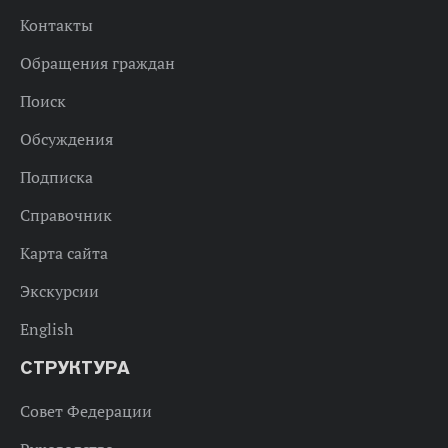
Контакты
Обращения граждан
Поиск
Обсуждения
Подписка
Справочник
Карта сайта
Экскурсии
English
СТРУКТУРА
Совет Федерации