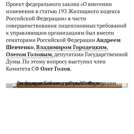
Проект федерального закона «О внесении
изменения в статью 193 Жилищного кодекса
Российской Федерации» в части
совершенствования лицензионных требований
к управляющим организациям был внесен
сенаторами Российской Федерации
Андреем
Шевченко
,
Владимиром Городецким
,
Олегом Головым
,
депутатами Государственной
Думы. По этому вопросу выступил член
Комитета СФ
Олег Голов
.