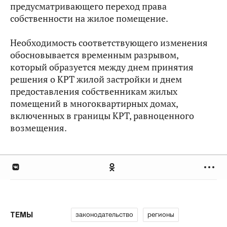
предусматривающего переход права
собственности на жилое помещение.
Необходимость соответствующего изменения
обосновывается временным разрывом,
который образуется между днем принятия
решения о КРТ жилой застройки и днем
предоставления собственникам жилых
помещений в многоквартирных домах,
включенных в границы КРТ, равноценного
возмещения.
законодательство
регионы
ТЕМЫ