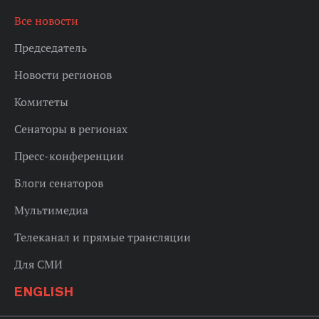
Все новости
Председатель
Новости регионов
Комитеты
Сенаторы в регионах
Пресс-конференции
Блоги сенаторов
Мультимедиа
Телеканал и прямые трансляции
Для СМИ
ENGLISH