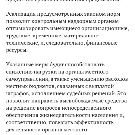
Реализация предусмотренных законом норм
позволит контрольным надзорным органам
оптимизировать имеющиеся организационные,
трудовые, временные, материально-
технические, и, следовательно, финансовые
ресурсы.
Указанные меры будут способствовать
снижению нагрузки на органы местного
самоуправления, а также уменьшению расходов
местных бюджетов, связанных с выплатой
штрафов, исполнением судебных решений. Это
позволит направить высвобождаемые средства
на решение вопросов непосредственного
обеспечения жизнедеятельности населения и,
соответственно, повысить эффективность
деятельности органов местного