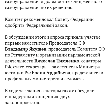
самоуправления и должностных лиц местного
самоуправления по их решению.
Комитет рекомендовал Совету Федерации
одобрить Федеральный закон.
В обсуждении этого вопроса приняли участие
первый заместитель Председателя СФ
Владимир Якушев
,
председатель Комитета СФ
по Регламенту и организации парламентской
деятельности
Вячеслав Тимченко
,
сенаторы
РФ, статс-секретарь — заместитель Министра
юстиции РФ
Елена Ардабьева
, представители
профильных министерств и ведомств.
В ходе заседания сенаторы также обсудили
и поддержали концепцию двух
законопроектов.