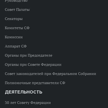
Руководство
Совет Палаты
Сенаторы
Комитеты СФ
Комиссии
Аппарат СФ
Органы при Председателе
Органы при Совете Федерации
Совет законодателей при Федеральном Собрании
Полномочные представители СФ
ДЕЯТЕЛЬНОСТЬ
30 лет Совету Федерации