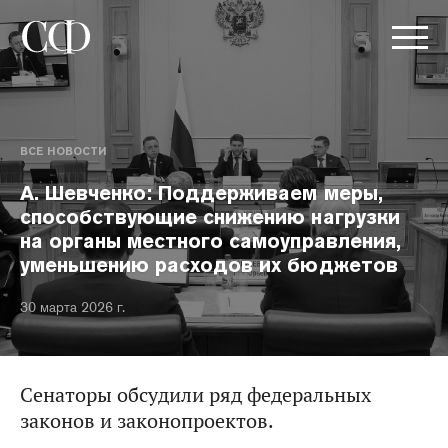
ВСЕ НОВОСТИ
А. Шевченко: Поддерживаем меры,
способствующие снижению нагрузки
на органы местного самоуправления,
уменьшению расходов их бюджетов
30 марта 2026 г.
Сенаторы обсудили ряд федеральных
законов и законопроектов.