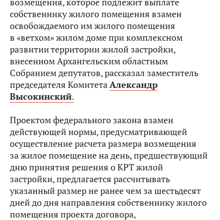
возмещения, которое подлежит выплате
собственнику жилого помещения взамен
освобождаемого им жилого помещения
в «ветхом» жилом доме при комплексном
развитии территории жилой застройки,
внесенном Архангельским областным
Собранием депутатов, рассказал заместитель
председателя Комитета
Александр
Высокинский
.
Проектом федерального закона взамен
действующей нормы, предусматривающей
осуществление расчета размера возмещения
за жилое помещение на день, предшествующий
дню принятия решения о КРТ жилой
застройки, предлагается рассчитывать
указанный размер не ранее чем за шестьдесят
дней до дня направления собственнику жилого
помещения проекта договора,