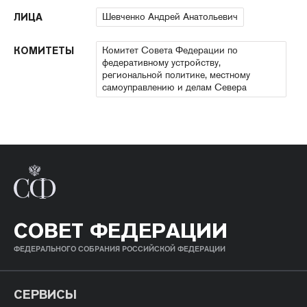
Шевченко Андрей Анатольевич
ЛИЦА
Комитет Совета Федерации по
КОМИТЕТЫ
федеративному устройству,
региональной политике, местному
самоуправлению и делам Севера
СОВЕТ ФЕДЕРАЦИИ
ФЕДЕРАЛЬНОГО СОБРАНИЯ РОССИЙСКОЙ ФЕДЕРАЦИИ
СЕРВИСЫ