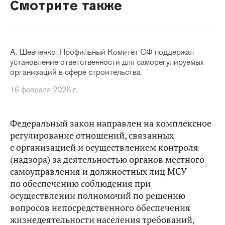
Смотрите также
А. Шевченко: Профильный Комитет СФ поддержал
установление ответственности для саморегулируемых
организаций в сфере строительства
16 февраля 2026 г.
Федеральный закон направлен на комплексное
регулирование отношений, связанных
с организацией и осуществлением контроля
(надзора) за деятельностью органов местного
самоуправления и должностных лиц МСУ
по обеспечению соблюдения при
осуществлении полномочий по решению
вопросов непосредственного обеспечения
жизнедеятельности населения требований,