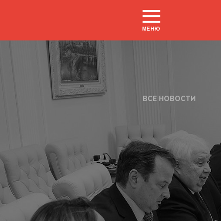
МЕНЮ
ВСЕ НОВОСТИ