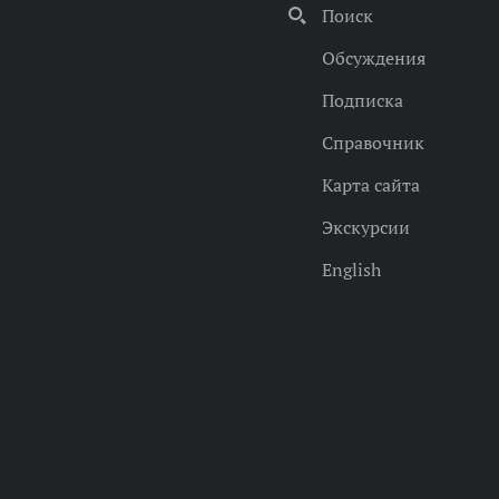
Поиск
Обсуждения
Подписка
Справочник
Карта сайта
Экскурсии
English