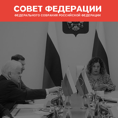
СОВЕТ ФЕДЕРАЦИИ
ФЕДЕРАЛЬНОГО СОБРАНИЯ РОССИЙСКОЙ ФЕДЕРАЦИИ