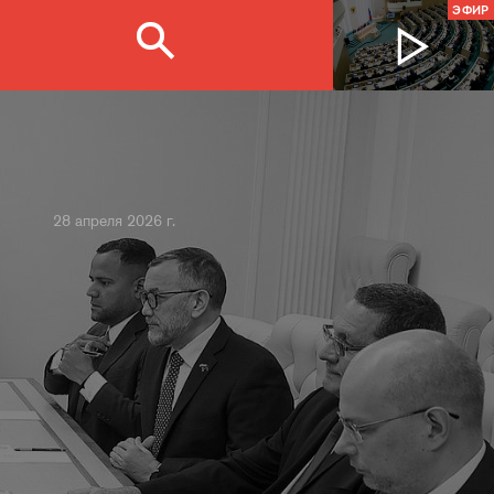
ЭФИР
28 апреля 2026 г.