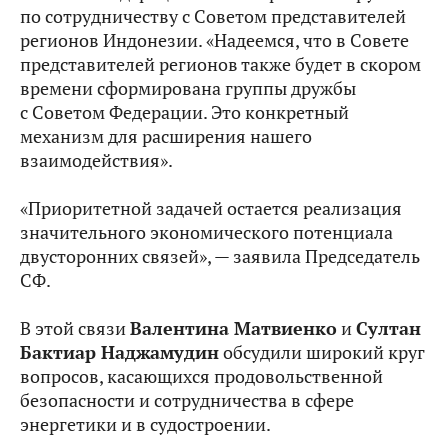
по сотрудничеству с Советом представителей
регионов Индонезии. «Надеемся, что в Совете
представителей регионов также будет в скором
времени сформирована группы дружбы
с Советом Федерации. Это конкретный
механизм для расширения нашего
взаимодействия».
«Приоритетной задачей остается реализация
значительного экономического потенциала
двусторонних связей», — заявила Председатель
СФ.
В этой связи
Валентина Матвиенко
и
Султан
Бактиар Наджамудин
обсудили широкий круг
вопросов, касающихся продовольственной
безопасности и сотрудничества в сфере
энергетики и в судостроении.