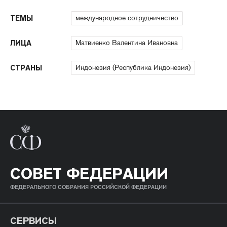
международное сотрудничество
ТЕМЫ
Матвиенко Валентина Ивановна
ЛИЦА
Индонезия (Республика Индонезия)
СТРАНЫ
СОВЕТ ФЕДЕРАЦИИ
ФЕДЕРАЛЬНОГО СОБРАНИЯ РОССИЙСКОЙ ФЕДЕРАЦИИ
СЕРВИСЫ