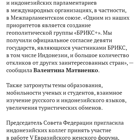
и индонезийских парламентариев
в международных организациях, в частности,
в Межпарламентском союзе. «Одним из наших
приоритетов является создание
геополитической группы «БРИКС+». Мы
получили официальное согласие девяти
государств, являющихся участниками БРИКС,
в том числе Индонезии, и большое количество
откликов от других заинтересованных стран», —
сообщила
Валентина Матвиенко
.
Также затронуты темы образования,
мобильности ученых и студентов, взаимное
изучение русского и индонезийского языков,
увеличения туристических обменов.
Председатель Совета Федерации пригласила
индонезийских коллег принять участие
в работе V Евразийского женского форума,