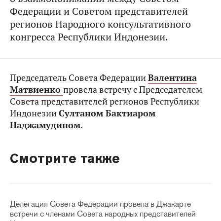
Федерации и Советом представителей
регионов Народного консультативного
конгресса Республики Индонезии.
Председатель Совета Федерации
Валентина
Матвиенко
провела встречу с Председателем
Совета представителей регионов Республики
Индонезии
Султаном Бактиаром
Наджамудином
.
Смотрите также
Делегация Совета Федерации провела в Джакарте
встречи с членами Совета народных представителей