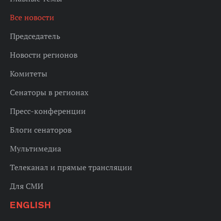
Все новости
Председатель
Новости регионов
Комитеты
Сенаторы в регионах
Пресс-конференции
Блоги сенаторов
Мультимедиа
Телеканал и прямые трансляции
Для СМИ
ENGLISH