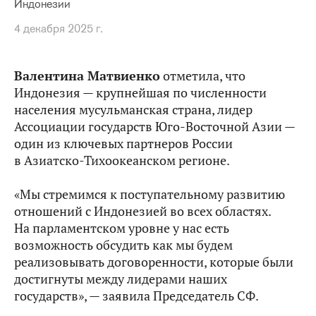
Индонезии
4 декабря 2025 г.
Валентина Матвиенко
отметила, что
Индонезия — крупнейшая по численности
населения мусульманская страна, лидер
Ассоциации государств Юго-Восточной Азии —
один из ключевых партнеров России
в Азиатско-Тихоокеанском регионе.
«Мы стремимся к поступательному развитию
отношений с Индонезией во всех областях.
На парламентском уровне у нас есть
возможность обсудить как мы будем
реализовывать договоренности, которые были
достигнуты между лидерами наших
государств», — заявила Председатель СФ.