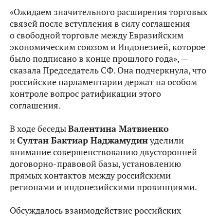
«Ожидаем значительного расширения торговых
связей после вступления в силу соглашения
о свободной торговле между Евразийским
экономическим союзом и Индонезией, которое
было подписано в конце прошлого года», —
сказала Председатель СФ. Она подчеркнула, что
российские парламентарии держат на особом
контроле вопрос ратификации этого
соглашения.
В ходе беседы
Валентина Матвиенко
и
Султан Бактиар Наджамудин
уделили
внимание совершенствованию двусторонней
договорно-правовой базы, установлению
прямых контактов между российскими
регионами и индонезийскими провинциями.
Обсуждалось взаимодействие российских