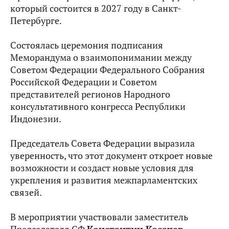
который состоится в 2027 году в Санкт-
Петербурге.
Состоялась церемония подписания
Меморандума о взаимопонимании между
Советом Федерации Федерального Собрания
Российской Федерации и Советом
представителей регионов Народного
консультативного конгресса Республики
Индонезии.
Председатель Совета Федерации выразила
уверенность, что этот документ откроет новые
возможности и создаст новые условия для
укрепления и развития межпарламентских
связей.
В мероприятии участвовали заместитель