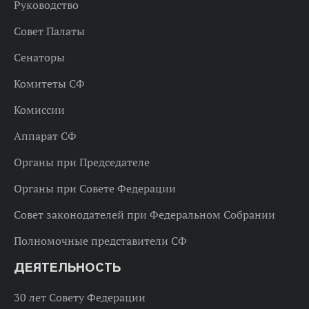
Руководство
Совет Палаты
Сенаторы
Комитеты СФ
Комиссии
Аппарат СФ
Органы при Председателе
Органы при Совете Федерации
Совет законодателей при Федеральном Собрании
Полномочные представители СФ
ДЕЯТЕЛЬНОСТЬ
30 лет Совету Федерации