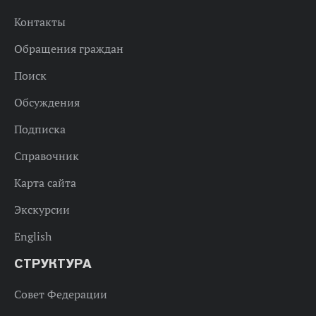
Контакты
Обращения граждан
Поиск
Обсуждения
Подписка
Справочник
Карта сайта
Экскурсии
English
СТРУКТУРА
Совет Федерации