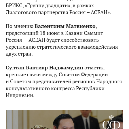
БРИКС, «Группу двадцати», в рамках
Диалогового партнерства Россия – АСЕАН».
По мнению
Валентины Матвиенко
,
предстоящий 18 июня в Казани Саммит
Россия — АСЕАН будет способствовать
укреплению стратегического взаимодействия
двух стран.
Султан Бактиар Наджамудин
отметил
крепкие связи между Советом Федерации
и Советом представителей регионов Народного
консультативного конгресса Республики
Индонезии.