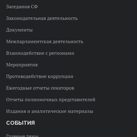
Заседания СФ
Законодательная деятельность
Документы
Межпарламентская деятельность
Взаимодействие с регионами
Мероприятия
Противодействие коррупции
Ежегодные отчеты сенаторов
Отчеты полномочных представителей
Издания и аналитические материалы
СОБЫТИЯ
Главные темы