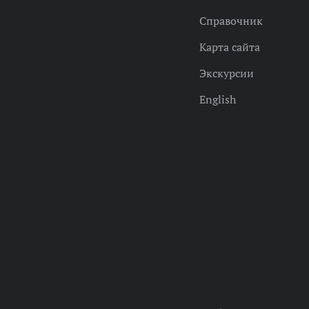
Справочник
Карта сайта
Экскурсии
English