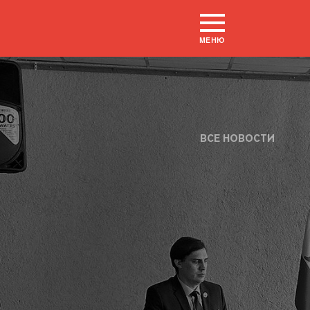
МЕНЮ
ВСЕ НОВОСТИ