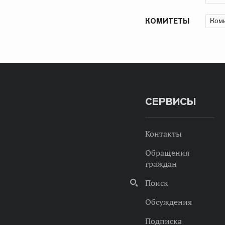
Коми
КОМИТЕТЫ
СЕРВИСЫ
Контакты
Обращения
граждан
Поиск
Обсуждения
Подписка