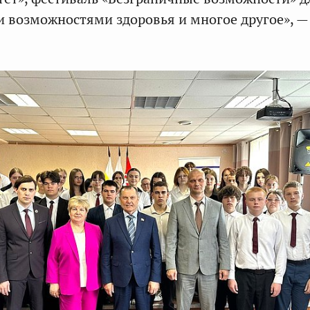
 возможностями здоровья и многое другое», 