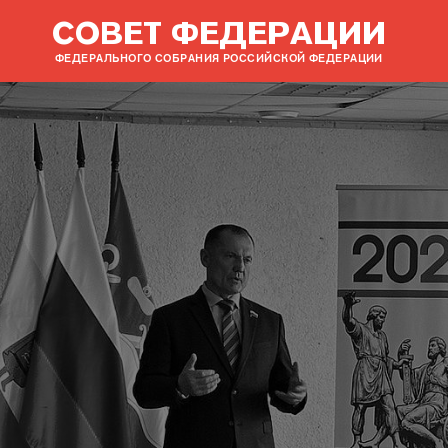
СОВЕТ ФЕДЕРАЦИИ
ФЕДЕРАЛЬНОГО СОБРАНИЯ РОССИЙСКОЙ ФЕДЕРАЦИИ