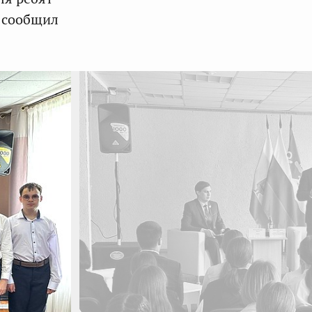
— сообщил