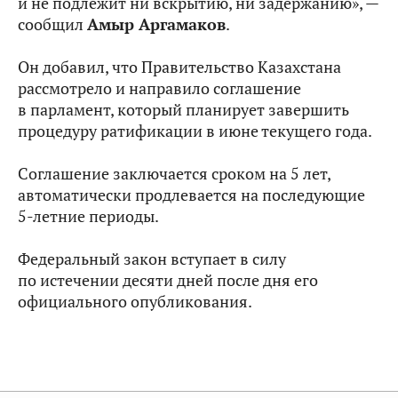
и не подлежит ни вскрытию, ни задержанию», —
сообщил
Амыр Аргамаков
.
Он добавил, что Правительство Казахстана
рассмотрело и направило соглашение
в парламент, который планирует завершить
процедуру ратификации в июне текущего года.
Соглашение заключается сроком на 5 лет,
автоматически продлевается на последующие
5-летние периоды.
Федеральный закон вступает в силу
по истечении десяти дней после дня его
официального опубликования.