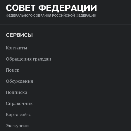
СОВЕТ ФЕДЕРАЦИИ
ФЕДЕРАЛЬНОГО СОБРАНИЯ РОССИЙСКОЙ ФЕДЕРАЦИИ
СЕРВИСЫ
Контакты
Обращения граждан
Поиск
Обсуждения
Подписка
Справочник
Карта сайта
Экскурсии