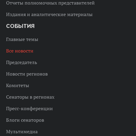
Отчеты полномочных представителей
Издания и аналитические материалы
СОБЫТИЯ
Главные темы
Все новости
Председатель
Новости регионов
Комитеты
Сенаторы в регионах
Пресс-конференции
Блоги сенаторов
Мультимедиа