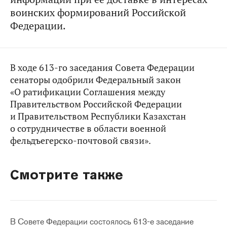
воинских формирований Российской
Федерации.
В ходе 613-го заседания Совета Федерации
сенаторы одобрили Федеральный закон
«О ратификации Соглашения между
Правительством Российской Федерации
и Правительством Республики Казахстан
о сотрудничестве в области военной
фельдъегерско-почтовой связи».
Смотрите также
В Совете Федерации состоялось 613-е заседание