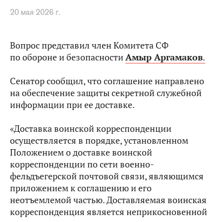
20 мая 2026 г.
Вопрос представил член Комитета СФ
по обороне и безопасности
Амыр Аргамаков
.
Сенатор сообщил, что соглашение направлено
на обеспечение защиты секретной служебной
информации при ее доставке.
«Доставка воинской корреспонденции
осуществляется в порядке, установленном
Положением о доставке воинской
корреспонденции по сети военно-
фельдъегерской почтовой связи, являющимся
приложением к соглашению и его
неотъемлемой частью. Доставляемая воинская
корреспонденция является неприкосновенной