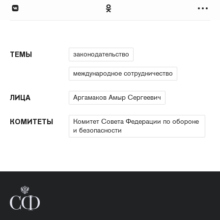
законодательство
ТЕМЫ
международное сотрудничество
Аргамаков Амыр Сергеевич
ЛИЦА
Комитет Совета Федерации по обороне
КОМИТЕТЫ
и безопасности