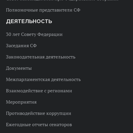
Полномочные представители СФ
ДЕЯТЕЛЬНОСТЬ
30 лет Совету Федерации
Заседания СФ
Законодательная деятельность
Документы
Межпарламентская деятельность
Взаимодействие с регионами
Мероприятия
Противодействие коррупции
Ежегодные отчеты сенаторов