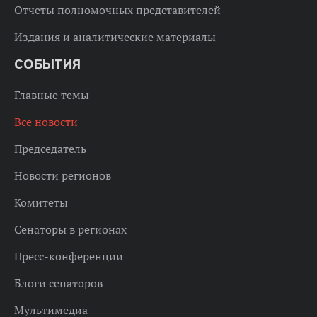
Отчеты полномочных представителей
Издания и аналитические материалы
СОБЫТИЯ
Главные темы
Все новости
Председатель
Новости регионов
Комитеты
Сенаторы в регионах
Пресс-конференции
Блоги сенаторов
Мультимедиа