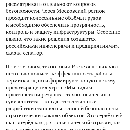
рассматривать отдельно от вопросов
безопасности. Через Московский регион
проходят колоссальные объёмы грузов,
и необходимо обеспечить прозрачность,
контроль и защиту инфраструктуры. Особенно
важно, что такие решения создаются
российскими инженерами и предприятиями», —
сказал сенатор.
По его словам, технологии Ростеха позволяют
не только повысить эффективность работы
терминалов, но и формируют новую систему
предотвращения угроз. «Мы видим
практический результат технологического
суверенитета — когда отечественные
разработки становятся основой безопасности
стратегически важных объектов. Это серьёзный
шаг вперёд как для логистической отрасли, так
и для всей системы защиты критической