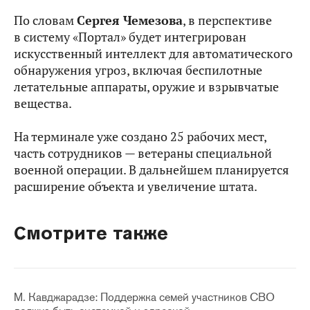
По словам
Сергея Чемезова
, в перспективе
в систему «Портал» будет интегрирован
искусственный интеллект для автоматического
обнаружения угроз, включая беспилотные
летательные аппараты, оружие и взрывчатые
вещества.
На терминале уже создано 25 рабочих мест,
часть сотрудников — ветераны специальной
военной операции. В дальнейшем планируется
расширение объекта и увеличение штата.
Смотрите также
М. Кавджарадзе: Поддержка семей участников СВО