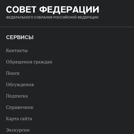
СОВЕТ ФЕДЕРАЦИИ
ФЕДЕРАЛЬНОГО СОБРАНИЯ РОССИЙСКОЙ ФЕДЕРАЦИИ
СЕРВИСЫ
Контакты
Обращения граждан
Поиск
Обсуждения
Подписка
Справочник
Карта сайта
Экскурсии