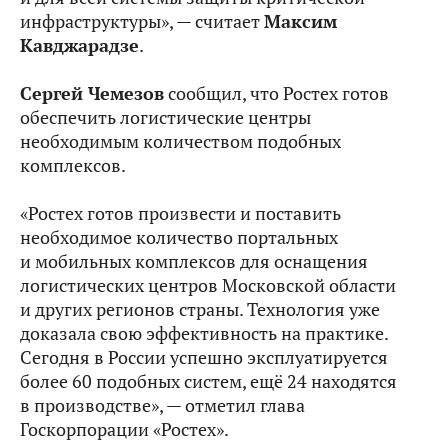
инфраструктуры», — считает
Максим
Кавджарадзе
.
Сергей Чемезов
сообщил, что Ростех готов
обеспечить логистические центры
необходимым количеством подобных
комплексов.
«Ростех готов произвести и поставить
необходимое количество портальных
и мобильных комплексов для оснащения
логистических центров Московской области
и других регионов страны. Технология уже
доказала свою эффективность на практике.
Сегодня в России успешно эксплуатируется
более 60 подобных систем, ещё 24 находятся
в производстве», — отметил глава
Госкорпорации «Ростех».