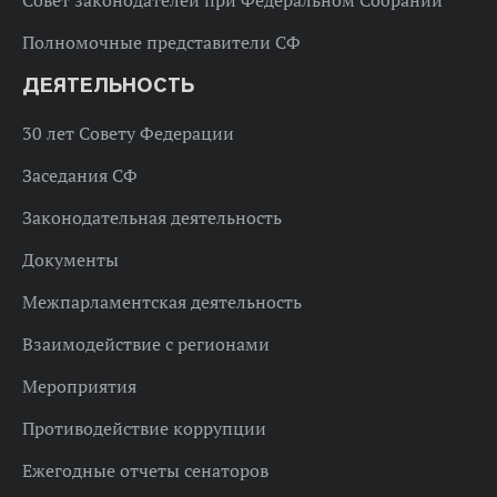
Полномочные представители СФ
ДЕЯТЕЛЬНОСТЬ
30 лет Совету Федерации
Заседания СФ
Законодательная деятельность
Документы
Межпарламентская деятельность
Взаимодействие с регионами
Мероприятия
Противодействие коррупции
Ежегодные отчеты сенаторов