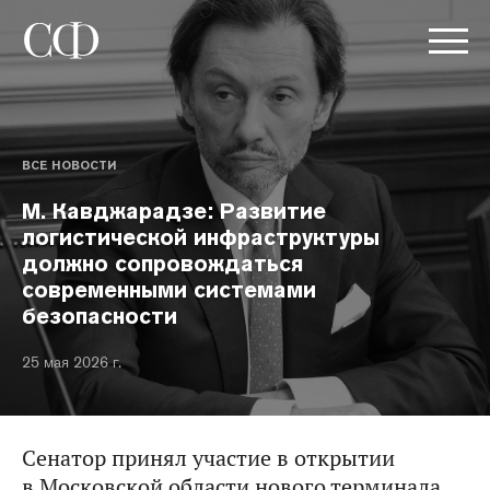
ВСЕ НОВОСТИ
М. Кавджарадзе: Развитие
логистической инфраструктуры
должно сопровождаться
современными системами
безопасности
25 мая 2026 г.
Сенатор принял участие в открытии
в Московской области нового терминала