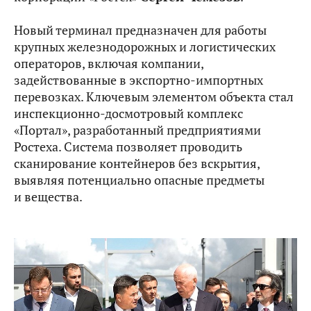
Новый терминал предназначен для работы
крупных железнодорожных и логистических
операторов, включая компании,
задействованные в экспортно-импортных
перевозках. Ключевым элементом объекта стал
инспекционно-досмотровый комплекс
«Портал», разработанный предприятиями
Ростеха. Система позволяет проводить
сканирование контейнеров без вскрытия,
выявляя потенциально опасные предметы
и вещества.