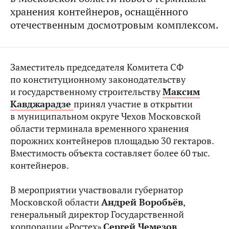
хранения контейнеров, оснащённого
отечественным досмотровым комплексом.
Заместитель председателя Комитета СФ
по конституционному законодательству
и государственному строительству
Максим
Кавджарадзе
принял участие в открытии
в муниципальном округе Чехов Московской
области терминала временного хранения
порожних контейнеров площадью 30 гектаров.
Вместимость объекта составляет более 60 тыс.
контейнеров.
В мероприятии участвовали губернатор
Московской области
Андрей Воробьёв
,
генеральный директор Государственной
корпорации «Ростех»
Сергей Чемезов
.