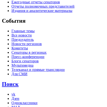
Ежегодные отчеты сенаторов
Отчеты полномочных представителей
Издания и аналитические материалы
События
Главные темы
Все новости
Председатель
Новости регионов
Комитеты
Сенаторы в регионах
Пресс-конференции
Блоги сенаторов
Мультимедиа
Телеканал и прямые трансляции
Для СМИ
Поиск
vk
Дзен
Одноклассники