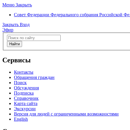
Меню
Закрыть
Совет Федерации
Федерального собрания Российской Ф
Закрыть
Вход
Эфир
Найти
Сервисы
Контакты
Обращения граждан
Поиск
Обсуждения
Подписка
Справочник
Карта сайта
Экскурсии
Версия для людей с ограниченными возможностями
English