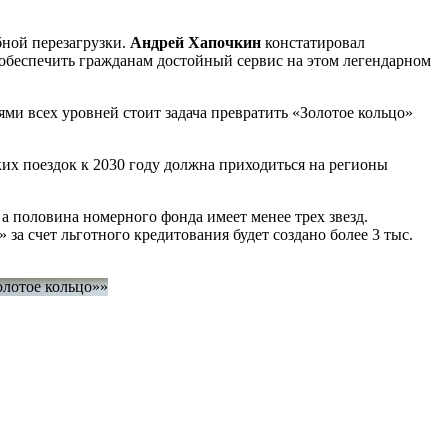
бной перезагрузки.
Андрей Хапочкин
констатировал
 обеспечить гражданам достойный сервис на этом легендарном
ми всех уровней стоит задача превратить «Золотое кольцо»
ких поездок к 2030 году должна приходиться на регионы
а половина номерного фонда имеет менее трех звезд.
за счет льготного кредитования будет создано более 3 тыс.