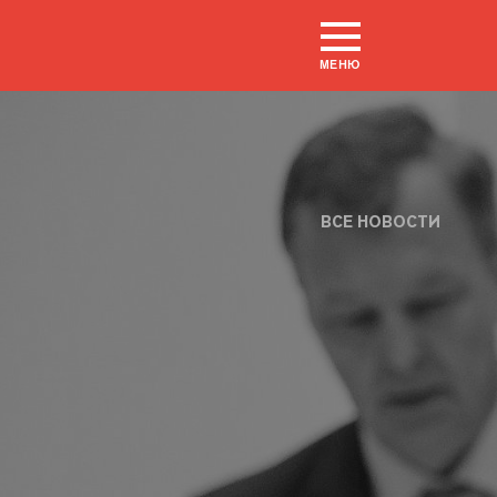
МЕНЮ
ВСЕ НОВОСТИ