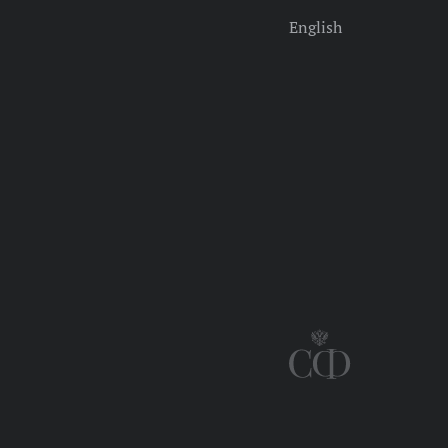
English