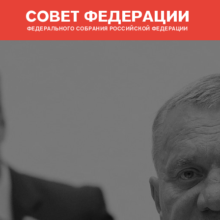
СОВЕТ ФЕДЕРАЦИИ
ФЕДЕРАЛЬНОГО СОБРАНИЯ РОССИЙСКОЙ ФЕДЕРАЦИИ