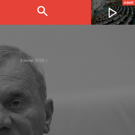
ЭФИР
3 июня 2026 г.