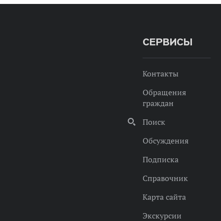
СЕРВИСЫ
Контакты
Обращения
граждан
Поиск
Обсуждения
Подписка
Справочник
Карта сайта
Экскурсии