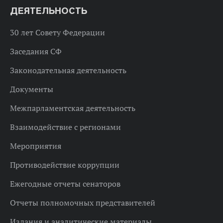
ДЕЯТЕЛЬНОСТЬ
30 лет Совету Федерации
Заседания СФ
Законодательная деятельность
Документы
Межпарламентская деятельность
Взаимодействие с регионами
Мероприятия
Противодействие коррупции
Ежегодные отчеты сенаторов
Отчеты полномочных представителей
Издания и аналитические материалы