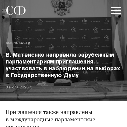
ВСЕ НОВОСТИ
В. Матвиенко направила зарубежным
парламентариям приглашения
участвовать в наблюдении на выборах
в Государственную Думу
8 июля 2026 г.
Приглашения также направлены
в международные парламентские
организации.