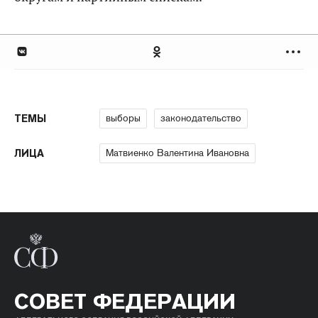
выборы
законодательство
ТЕМЫ
Матвиенко Валентина Ивановна
ЛИЦА
СОВЕТ ФЕДЕРАЦИИ