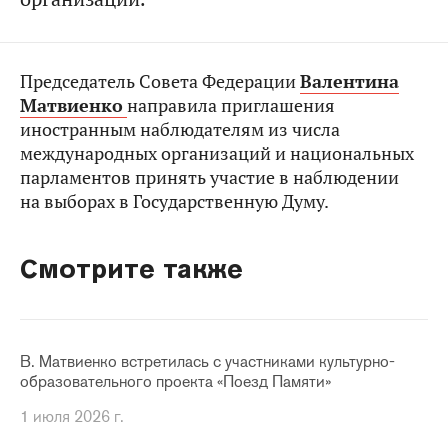
Председатель Совета Федерации
Валентина
Матвиенко
направила приглашения
иностранным наблюдателям из числа
международных организаций и национальных
парламентов принять участие в наблюдении
на выборах в Государственную Думу.
Смотрите также
В. Матвиенко встретилась с участниками культурно-
образовательного проекта «Поезд Памяти»
1 июля 2026 г.