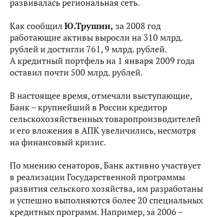
развивалась региональная сеть.
Как сообщил
Ю.Трушин,
за 2008 год
работающие активы выросли на 310 млрд.
рублей и достигли 761, 9 млрд. рублей.
А кредитный портфель на 1 января 2009 года
оставил почти 500 млрд. рублей.
В настоящее время, отмечали выступающие,
Банк – крупнейший в России кредитор
сельскохозяйственных товаропроизводителей
и его вложения в АПК увеличились, несмотря
на финансовый кризис.
По мнению сенаторов, Банк активно участвует
в реализации Государственной программы
развития сельского хозяйства, им разработаны
и успешно выполняются более 20 специальных
кредитных программ. Например, за 2006 –