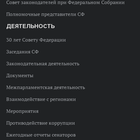
Совет законодателей при Федеральном Собрании
Полномочные представители СФ
ДЕЯТЕЛЬНОСТЬ
30 лет Совету Федерации
Заседания СФ
Законодательная деятельность
Документы
Межпарламентская деятельность
Взаимодействие с регионами
Мероприятия
Противодействие коррупции
Ежегодные отчеты сенаторов