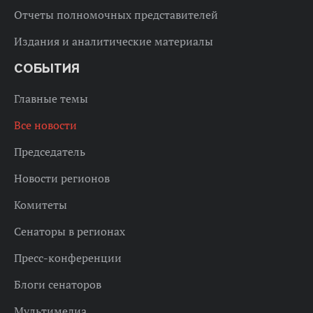
Отчеты полномочных представителей
Издания и аналитические материалы
СОБЫТИЯ
Главные темы
Все новости
Председатель
Новости регионов
Комитеты
Сенаторы в регионах
Пресс-конференции
Блоги сенаторов
Мультимедиа