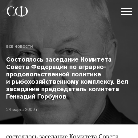
ВСЕ НОВОСТИ
Состоялось заседание Комитета
Совета Федерации по аграрно-
продовольственной политике
и рыбохозяйственному комплексу. Вел
заседание председатель комитета
Геннадий Горбунов
24 марта 2009 г.
состоялось заседание Комитета Совета