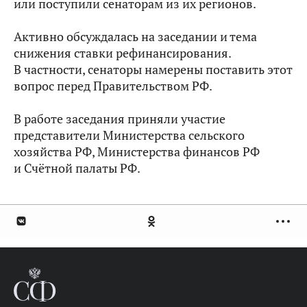
или поступили сенаторам из их регионов.
Активно обсуждалась на заседании и тема
снижения ставки рефинансирования.
В частности, сенаторы намерены поставить этот
вопрос перед Правительством РФ.
В работе заседания приняли участие
представители Министерства сельского
хозяйства РФ, Министерства финансов РФ
и Счётной палаты РФ.