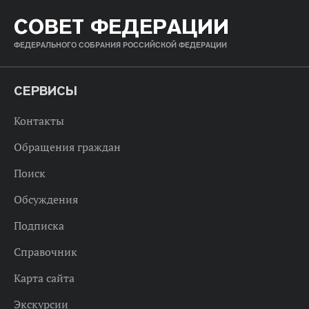
СОВЕТ ФЕДЕРАЦИИ
ФЕДЕРАЛЬНОГО СОБРАНИЯ РОССИЙСКОЙ ФЕДЕРАЦИИ
СЕРВИСЫ
Контакты
Обращения граждан
Поиск
Обсуждения
Подписка
Справочник
Карта сайта
Экскурсии