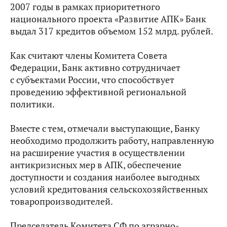
2007 годы в рамках приоритетного
национального проекта «Развитие АПК» Банк
выдал 317 кредитов объемом 152 млрд. рублей.
Как считают члены Комитета Совета
Федерации, Банк активно сотрудничает
с субъектами России, что способствует
проведению эффективной региональной
политики.
Вместе с тем, отмечали выступающие, Банку
необходимо продолжить работу, направленную
на расширение участия в осуществлении
антикризисных мер в АПК, обеспечение
доступности и создания наиболее выгодных
условий кредитования сельскохозяйственных
товаропроизводителей.
Председатель Комитета СФ по аграрно-