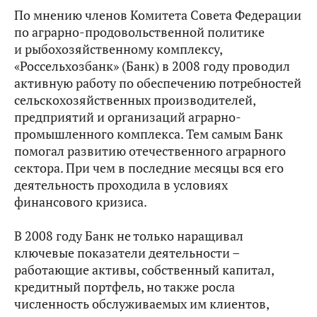
По мнению членов Комитета Совета Федерации
по
аграрно-продовольственной политике
и рыбохозяйственному комплексу,
«Россельхозбанк» (Банк) в 2008 году проводил
активную работу по обеспечению потребностей
сельскохозяйственных производителей,
предприятий и организаций аграрно-
промышленного комплекса. Тем самым Банк
помогал развитию отечественного аграрного
сектора. При чем в последние месяцы вся его
деятельность проходила в условиях
финансового кризиса.
В 2008 году Банк не только наращивал
ключевые показатели деятельности –
работающие активы, собственный капитал,
кредитный портфель, но также росла
численность обслуживаемых им клиентов,