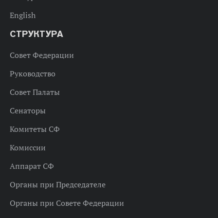
English
СТРУКТУРА
Совет Федерации
Руководство
Совет Палаты
Сенаторы
Комитеты СФ
Комиссии
Аппарат СФ
Органы при Председателе
Органы при Совете Федерации