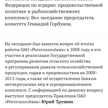
Федерации по аграрно-продовольственной
политике и рыбохозяйственному
комплексу. Вел заседание председатель
комитета Геннадий Горбунов.
На заседание был вынесен вопрос об итогах
работы ОАО «Россельхозбанк» в 2008 году и его
участии в реализации Государственной
программы развития сельского хозяйства
и регулирования рынков сельскохозяйственной
продукции, сырья и продовольствия на 2008–
2012 годы, а также об осуществлении банком
антикризисных мер в агропромышленном
комплексе. С информацией по данному вопросу
выступил председатель Правления ОАО
«Россельхозбанк»
Юрий Трушин
.