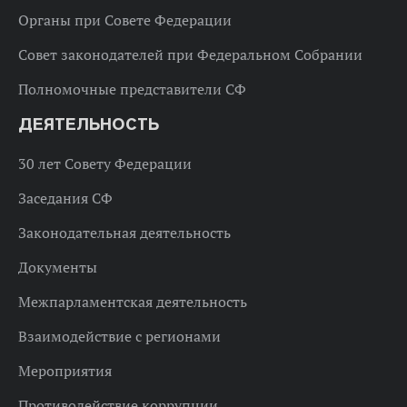
Органы при Совете Федерации
Совет законодателей при Федеральном Собрании
Полномочные представители СФ
ДЕЯТЕЛЬНОСТЬ
30 лет Совету Федерации
Заседания СФ
Законодательная деятельность
Документы
Межпарламентская деятельность
Взаимодействие с регионами
Мероприятия
Противодействие коррупции