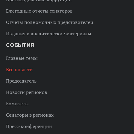
Ежегодные отчеты сенаторов
Отчеты полномочных представителей
Издания и аналитические материалы
СОБЫТИЯ
Главные темы
Все новости
Председатель
Новости регионов
Комитеты
Сенаторы в регионах
Пресс-конференции