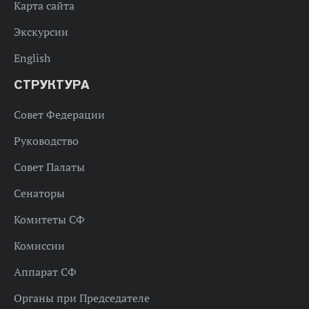
Карта сайта
Экскурсии
English
СТРУКТУРА
Совет Федерации
Руководство
Совет Палаты
Сенаторы
Комитеты СФ
Комиссии
Аппарат СФ
Органы при Председателе