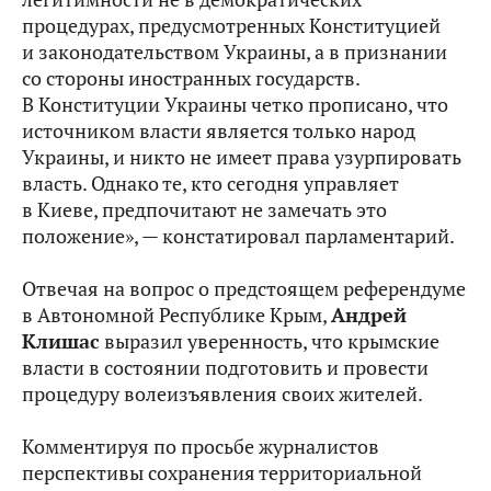
процедурах, предусмотренных Конституцией
и законодательством Украины, а в признании
со стороны иностранных государств.
В Конституции Украины четко прописано, что
источником власти является только народ
Украины, и никто не имеет права узурпировать
власть. Однако те, кто сегодня управляет
в Киеве, предпочитают не замечать это
положение», — констатировал парламентарий.
Отвечая на вопрос о предстоящем референдуме
в Автономной Республике Крым,
Андрей
Клишас
выразил уверенность, что крымские
власти в состоянии подготовить и провести
процедуру волеизъявления своих жителей.
Комментируя по просьбе журналистов
перспективы сохранения территориальной