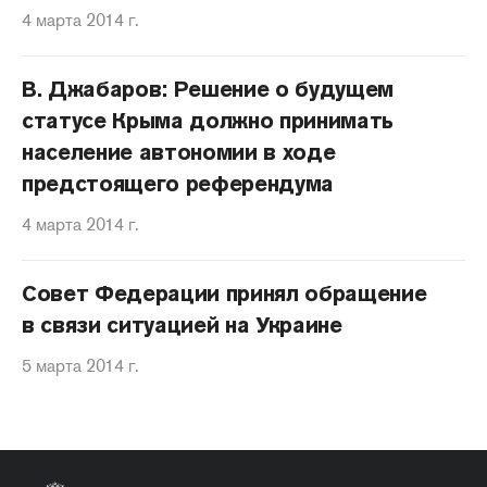
4 марта 2014 г.
В. Джабаров: Решение о будущем
статусе Крыма должно принимать
население автономии в ходе
предстоящего референдума
4 марта 2014 г.
Совет Федерации принял обращение
в связи ситуацией на Украине
5 марта 2014 г.