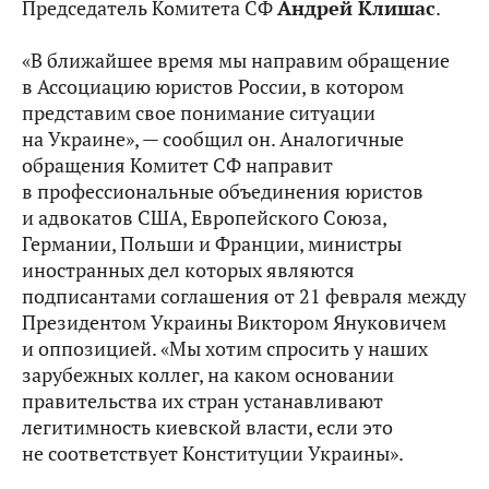
Председатель Комитета СФ
Андрей Клишас
.
«В ближайшее время мы направим обращение
в Ассоциацию юристов России, в котором
представим свое понимание ситуации
на Украине», — сообщил он. Аналогичные
обращения Комитет СФ направит
в профессиональные объединения юристов
и адвокатов США, Европейского Союза,
Германии, Польши и Франции, министры
иностранных дел которых являются
подписантами соглашения от 21 февраля между
Президентом Украины Виктором Януковичем
и оппозицией. «Мы хотим спросить у наших
зарубежных коллег, на каком основании
правительства их стран устанавливают
легитимность киевской власти, если это
не соответствует Конституции Украины».