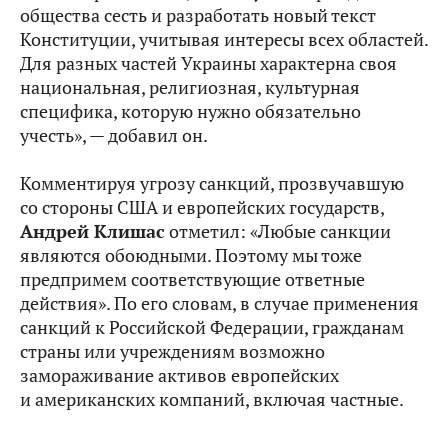
общества сесть и разработать новый текст
Конституции, учитывая интересы всех областей.
Для разных частей Украины характерна своя
национальная, религиозная, культурная
специфика, которую нужно обязательно
учесть», — добавил он.
Комментируя угрозу санкций, прозвучавшую
со стороны США и европейских государств,
Андрей Клишас
отметил: «Любые санкции
являются обоюдными. Поэтому мы тоже
предпримем соответствующие ответные
действия». По его словам, в случае применения
санкций к Российской Федерации, гражданам
страны или учреждениям возможно
замораживание активов европейских
и американских компаний, включая частные.