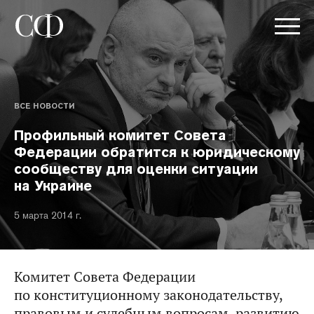
ВСЕ НОВОСТИ
Профильный комитет Совета
Федерации обратится к юридическому
сообществу для оценки ситуации
на Украине
5 марта 2014 г.
Комитет Совета Федерации
по конституционному законодательству,
правовым и судебным вопросам, развитию