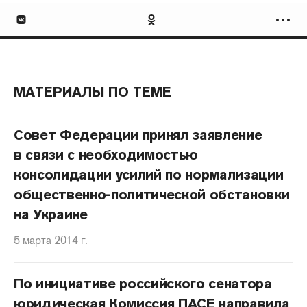
МАТЕРИАЛЫ ПО ТЕМЕ
Совет Федерации принял заявление
в связи с необходимостью
консолидации усилий по нормализации
общественно-политической обстановки
на Украине
5 марта 2014 г.
По инициативе российского сенатора
юридическая Комиссия ПАСЕ направила