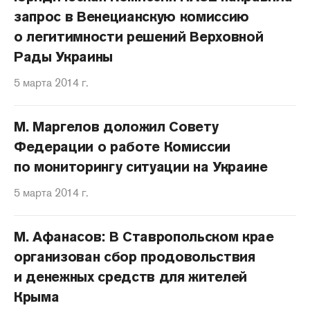
запрос в Венецианскую комиссию
о легитимности решений Верховной
Рады Украины
5 марта 2014 г.
М. Маргелов доложил Совету
Федерации о работе Комиссии
по мониторингу ситуации на Украине
5 марта 2014 г.
М. Афанасов: В Ставропольском крае
организован сбор продовольствия
и денежных средств для жителей
Крыма