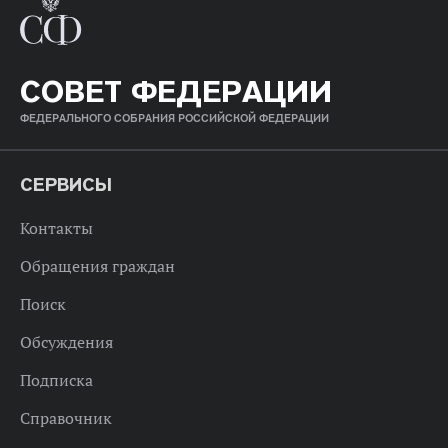
СОВЕТ ФЕДЕРАЦИИ
ФЕДЕРАЛЬНОГО СОБРАНИЯ РОССИЙСКОЙ ФЕДЕРАЦИИ
СЕРВИСЫ
Контакты
Обращения граждан
Поиск
Обсуждения
Подписка
Справочник