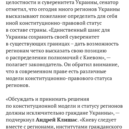
целостности и суверенитета Украины, сенатор
отметил, что сегодня много регионов Украины
высказывают пожелание определить для себя
иной конституционно-правовой статус
в составе страны. «Единственный шанс для
Украины сохранить своей суверенитет
в существующих границах – дать возможность
регионам четко высказать свою позицию
о распределении полномочий с Киевом», —
полагает законодатель. Он обратил внимание,
что в современном праве есть различные
модели конституционно-правового статуса
регионов.
«Обсуждать и принимать решения
по конституционной модели и статусу регионов
должны исключительно граждане Украины», —
подчеркнул
Андрей Клишас
. «Киеву следует
вместе с регионами, институтами гражданского