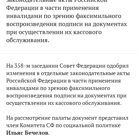
Федерации в части применения
инвалидами по зрению факсимильного
воспроизведения подписи на документах
при осуществлении их кассового
обслуживания.
На 358-м заседании Совет Федерации одобрил
изменения в отдельные законодательные акты
Российской Федерации в части применения
инвалидами по зрению факсимильного
воспроизведения подписи на документах при
осуществлении их кассового обслуживания.
На рассмотрение палаты документ представил
член Комитета СФ по социальной политике
Ильяс Бечелов
.