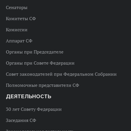
Сенаторы
Комитеты СФ
Комиссии
Аппарат СФ
Органы при Председателе
Органы при Совете Федерации
Совет законодателей при Федеральном Собрании
Полномочные представители СФ
ДЕЯТЕЛЬНОСТЬ
30 лет Совету Федерации
Заседания СФ