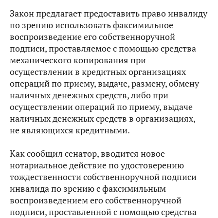
Закон предлагает предоставить право инвалиду
по зрению использовать факсимильное
воспроизведение его собственноручной
подписи, проставляемое с помощью средства
механического копирования при
осуществлении в кредитных организациях
операций по приему, выдаче, размену, обмену
наличных денежных средств,
либо при
осуществлении операций по приему, выдаче
наличных денежных средств в организациях,
не являющихся кредитными.
Как сообщил сенатор, вводится новое
нотариальное действие по удостоверению
тождественности собственноручной подписи
инвалида по зрению с факсимильным
воспроизведением его собственноручной
подписи, проставленной с помощью средства