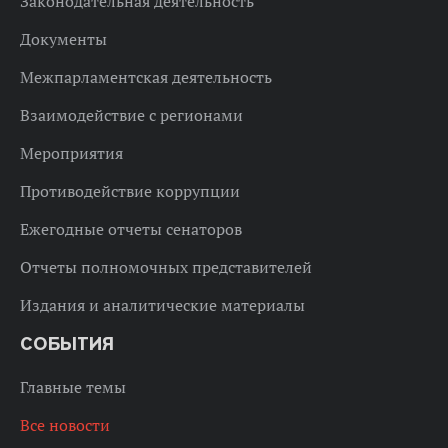
Законодательная деятельность
Документы
Межпарламентская деятельность
Взаимодействие с регионами
Мероприятия
Противодействие коррупции
Ежегодные отчеты сенаторов
Отчеты полномочных представителей
Издания и аналитические материалы
СОБЫТИЯ
Главные темы
Все новости