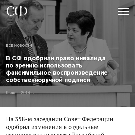
ВСЕ НОВОСТИ
В СФ одобрили право инвалида
по зрению использовать
факсимильное воспроизведение
собственноручной подписи
9 июля 2014 г.
На 358-м заседании Совет Федерации
одобрил изменения в отдельные
законодательные акты Российской