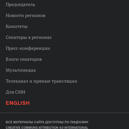
Председатель
Новости регионов
Комитеты
Сенаторы в регионах
Пресс-конференции
Блоги сенаторов
Мультимедиа
Телеканал и прямые трансляции
Для СМИ
ENGLISH
ВСЕ МАТЕРИАЛЫ САЙТА ДОСТУПНЫ ПО ЛИЦЕНЗИИ:
CREATIVE COMMONS ATTRIBUTION 4.0 INTERNATIONAL