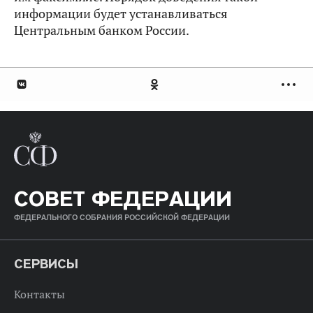
информации будет устанавливаться
Центральным банком России.
СОВЕТ ФЕДЕРАЦИИ
ФЕДЕРАЛЬНОГО СОБРАНИЯ РОССИЙСКОЙ ФЕДЕРАЦИИ
СЕРВИСЫ
Контакты