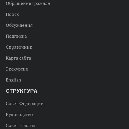
Обращения граждан
Поиск
Обсуждения
Подписка
Справочник
Карта сайта
Экскурсии
English
СТРУКТУРА
Совет Федерации
Руководство
Совет Палаты