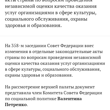
независимой оценки качества оказания
услуг организациями в сфере культуры,
социального обслуживания, охраны
здоровья и образования.
На 358-м заседании Совет Федерации внес
изменения в отдельные законодательные акты
страны по вопросам проведения независимой
оценки качества оказания услуг организациями
в сфере культуры, социального обслуживания,
охраны здоровья и образования.
На рассмотрение верхней палаты документ
представила член Комитета Совета Федерации
по социальной политике
Валентина
Петренко
.