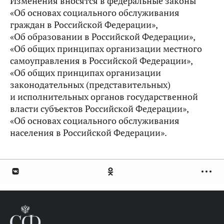
Изменения вносятся в федеральные законы
«Об основах социального обслуживания
граждан в Российской Федерации»,
«Об образовании в Российской Федерации»,
«Об общих принципах организации местного
самоуправления в Российской Федерации»,
«Об общих принципах организации
законодательных (представительных)
и исполнительных органов государственной
власти субъектов Российской Федерации»,
«Об основах социального обслуживания
населения в Российской Федерации».