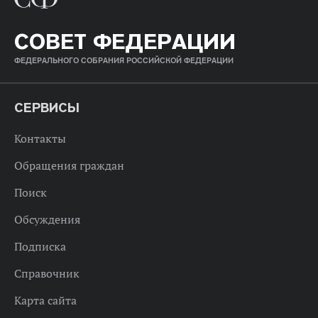
СОВЕТ ФЕДЕРАЦИИ
ФЕДЕРАЛЬНОГО СОБРАНИЯ РОССИЙСКОЙ ФЕДЕРАЦИИ
СЕРВИСЫ
Контакты
Обращения граждан
Поиск
Обсуждения
Подписка
Справочник
Карта сайта