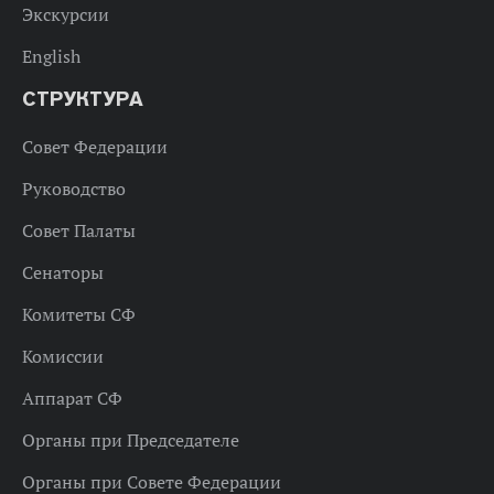
Экскурсии
English
СТРУКТУРА
Совет Федерации
Руководство
Совет Палаты
Сенаторы
Комитеты СФ
Комиссии
Аппарат СФ
Органы при Председателе
Органы при Совете Федерации