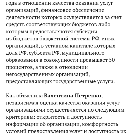
года в отношении качества оказания услуг
организаций, финансовое обеспечение
деятельности которых осуществляется за счет
средств соответствующих бюджетов либо
которым предоставляются субсидии
из бюджетов бюджетной системы РФ, иных
организаций, в уставном капитале которых
доля РФ, субъекта РФ, муниципального
образования в совокупности превышает 50
процентов, а также в отношении
негосударственных организаций,
предоставляющих государственные услуги.
Как объяснила
Валентина Петренко
,
независимая оценка качества оказания услуг
организациями осуществляется по следующим
критериям: открытость и доступность
информации об организации, комфортность
условий предоставления услуг и доступность их