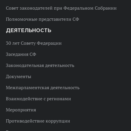
Совет законодателей при Федеральном Собрании
Полномочные представители СФ
ДЕЯТЕЛЬНОСТЬ
30 лет Совету Федерации
Заседания СФ
Законодательная деятельность
Документы
Межпарламентская деятельность
Взаимодействие с регионами
Мероприятия
Противодействие коррупции