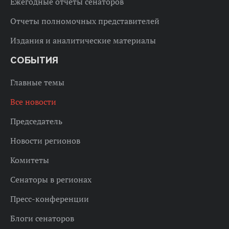
Ежегодные отчеты сенаторов
Отчеты полномочных представителей
Издания и аналитические материалы
СОБЫТИЯ
Главные темы
Все новости
Председатель
Новости регионов
Комитеты
Сенаторы в регионах
Пресс-конференции
Блоги сенаторов