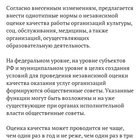
Согласно внесенным изменениям, предлагается
внести однотипные нормы о независимой
оценке качества работы организаций культуры,
соц. обслуживания, медицины, а также
организаций, осуществляющих
образовательную деятельность.
На федеральном уровне, на уровне субъектов
РФ и муниципальном уровне в целях создания
условий для проведения независимой оценки
качества оказания услуг организаций
формируются общественные советы. Указанные
функции могут быть возложены и на уже
существующие при органах исполнительной
власти общественные советы.
Оценка качества может проводится не чаще,
чем один раз в год и не реже,
чем один раз в три