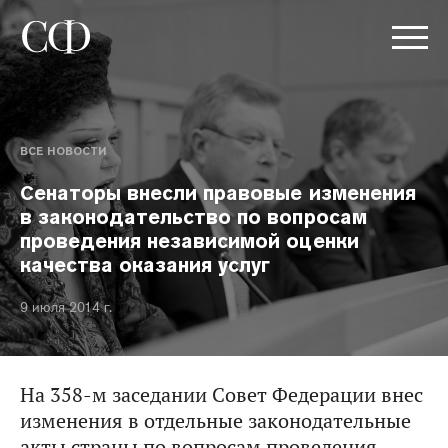
ВСЕ НОВОСТИ
Сенаторы внесли правовые изменения
в законодательство по вопросам
проведения независимой оценки
качества оказания услуг
9 июля 2014 г.
На 358-м заседании Совет Федерации внес
изменения в отдельные законодательные
акты страны по вопросам проведения