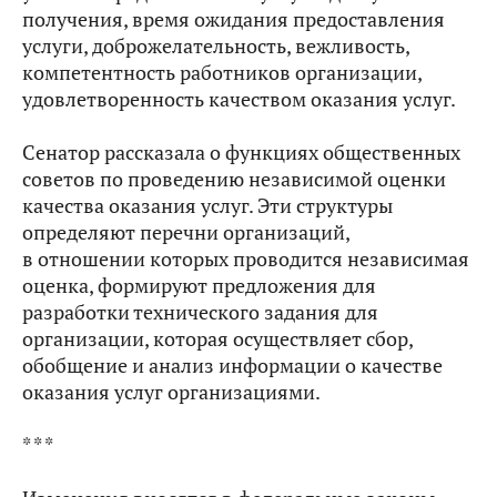
получения, время ожидания предоставления
услуги, доброжелательность, вежливость,
компетентность работников организации,
удовлетворенность качеством оказания услуг.
Сенатор рассказала о функциях общественных
советов по проведению независимой оценки
качества оказания услуг. Эти структуры
определяют перечни организаций,
в отношении которых проводится независимая
оценка, формируют предложения для
разработки технического задания для
организации, которая осуществляет сбор,
обобщение и анализ информации о качестве
оказания услуг организациями.
* * *