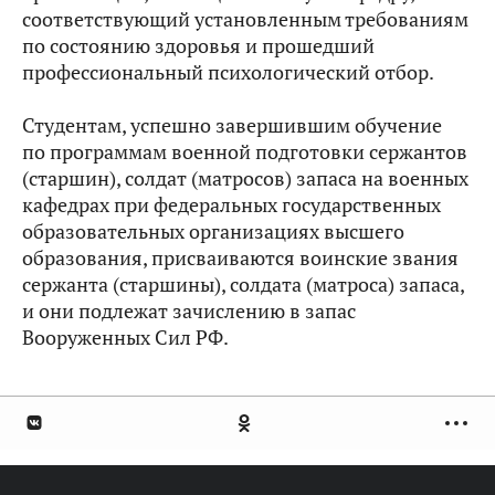
соответствующий установленным требованиям
по состоянию здоровья и прошедший
профессиональный психологический отбор.
Студентам, успешно завершившим обучение
по программам военной подготовки сержантов
(старшин), солдат (матросов) запаса на
военных
кафедрах
при федеральных государственных
образовательных организациях высшего
образования, присваиваются воинские звания
сержанта (старшины), солдата (матроса) запаса,
и они подлежат зачислению в запас
Вооруженных Сил РФ.