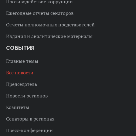
Противодействие коррупции
Ежегодные отчеты сенаторов
Отчеты полномочных представителей
Издания и аналитические материалы
СОБЫТИЯ
Главные темы
Все новости
Председатель
Новости регионов
Комитеты
Сенаторы в регионах
Пресс-конференции