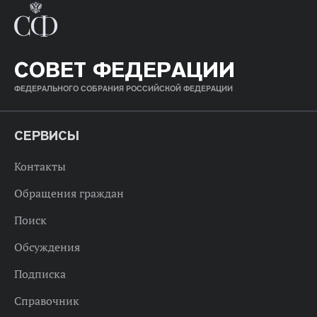
СОВЕТ ФЕДЕРАЦИИ
ФЕДЕРАЛЬНОГО СОБРАНИЯ РОССИЙСКОЙ ФЕДЕРАЦИИ
СЕРВИСЫ
Контакты
Обращения граждан
Поиск
Обсуждения
Подписка
Справочник