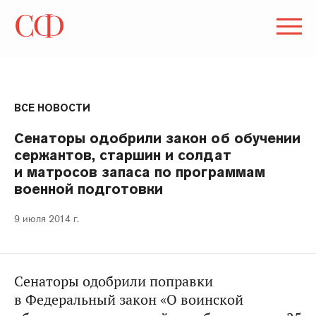
ВСЕ НОВОСТИ
Сенаторы одобрили закон об обучении
сержантов, старшин и солдат
и матросов запаса по программам
военной подготовки
9 июля 2014 г.
Сенаторы одобрили поправки
в Федеральный закон «О воинской