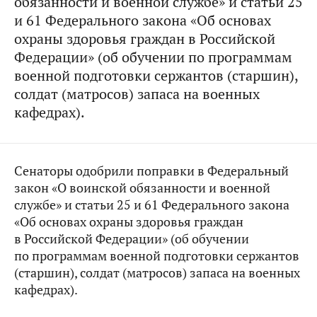
обязанности и военной службе» и статьи 25
и 61 Федерального закона «Об основах
охраны здоровья граждан в Российской
Федерации» (об обучении по программам
военной подготовки сержантов (старшин),
солдат (матросов) запаса на военных
кафедрах).
Сенаторы одобрили поправки в
Федеральный
закон «О воинской обязанности и военной
службе» и статьи 25 и 61 Федерального закона
«Об основах охраны здоровья граждан
в Российской Федерации» (об обучении
по программам военной подготовки сержантов
(старшин), солдат (матросов) запаса на военных
кафедрах).