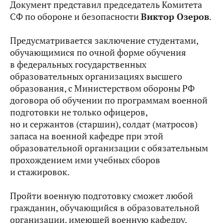
Документ представил председатель Комитета
СФ по
обороне и безопасности
Виктор Озеров
.
Предусматривается заключение студентами,
обучающимися по очной форме обучения
в федеральных государственных
образовательных организациях высшего
образования, с Министерством обороны РФ
договор
а об обучении по программам военной
подготовки не только офицеров,
но и сержантов (старшин), солдат (матросов)
запаса на военной кафедре при этой
образовательной организации с обязательным
прохождением ими учебных сборов
и стажировок.
Пройти военную подготовку сможет любой
гражданин, обучающийся в образовательной
организации, имеющей военную кафедру,