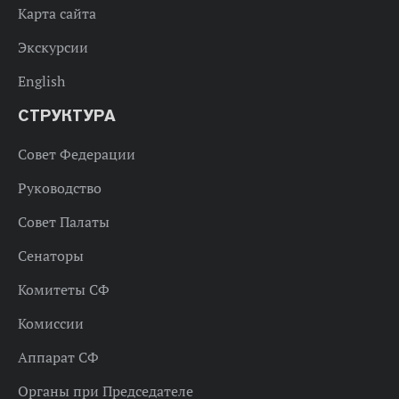
Карта сайта
Экскурсии
English
СТРУКТУРА
Совет Федерации
Руководство
Совет Палаты
Сенаторы
Комитеты СФ
Комиссии
Аппарат СФ
Органы при Председателе