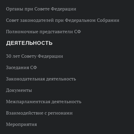
Органы при Совете Федерации
Совет законодателей при Федеральном Собрании
Полномочные представители СФ
ДЕЯТЕЛЬНОСТЬ
30 лет Совету Федерации
Заседания СФ
Законодательная деятельность
Документы
Межпарламентская деятельность
Взаимодействие с регионами
Мероприятия