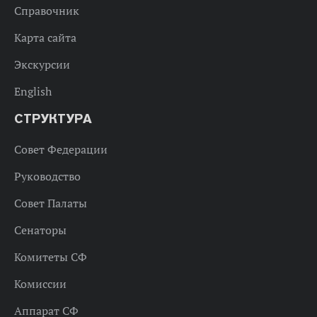
Справочник
Карта сайта
Экскурсии
English
СТРУКТУРА
Совет Федерации
Руководство
Совет Палаты
Сенаторы
Комитеты СФ
Комиссии
Аппарат СФ