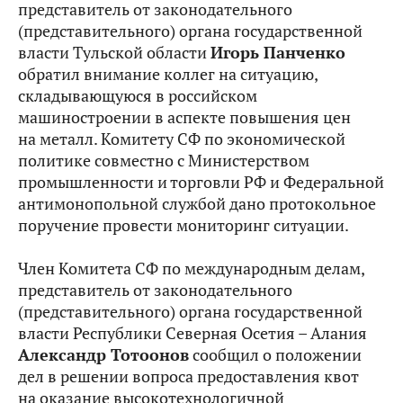
представитель от законодательного
(представительного) органа государственной
власти Тульской области
Игорь Панченко
обратил внимание коллег на ситуацию,
складывающуюся в российском
машиностроении в аспекте повышения цен
на металл. Комитету СФ по экономической
политике совместно с Министерством
промышленности и торговли РФ и Федеральной
антимонопольной службой
дано протокольное
поручение провести мониторинг ситуации.
Член Комитета СФ по международным делам,
представитель от законодательного
(представительного) органа государственной
власти Республики Северная Осетия – Алания
Александр Тотоонов
сообщил о положении
дел в решении вопроса предоставления квот
на оказание высокотехнологичной