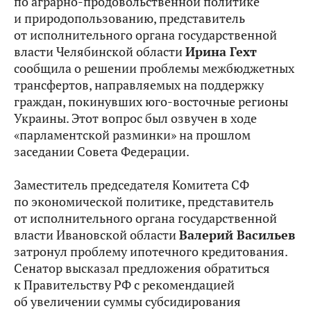
по аграрно-продовольственной политике
и природопользованию, представитель
от исполнительного органа государственной
власти Челябинской области
Ирина Гехт
сообщила о решении проблемы межбюджетных
трансфертов, направляемых на поддержку
граждан, покинувших юго-восточные регионы
Украины. Этот вопрос был озвучен в ходе
«парламентской разминки» на прошлом
заседании Совета Федерации.
Заместитель председателя Комитета СФ
по экономической политике, представитель
от исполнительного органа государственной
власти Ивановской области
Валерий Васильев
затронул проблему ипотечного кредитования.
Сенатор высказал предложения обратиться
к Правительству РФ с рекомендацией
об увеличении суммы субсидирования