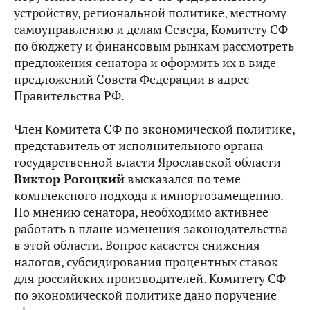
устройству, региональной политике, местному
самоуправлению и делам Севера, Комитету СФ
по бюджету и финансовым рынкам рассмотреть
предложения сенатора и оформить их в виде
предложений Совета Федерации в адрес
Правительства РФ.
Член Комитета СФ по экономической политике,
представитель от исполнительного органа
государственной власти Ярославской области
Виктор Рогоцкий
высказался по теме
комплексного подхода к импортозамещению.
По мнению сенатора, необходимо активнее
работать в плане изменения законодательства
в этой области. Вопрос касается снижения
налогов, субсидирования процентных ставок
для российских производителей. Комитету СФ
по экономической политике дано поручение