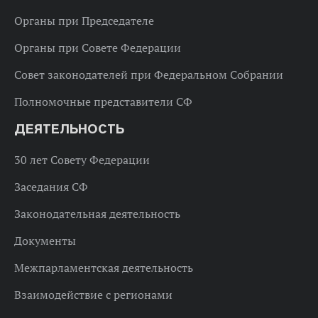
Органы при Председателе
Органы при Совете Федерации
Совет законодателей при Федеральном Собрании
Полномочные представители СФ
ДЕЯТЕЛЬНОСТЬ
30 лет Совету Федерации
Заседания СФ
Законодательная деятельность
Документы
Межпарламентская деятельность
Взаимодействие с регионами