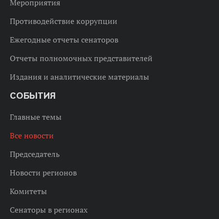
Мероприятия
Противодействие коррупции
Ежегодные отчеты сенаторов
Отчеты полномочных представителей
Издания и аналитические материалы
СОБЫТИЯ
Главные темы
Все новости
Председатель
Новости регионов
Комитеты
Сенаторы в регионах