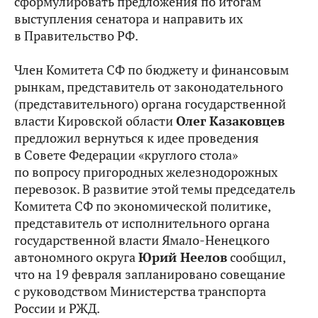
сформулировать предложения по итогам
выступления сенатора и направить их
в Правительство РФ.
Член Комитета СФ по бюджету и финансовым
рынкам, представитель от законодательного
(представительного) органа государственной
власти Кировской области
Олег Казаковцев
предложил вернуться к идее проведения
в Совете Федерации «круглого стола»
по вопросу пригородных железнодорожных
перевозок. В развитие этой темы председатель
Комитета СФ по экономической политике,
представитель от исполнительного органа
государственной власти Ямало-Ненецкого
автономного округа
Юрий Неелов
сообщил,
что на 19 февраля запланировано совещание
с руководством Министерства транспорта
России и РЖД.