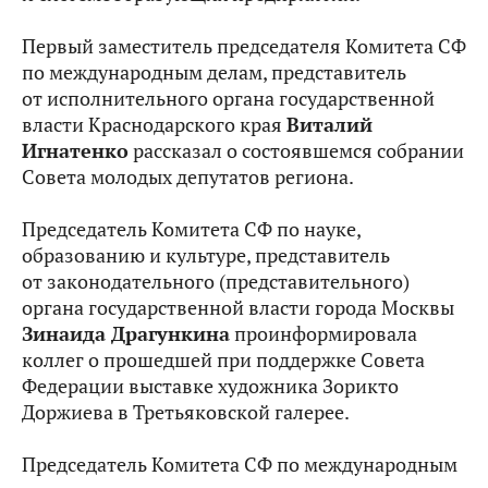
Первый заместитель председателя Комитета СФ
по международным делам, представитель
от исполнительного органа государственной
власти Краснодарского края
Виталий
Игнатенко
рассказал о состоявшемся собрании
Совета молодых депутатов региона.
Председатель Комитета СФ по науке,
образованию и культуре, представитель
от законодательного (представительного)
органа государственной власти города Москвы
Зинаида Драгункина
проинформировала
коллег о прошедшей при поддержке Совета
Федерации выставке художника Зорикто
Доржиева в Третьяковской галерее.
Председатель Комитета СФ по международным