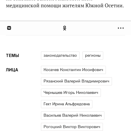
медицинской помощи жителям Южной Осетии.
законодательство
регионы
ТЕМЫ
Косачев Константин Иосифович
ЛИЦА
Рязанский Валерий Владимирович
Чернышев Игорь Николаевич
Гехт Ирина Альфредовна
Васильев Валерий Николаевич
Рогоцкий Виктор Викторович