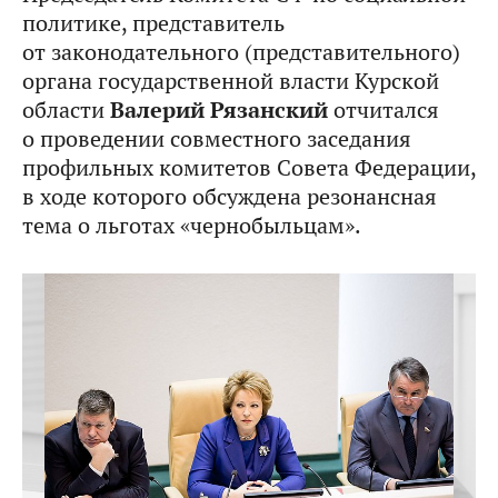
политике, представитель
от законодательного (представительного)
органа государственной власти Курской
области
Валерий Рязанский
отчитался
о проведении совместного заседания
профильных комитетов Совета Федерации,
в ходе которого обсуждена резонансная
тема о льготах «чернобыльцам».