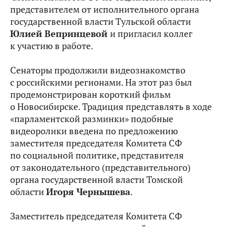
представителем от исполнительного органа
государственной власти Тульской области
Юлией
Вепринцевой
и пригласил коллег
к участию в работе.
Сенаторы продолжили видеознакомство
с российскими регионами. На этот раз был
продемонстрирован короткий фильм
о Новосибирске. Традиция представлять в ходе
«парламентской разминки» подобные
видеоролики введена по предложению
заместителя председателя Комитета СФ
по социальной политике, представителя
от законодательного (представительного)
органа государственной власти Томской
области
Игоря Чернышева
.
Заместитель председателя Комитета СФ