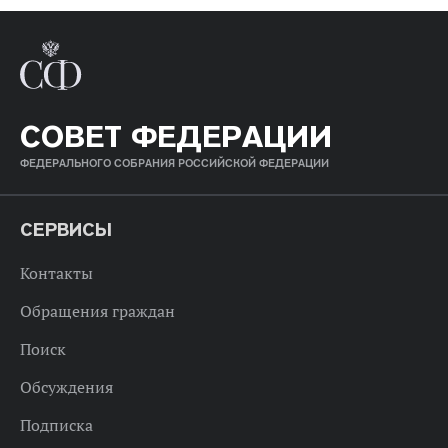
СОВЕТ ФЕДЕРАЦИИ
ФЕДЕРАЛЬНОГО СОБРАНИЯ РОССИЙСКОЙ ФЕДЕРАЦИИ
СЕРВИСЫ
Контакты
Обращения граждан
Поиск
Обсуждения
Подписка