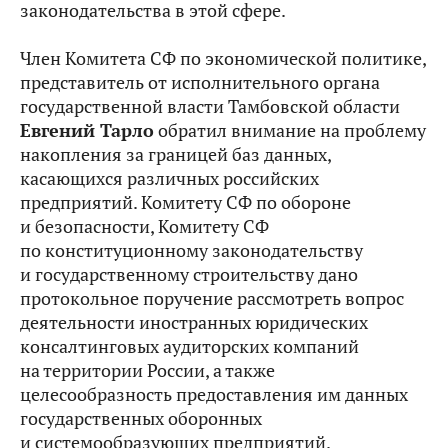
законодательства в этой сфере.
Член Комитета СФ по экономической политике,
представитель от исполнительного органа
государственной власти Тамбовской области
Евгений Тарло
обратил внимание на проблему
накопления за границей баз данных,
касающихся различных российских
предприятий. Комитету СФ по обороне
и безопасности, Комитету СФ
по конституционному законодательству
и государственному строительству дано
протокольное поручение рассмотреть вопрос
деятельности иностранных юридических
консалтинговых аудиторских компаний
на территории России, а также
целесообразность предоставления им данных
государственных оборонных
и системообразующих предприятий.