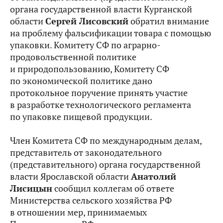
органа государственной власти Курганской
области
Сергей Лисовский
обратил внимание
на проблему фальсификации товара с помощью
упаковки. Комитету СФ по аграрно-
продовольственной политике
и природопользованию, Комитету СФ
по экономической политике дано
протокольное поручение принять участие
в разработке технологического регламента
по упаковке пищевой продукции.
Член Комитета СФ по международным делам,
представитель от законодательного
(представительного) органа государственной
власти Ярославской области
Анатолий
Лисицын
сообщил коллегам об ответе
Министерства сельского хозяйства РФ
в отношении мер, принимаемых