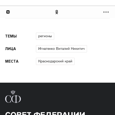
регионы
ТЕМЫ
Игнатенко Виталий Никитич
ЛИЦА
Краснодарский край
МЕСТА
СОВЕТ ФЕДЕРАЦИИ