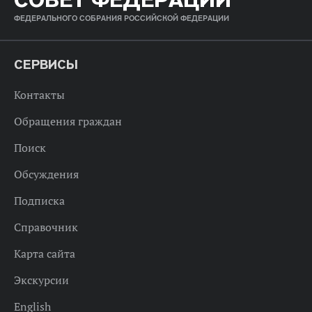
ФЕДЕРАЛЬНОГО СОБРАНИЯ РОССИЙСКОЙ ФЕДЕРАЦИИ
СЕРВИСЫ
Контакты
Обращения граждан
Поиск
Обсуждения
Подписка
Справочник
Карта сайта
Экскурсии
English