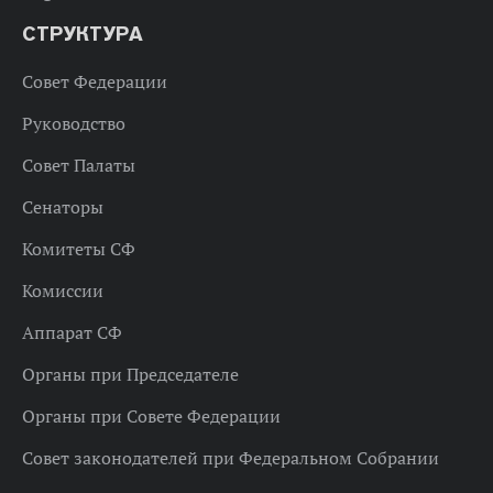
СТРУКТУРА
Совет Федерации
Руководство
Совет Палаты
Сенаторы
Комитеты СФ
Комиссии
Аппарат СФ
Органы при Председателе
Органы при Совете Федерации
Совет законодателей при Федеральном Собрании