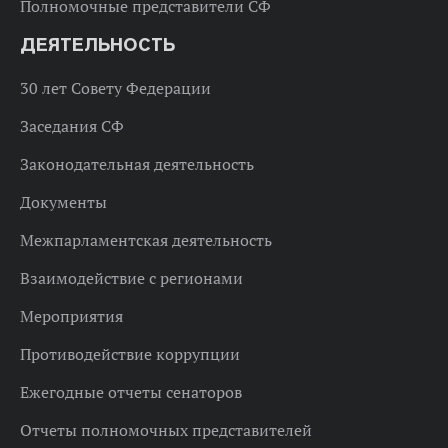
Полномочные представители СФ
ДЕЯТЕЛЬНОСТЬ
30 лет Совету Федерации
Заседания СФ
Законодательная деятельность
Документы
Межпарламентская деятельность
Взаимодействие с регионами
Мероприятия
Противодействие коррупции
Ежегодные отчеты сенаторов
Отчеты полномочных представителей