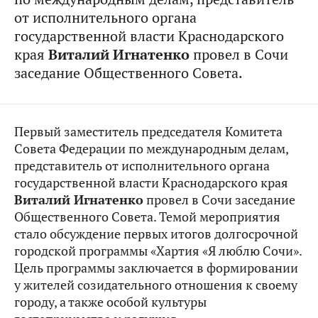
от исполнительного органа
государственной власти Краснодарского
края
Виталий Игнатенко
провел в Сочи
заседание Общественного Совета.
Первый заместитель председателя Комитета
Совета Федерации по международным делам,
представитель от исполнительного органа
государственной власти Краснодарского края
Виталий
Игнатенко
провел в Сочи заседание
Общественного Совета. Темой мероприятия
стало обсуждение первых итогов долгосрочной
городской программы «Хартия «Я люблю Сочи».
Цель программы заключается в формировании
у жителей созидательного отношения к своему
городу, а также особой культуры