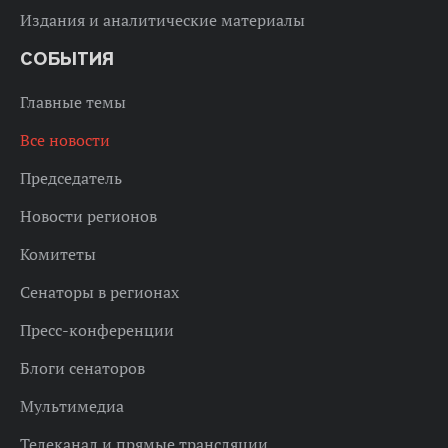
Издания и аналитические материалы
СОБЫТИЯ
Главные темы
Все новости
Председатель
Новости регионов
Комитеты
Сенаторы в регионах
Пресс-конференции
Блоги сенаторов
Мультимедиа
Телеканал и прямые трансляции