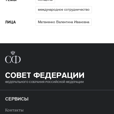
международное сотрудничество
Матвиенко Валентина Ивановна
ЛИЦА
СОВЕТ ФЕДЕРАЦИИ
ФЕДЕРАЛЬНОГО СОБРАНИЯ РОССИЙСКОЙ ФЕДЕРАЦИИ
СЕРВИСЫ
Контакты