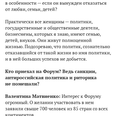
в особенности — если он вынужден отказаться
от любви, семьи, детей?
Практически все женщины — политики,
государственные и общественные деятели,
бизнесмены, которых я знаю, имеют семью,
детей, внуков. Они живут полноценной
жизнью. Подозреваю, что политик, сознательно
отказавшийся от такой жизни во имя политики,
и в ней больших успехов не добьется.
Кто приехал на Форум? Ведь санкции,
антироссийская политика и риторика
не помешали?
Валентина Матвиенко:
Интерес к Форуму
огромный. О желании участвовать в нем
заявили свыше 700 человек из 85 стран со всех
континентов.