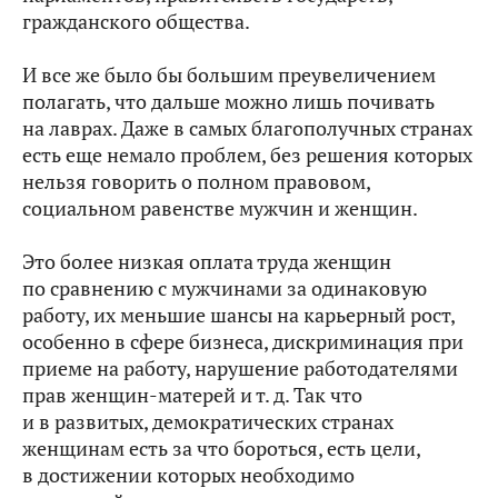
гражданского общества.
И все же было бы большим преувеличением
полагать, что дальше можно лишь почивать
на лаврах. Даже в самых благополучных странах
есть еще немало проблем, без решения которых
нельзя говорить о полном правовом,
социальном равенстве мужчин и женщин.
Это более низкая оплата труда женщин
по сравнению с мужчинами за одинаковую
работу, их меньшие шансы на карьерный рост,
особенно в сфере бизнеса, дискриминация при
приеме на работу, нарушение работодателями
прав женщин-матерей и т. д. Так что
и в развитых, демократических странах
женщинам есть за что бороться, есть цели,
в достижении которых необходимо