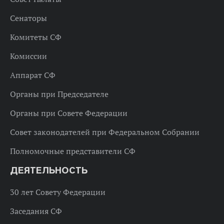
Сенаторы
Комитеты СФ
Комиссии
Аппарат СФ
Органы при Председателе
Органы при Совете Федерации
Совет законодателей при Федеральном Собрании
Полномочные представители СФ
ДЕЯТЕЛЬНОСТЬ
30 лет Совету Федерации
Заседания СФ