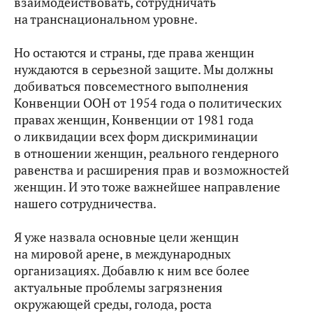
взаимодействовать, сотрудничать
на транснациональном уровне.
Но остаются и страны, где права женщин
нуждаются в серьезной защите. Мы должны
добиваться повсеместного выполнения
Конвенции ООН от 1954 года о политических
правах женщин, Конвенции от 1981 года
о ликвидации всех форм дискриминации
в отношении женщин, реального гендерного
равенства и расширения прав и возможностей
женщин. И это тоже важнейшее направление
нашего сотрудничества.
Я уже назвала основные цели женщин
на мировой арене, в международных
организациях. Добавлю к ним все более
актуальные проблемы загрязнения
окружающей среды, голода, роста