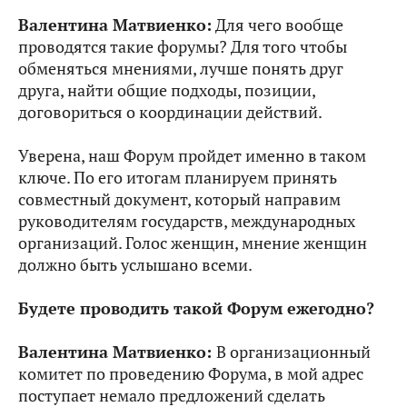
Валентина Матвиенко:
Для чего вообще
проводятся такие форумы? Для того чтобы
обменяться мнениями, лучше понять друг
друга, найти общие подходы, позиции,
договориться о координации действий.
Уверена, наш Форум пройдет именно в таком
ключе. По его итогам планируем принять
совместный документ, который направим
руководителям государств, международных
организаций. Голос женщин, мнение женщин
должно быть услышано всеми.
Будете проводить такой Форум ежегодно?
Валентина Матвиенко:
В организационный
комитет по проведению Форума, в мой адрес
поступает немало предложений сделать