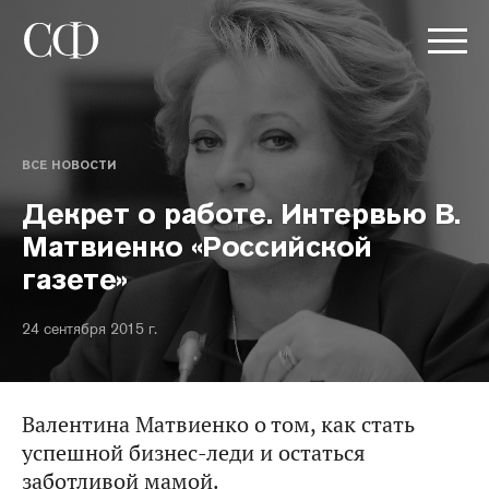
ВСЕ НОВОСТИ
Декрет о работе. Интервью В.
Матвиенко «Российской
газете»
24 сентября 2015 г.
Валентина Матвиенко о том, как стать
успешной бизнес-леди и остаться
заботливой мамой.