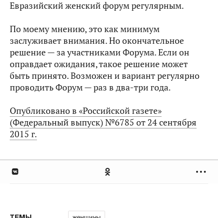
Евразийский женский форум регулярным.
По моему мнению, это как минимум
заслуживает внимания. Но окончательное
решение — за участниками Форума. Если он
оправдает ожидания, такое решение может
быть принято. Возможен и вариант регулярно
проводить Форум — раз в два-три года.
Опубликовано в «Российской газете»
(Федеральный выпуск) №6785 от 24 сентября
2015 г.
женщины
ТЕМЫ