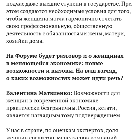
подчас даже высшие ступени в государстве. При
этом создаются необходимые условия для того,
чтобы женщина могла гармонично сочетать
свою профессиональную, общественную
деятельность с обязанностями жены, матери,
хозяйки дома.
На Форуме будет разговор и о женщинах
в меняющейся экономике: новые
возможности и вызовы. На ваш взгляд,
о каких возможностях может идти речь?
Валентина Матвиенко:
Возможности для
женщин в современной экономике
практически безграничны. Россия, кстати,
является наглядным тому подтверждением.
У нас в стране, по оценкам экспертов, доля
женщин среди топ-менеджеров компаний