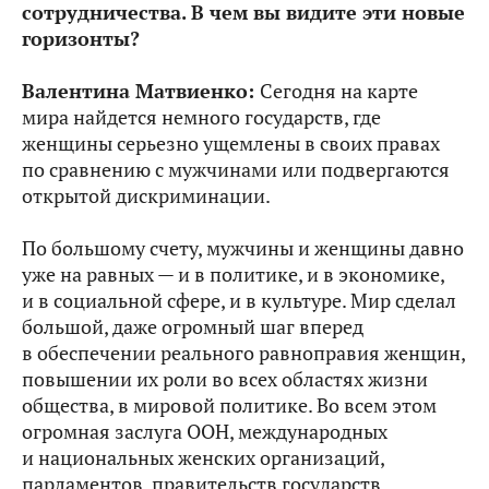
сотрудничества. В чем вы видите эти новые
горизонты?
Валентина Матвиенко:
Сегодня на карте
мира найдется немного государств, где
женщины серьезно ущемлены в своих правах
по сравнению с мужчинами или подвергаются
открытой дискриминации.
По большому счету, мужчины и женщины давно
уже на равных — и в политике, и в экономике,
и в социальной сфере, и в культуре. Мир сделал
большой, даже огромный шаг вперед
в обеспечении реального равноправия женщин,
повышении их роли во всех областях жизни
общества, в мировой политике. Во всем этом
огромная заслуга ООН, международных
и национальных женских организаций,
парламентов, правительств государств,