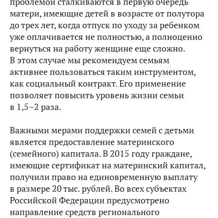
проблемой сталкиваются в первую очередь
матери, имеющие детей в возрасте от полутора
до трех лет, когда отпуск по уходу за ребенком
уже оплачивается не полностью, а полноценно
вернуться на работу женщине еще сложно.
В этом случае мы рекомендуем семьям
активнее пользоваться таким инструментом,
как социальный контракт. Его применение
позволяет повысить уровень жизни семьи
в 1,5–2 раза.
Важными мерами поддержки семей с детьми
является предоставление материнского
(семейного) капитала. В 2015 году граждане,
имеющие сертификат на материнский капитал,
получили право на единовременную выплату
в размере 20 тыс. рублей. Во всех субъектах
Российской Федерации предусмотрено
направление средств регионального