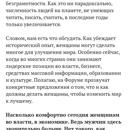
безграмотности. Как это ни парадоксально,
численность людей на планете, не умеющих
читать, писать, считать, в последние годы
только увеличивается.
Словом, нам есть что обсудить. Как убеждает
исторический опыт, женщины могут сделать
многое для улучшения мира. Особенно сейчас,
когда во многих странах они занимают
лидерские позиции во власти, бизнесе,
средствах массовой информации, образовании
и культуре. Полагаю, на Форуме прозвучат
конкретные предложения о том, что и как
должны делать женщины, чтобы изменить мир
к лучшему.
Насколько комфортно сегодня женщинам
во власти, в экономике. Ведь мужчин здесь
значительно больше. Нет такого, как