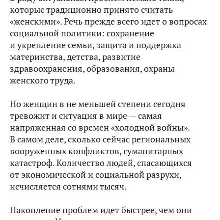
которые традиционно принято считать
«женскими». Речь прежде всего идет о вопросах
социальной политики: сохранение
и укрепление семьи, защита и поддержка
материнства, детства, развитие
здравоохранения, образования, охраны
женского труда.
Но женщин в не меньшей степени сегодня
тревожит и ситуация в мире — самая
напряженная со времен «холодной войны».
В самом деле, сколько сейчас региональных
вооруженных конфликтов, гуманитарных
катастроф. Количество людей, спасающихся
от экономической и социальной разрухи,
исчисляется сотнями тысяч.
Накопление проблем идет быстрее, чем они