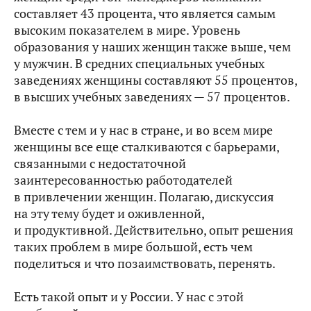
составляет 43 процента, что является самым
высоким показателем в мире. Уровень
образования у наших женщин также выше, чем
у мужчин. В средних специальных учебных
заведениях женщины составляют 55 процентов,
в высших учебных заведениях — 57 процентов.
Вместе с тем и у нас в стране, и во всем мире
женщины все еще сталкиваются с барьерами,
связанными с недостаточной
заинтересованностью работодателей
в привлечении женщин. Полагаю, дискуссия
на эту тему будет и оживленной,
и продуктивной. Действительно, опыт решения
таких проблем в мире большой, есть чем
поделиться и что позаимствовать, перенять.
Есть такой опыт и у России. У нас с этой