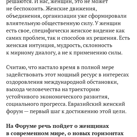
решаются. И нас, женщин, это не может
не беспокоить. Женские движения,
объединения, организации уже сформировали
влиятельную общественную силу. У женщин
есть свое, специфически женское видение как
самих проблем, так и способов их решения. Есть
женская интуиция, мудрость, склонность
к мирному диалогу, а не к применению силы.
Считаю, что настало время в полной мере
задействовать этот мощный ресурс в интересах
оздоровления международной обстановки,
выхода человечества на траекторию
устойчивого экономического развития,
социального прогресса. Евразийский женский
форум — первый шаг к достижению этой цели.
На Форуме речь пойдет о женщинах
в современном мире, о новых горизонтах