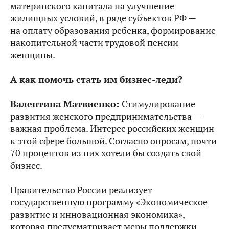
материнского капитала на улучшение
жилищных условий, в ряде субъектов РФ —
на оплату образования ребенка, формирование
накопительной части трудовой пенсии
женщины.
А как помочь стать им бизнес-леди?
Валентина Матвиенко:
Стимулирование
развития женского предпринимательства —
важная проблема. Интерес российских женщин
к этой сфере большой. Согласно опросам, почти
70 процентов из них хотели бы создать свой
бизнес.
Правительство России реализует
государственную программу «Экономическое
развитие и инновационная экономика»,
которая предусматривает меры поддержки