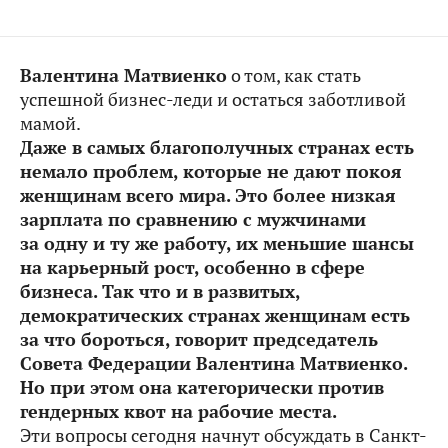
Валентина Матвиенко
о том, как стать
успешной бизнес-леди и остаться заботливой
мамой.
Даже в самых благополучных странах есть
немало проблем, которые не дают покоя
женщинам всего мира. Это более низкая
зарплата по сравнению с мужчинами
за одну и ту же работу, их меньшие шансы
на карьерный рост, особенно в сфере
бизнеса. Так что и в развитых,
демократических странах женщинам есть
за что бороться, говорит председатель
Совета Федерации Валентина Матвиенко.
Но при этом она категорически против
гендерных квот на рабочие места.
Эти вопросы сегодня начнут обсуждать в Санкт-