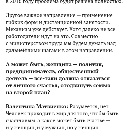
в 2016 году проблема будет решена полностью.
Другое важное направление — применение
гибких форм и дистанционной занятости.
Механизм уже действует. Хотя далеко не все
работодатели идут на это. Совместно
с министерством труда мы будем думать над
дальнейшими шагами в этом направлении.
А может быть, женщина — политик,
предприниматель, общественный
деятель — все‑таки должна отказаться
от личного счастья, отодвинуть семью
на второй план?
Валентина Матвиенко:
Разумеется, нет.
Человек приходит в мир для того, чтобы быть
счастливым, а какое может быть счастье —
и у женщин, и у мужчин, но у женщин