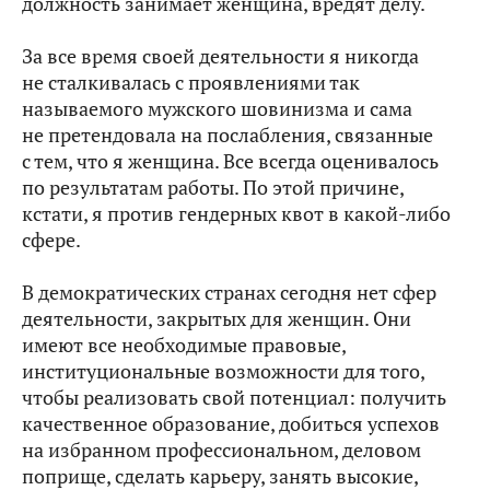
должность занимает женщина, вредят делу.
За все время своей деятельности я никогда
не сталкивалась с проявлениями так
называемого мужского шовинизма и сама
не претендовала на послабления, связанные
с тем, что я женщина. Все всегда оценивалось
по результатам работы. По этой причине,
кстати, я против гендерных квот в какой‑либо
сфере.
В демократических странах сегодня нет сфер
деятельности, закрытых для женщин. Они
имеют все необходимые правовые,
институциональные возможности для того,
чтобы реализовать свой потенциал: получить
качественное образование, добиться успехов
на избранном профессиональном, деловом
поприще, сделать карьеру, занять высокие,