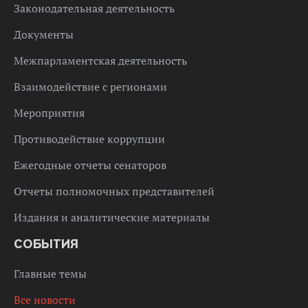
Законодательная деятельность
Документы
Межпарламентская деятельность
Взаимодействие с регионами
Мероприятия
Противодействие коррупции
Ежегодные отчеты сенаторов
Отчеты полномочных представителей
Издания и аналитические материалы
СОБЫТИЯ
Главные темы
Все новости