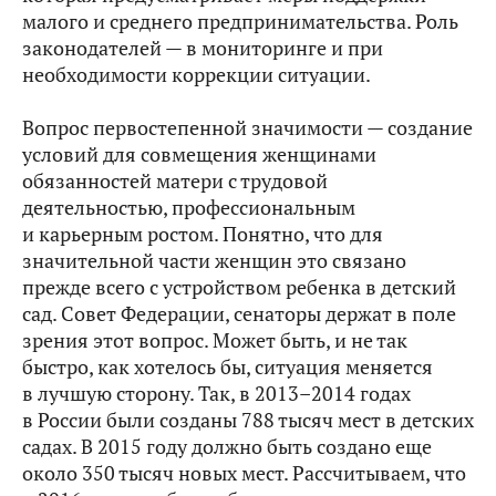
малого и среднего предпринимательства. Роль
законодателей — в мониторинге и при
необходимости коррекции ситуации.
Вопрос первостепенной значимости — создание
условий для совмещения женщинами
обязанностей матери с трудовой
деятельностью, профессиональным
и карьерным ростом. Понятно, что для
значительной части женщин это связано
прежде всего с устройством ребенка в детский
сад. Совет Федерации, сенаторы держат в поле
зрения этот вопрос. Может быть, и не так
быстро, как хотелось бы, ситуация меняется
в лучшую сторону. Так, в 2013–2014 годах
в России были созданы 788 тысяч мест в детских
садах. В 2015 году должно быть создано еще
около 350 тысяч новых мест. Рассчитываем, что