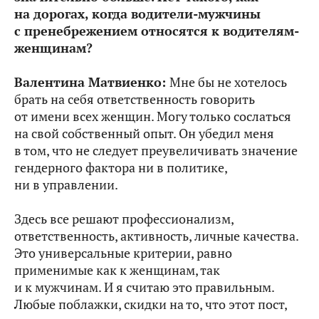
на дорогах, когда водители-мужчины
с пренебрежением относятся к водителям-
женщинам?
Валентина Матвиенко:
Мне бы не хотелось
брать на себя ответственность говорить
от имени всех женщин. Могу только сослаться
на свой собственный опыт. Он убедил меня
в том, что не следует преувеличивать значение
гендерного фактора ни в политике,
ни в управлении.
Здесь все решают профессионализм,
ответственность, активность, личные качества.
Это универсальные критерии, равно
применимые как к женщинам, так
и к мужчинам. И я считаю это правильным.
Любые поблажки, скидки на то, что этот пост,