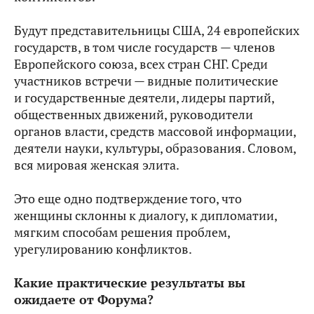
Будут представительницы США, 24 европейских
государств, в том числе государств — членов
Европейского союза, всех стран СНГ. Среди
участников встречи — видные политические
и государственные деятели, лидеры партий,
общественных движений, руководители
органов власти, средств массовой информации,
деятели науки, культуры, образования. Словом,
вся мировая женская элита.
Это еще одно подтверждение того, что
женщины склонны к диалогу, к дипломатии,
мягким способам решения проблем,
урегулированию конфликтов.
Какие практические результаты вы
ожидаете от Форума?