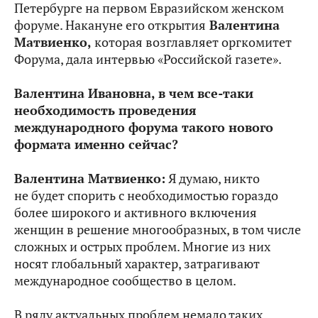
Петербурге на первом Евразийском женском
форуме. Накануне его открытия
Валентина
Матвиенко,
которая возглавляет оргкомитет
Форума, дала интервью «Российской газете».
Валентина Ивановна, в чем все‑таки
необходимость проведения
международного форума такого нового
формата именно сейчас?
Валентина Матвиенко:
Я думаю, никто
не будет спорить с необходимостью гораздо
более широкого и активного включения
женщин в решение многообразных, в том числе
сложных и острых проблем. Многие из них
носят глобальный характер, затрагивают
международное сообщество в целом.
В ряду актуальных проблем немало таких,