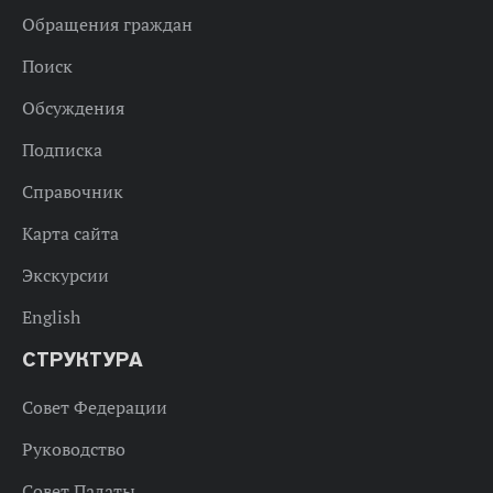
Обращения граждан
Поиск
Обсуждения
Подписка
Справочник
Карта сайта
Экскурсии
English
СТРУКТУРА
Совет Федерации
Руководство
Совет Палаты