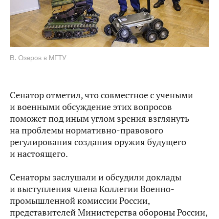
В. Озеров в МГТУ
Сенатор отметил, что совместное с учеными
и военными обсуждение этих вопросов
поможет под иным углом зрения взглянуть
на проблемы нормативно-правового
регулирования создания оружия будущего
и настоящего.
Сенаторы заслушали и обсудили доклады
и выступления члена Коллегии Военно-
промышленной комиссии России,
представителей Министерства обороны России,