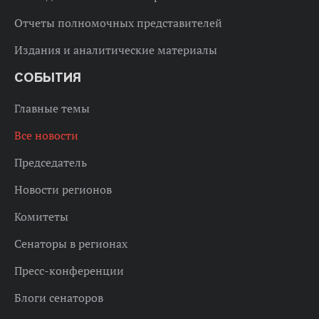
Отчеты полномочных представителей
Издания и аналитические материалы
СОБЫТИЯ
Главные темы
Все новости
Председатель
Новости регионов
Комитеты
Сенаторы в регионах
Пресс-конференции
Блоги сенаторов