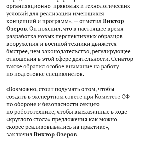
организационно-правовых и технологических
условий для реализации имеющихся
концепций и программ», — отметил
Виктор
Озеров
. Он пояснил, что в настоящее время
разработка новых перспективных образцов
вооружения и военной техники движется
быстрее, чем законодательство, регулирующее
отношения в этой сфере деятельности. Сенатор
также обратил особое внимание на работу
по подготовке специалистов.
«Возможно, стоит подумать о том, чтобы
создать в экспертном совете при Комитете СФ
по обороне и безопасности секцию
по робототехнике, чтобы высказанные в ходе
«круглого стола» предложения как можно
скорее реализовывались на практике», —
заключил
Виктор Озеров
.