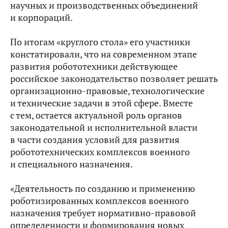
научных и производственных объединений
и корпораций.
По итогам «круглого стола» его участники
констатировали, что на современном этапе
развития робототехники действующее
российское законодательство позволяет решать
организационно-правовые, технологические
и технические задачи в этой сфере. Вместе
с тем, остается актуальной роль органов
законодательной и исполнительной власти
в части создания условий для развития
робототехнических комплексов военного
и специального назначения.
«Деятельность по созданию и применению
роботизированных комплексов военного
назначения требует нормативно-правовой
определенности и формирования новых