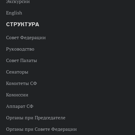
Экскурсии
English
СТРУКТУРА
Совет Федерации
Руководство
Совет Палаты
Сенаторы
Комитеты СФ
Комиссии
Аппарат СФ
Органы при Председателе
Органы при Совете Федерации