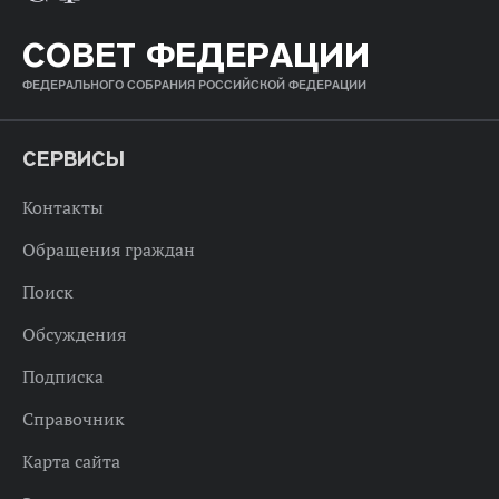
СОВЕТ ФЕДЕРАЦИИ
ФЕДЕРАЛЬНОГО СОБРАНИЯ РОССИЙСКОЙ ФЕДЕРАЦИИ
СЕРВИСЫ
Контакты
Обращения граждан
Поиск
Обсуждения
Подписка
Справочник
Карта сайта