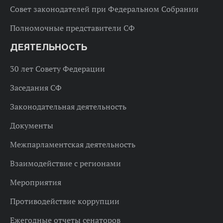
Совет законодателей при Федеральном Собрании
Полномочные представители СФ
ДЕЯТЕЛЬНОСТЬ
30 лет Совету Федерации
Заседания СФ
Законодательная деятельность
Документы
Межпарламентская деятельность
Взаимодействие с регионами
Мероприятия
Противодействие коррупции
Ежегодные отчеты сенаторов