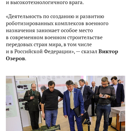
и высокотехнологичного врага.
«Деятельность по созданию и развитию
роботизированных комплексов военного
назначения занимает особое место
в современном военном строительстве
передовых стран мира, в том числе
и в Российской Федерации», — сказал
Виктор
Озеров
.