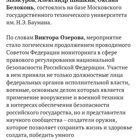
Белоконь
,
состоялось на базе Московского
государственного технического университета
им. Н.Э. Баумана.
По словам
Виктора Озерова
, мероприятие
стало логическим продолжением проводимого
Советом Федерации мониторинга в сфере
правового регулирования национальной
безопасности Российской Федерации. Участие
в нем приняли не только должностные лица
федеральных органов исполнительной власти,
военные, основным делом которых является
применение вооружение и военной техники
в интересах обеспечения безопасности
российского государства, но и представители
научного сообщества – создатели оружия,
которое позволяет сохранить жизнь и здоровье
солдата, победить умного