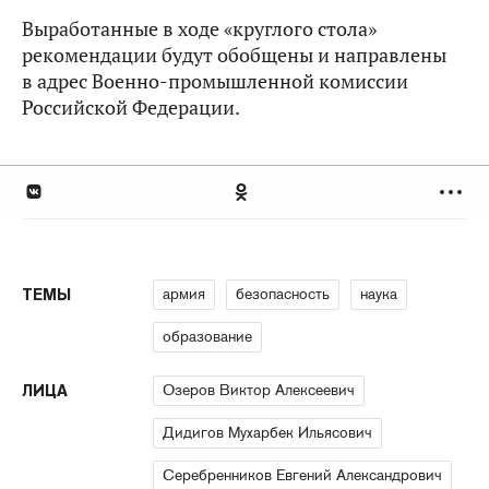
Выработанные в ходе «круглого стола»
рекомендации будут обобщены и направлены
в адрес Военно-промышленной комиссии
Российской Федерации.
армия
безопасность
наука
ТЕМЫ
образование
Озеров Виктор Алексеевич
ЛИЦА
Дидигов Мухарбек Ильясович
Серебренников Евгений Александрович