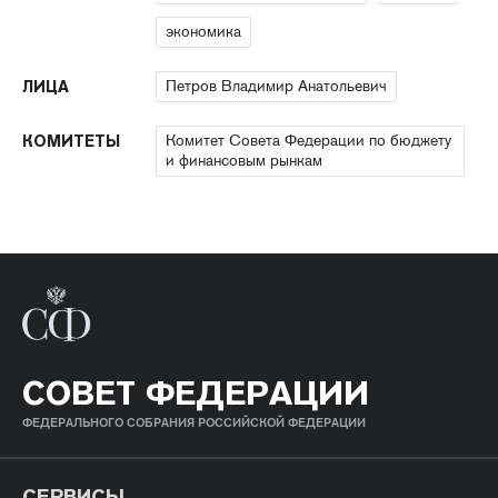
экономика
Петров Владимир Анатольевич
ЛИЦА
Комитет Совета Федерации по бюджету
КОМИТЕТЫ
и финансовым рынкам
СОВЕТ ФЕДЕРАЦИИ
ФЕДЕРАЛЬНОГО СОБРАНИЯ РОССИЙСКОЙ ФЕДЕРАЦИИ
СЕРВИСЫ