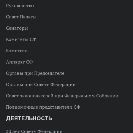
Руководство
Совет Палаты
Сенаторы
Комитеты СФ
Комиссии
Аппарат СФ
Органы при Председателе
Органы при Совете Федерации
Совет законодателей при Федеральном Собрании
Полномочные представители СФ
ДЕЯТЕЛЬНОСТЬ
30 лет Совету Федерации