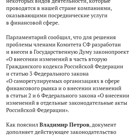
некоторых видов деятельности, которые
проводятся в нашей стране компаниями,
оказывающими посреднические услуги
в финансовой сфере.
Парламентарий сообщил, что для решения
проблемы членами Комитета СФ разработан
и внесен в Государственную Думу законопроект
«О внесении изменений в часть вторую
Гражданского кодекса Российской Федерации
и статью 3 Федерального закона
«О саморегулируемых организациях в сфере
финансового рынка и о внесении изменений
в статьи 2 и 6 Федерального закона «О внесении
изменений в отдельные законодательные акты
Российской Федерации».
Как пояснил
Владимир Петров
, документ
дополняет действующее законодательство