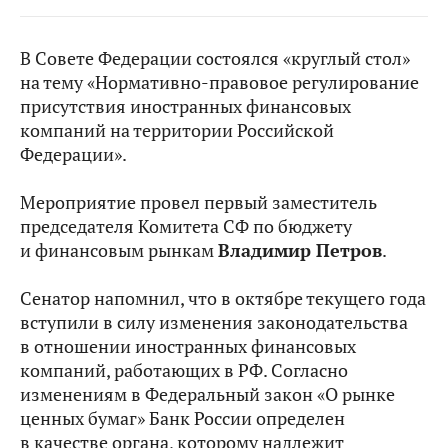
В Совете Федерации состоялся «круглый стол»
на тему «Нормативно-правовое регулирование
присутствия иностранных финансовых
компаний на территории Российской
Федерации».
Мероприятие провел первый заместитель
председателя Комитета СФ по бюджету
и финансовым рынкам
Владимир Петров
.
Сенатор напомнил, что в октябре текущего года
вступили в силу изменения законодательства
в отношении иностранных финансовых
компаний, работающих в РФ. Согласно
изменениям в Федеральный закон «О рынке
ценных бумаг» Банк России определен
в качестве органа, которому надлежит