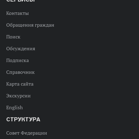
Контакты
Обращения граждан
Поиск
Обсуждения
Подписка
Справочник
Карта сайта
Экскурсии
English
СТРУКТУРА
Совет Федерации