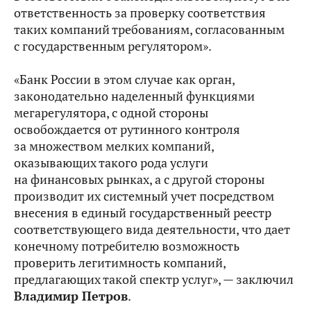
ответственность за проверку соответствия
таких компаний требованиям, согласованным
с государственным регулятором».
«Банк России в этом случае как орган,
законодательно наделенный функциями
мегарегулятора, с одной стороны
освобождается от рутинного контроля
за множеством мелких компаний,
оказывающих такого рода услуги
на финансовых рынках, а с другой стороны
производит их системный учет посредством
внесения в единый государственный реестр
соответствующего вида деятельности, что дает
конечному потребителю возможность
проверить легитимность компаний,
предлагающих такой спектр услуг», — заключил
Владимир Петров
.