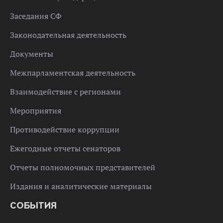
Заседания СФ
Законодательная деятельность
Документы
Межпарламентская деятельность
Взаимодействие с регионами
Мероприятия
Противодействие коррупции
Ежегодные отчеты сенаторов
Отчеты полномочных представителей
Издания и аналитические материалы
СОБЫТИЯ