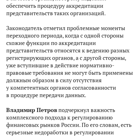
обеспечить процедуру аккредитации
представительств таких организаций.
Законодатель отметил проблемные моменты
переходного периода, когда с одной стороны
схожие функции по аккредитации
представительств относятся к ведению разных
регистрирующих органов, а с другой стороны,
уже вступившие в действие нормативно-
правовые требования не могут быть применены
должным образом в силу отсутствия
у компетентных органов согласованности
в процедуре передачи данных.
Владимир Петров
подчеркнул важность
комплексного подхода к регулированию
финансовых рынков России. По его словам, есть
серьезные недоработки в регулировании