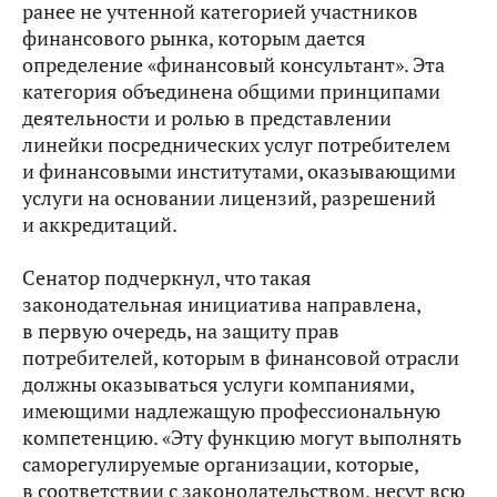
ранее не учтенной категорией участников
финансового рынка, которым дается
определение «финансовый консультант». Эта
категория объединена общими принципами
деятельности и ролью в представлении
линейки посреднических услуг потребителем
и финансовыми институтами, оказывающими
услуги на основании лицензий, разрешений
и аккредитаций.
Сенатор подчеркнул, что такая
законодательная инициатива направлена,
в первую очередь, на защиту прав
потребителей, которым в финансовой отрасли
должны оказываться услуги компаниями,
имеющими надлежащую профессиональную
компетенцию. «Эту функцию
могут выполнять
саморегулируемые организации, которые,
в соответствии с законодательством, несут всю