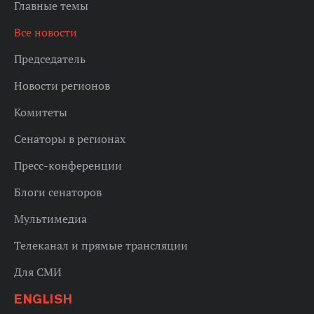
Главные темы
Все новости
Председатель
Новости регионов
Комитеты
Сенаторы в регионах
Пресс-конференции
Блоги сенаторов
Мультимедиа
Телеканал и прямые трансляции
Для СМИ
ENGLISH