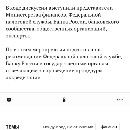
В ходе дискуссии выступили представители
Министерства финансов, Федеральной
налоговой службы, Банка России, банковского
сообщества, общественных организаций,
эксперты.
По итогам мероприятия подготовлены
рекомендации Федеральной налоговой службе,
Банку России и государственным органам,
отвечающим за проведение процедуры
аккредитации.
международные отношения
финансы
ТЕМЫ