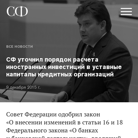
ВСЕ НОВОСТИ
СФ уточнил порядок расчета
иностранных инвестиций в уставные
капиталы кредитных организаций
9 декабря 2015 г.
Совет Федерации одобрил закон
«О внесении изменений в статьи 16 и 18
Федерального закона «О банках