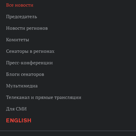
Все новости
Председатель
Новости регионов
Комитеты
Сенаторы в регионах
Пресс-конференции
Блоги сенаторов
Мультимедиа
Телеканал и прямые трансляции
Для СМИ
ENGLISH