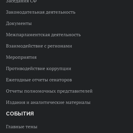
Заседания СФ
Законодательная деятельность
Документы
Межпарламентская деятельность
Взаимодействие с регионами
Мероприятия
Противодействие коррупции
Ежегодные отчеты сенаторов
Отчеты полномочных представителей
Издания и аналитические материалы
СОБЫТИЯ
Главные темы