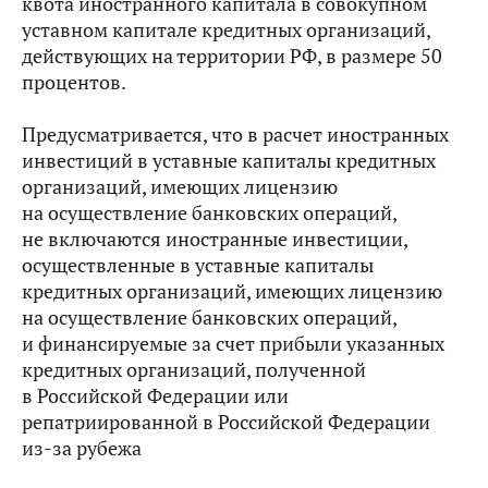
квота иностранного капитала в совокупном
уставном капитале кредитных организаций,
действующих на территории РФ, в размере 50
процентов.
Предусматривается, что в
расчет иностранных
инвестиций в уставные капиталы кредитных
организаций, имеющих лицензию
на осуществление банковских операций,
не включаются иностранные инвестиции,
осуществленные в уставные капиталы
кредитных организаций, имеющих лицензию
на осуществление банковских операций,
и финансируемые за счет прибыли указанных
кредитных организаций, полученной
в Российской Федерации или
репатриированной в Российской Федерации
из‑за рубежа