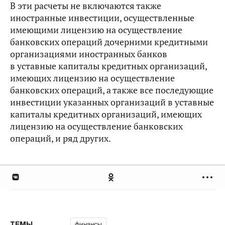
В эти расчеты не включаются также
иностранные инвестиции, осуществленные
имеющими лицензию на осуществление
банковских операций дочерними кредитными
организациями иностранных банков
в уставные капиталы кредитных организаций,
имеющих лицензию на осуществление
банковских операций, а также все последующие
инвестиции указанных организаций в уставные
капиталы кредитных организаций, имеющих
лицензию на осуществление банковских
операций, и ряд других.
финансы
ТЕМЫ