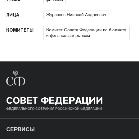
Журавлев Николай Андреевич
ЛИЦА
Комитет Совета Федерации по бюджету
КОМИТЕТЫ
и финансовым рынкам
СОВЕТ ФЕДЕРАЦИИ
ФЕДЕРАЛЬНОГО СОБРАНИЯ РОССИЙСКОЙ ФЕДЕРАЦИИ
СЕРВИСЫ