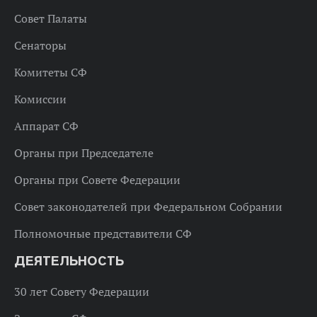
Совет Палаты
Сенаторы
Комитеты СФ
Комиссии
Аппарат СФ
Органы при Председателе
Органы при Совете Федерации
Совет законодателей при Федеральном Собрании
Полномочные представители СФ
ДЕЯТЕЛЬНОСТЬ
30 лет Совету Федерации