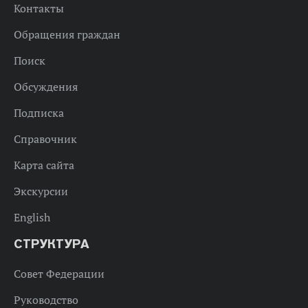
Контакты
Обращения граждан
Поиск
Обсуждения
Подписка
Справочник
Карта сайта
Экскурсии
English
СТРУКТУРА
Совет Федерации
Руководство