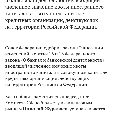
и банковской деятельности», вводящий
численное значение квоты иностранного
капитала в совокупном капитале
кредитных организаций, действующих
на территории Российской Федерации.
Совет Федерации одобрил закон «
О внесении
изменений в статьи 16 и 18 Федерального
закона «О банках и банковской деятельности»,
вводящий численное значение квоты
иностранного капитала в совокупном капитале
кредитных организаций, действующих
на территории Российской Федерации.
Как сообщил заместитель председателя
Комитета СФ по
бюджету и финансовым
рынкам
Николай Журавлев
, устанавливается