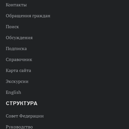
Контакты
Обращения граждан
Поиск
Обсуждения
Подписка
Справочник
Карта сайта
Экскурсии
English
СТРУКТУРА
Совет Федерации
Руководство