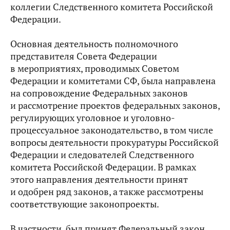
коллегии Следственного комитета Российской
Федерации.
Основная деятельность полномочного
представителя Совета Федерации
в мероприятиях, проводимых Советом
Федерации и комитетами СФ, была направлена
на сопровождение Федеральных законов
и рассмотрение проектов федеральных законов,
регулирующих уголовное и уголовно-
процессуальное законодательство, в том числе
вопросы деятельности прокуратуры Российской
Федерации и следователей Следственного
комитета Российской Федерации. В рамках
этого направления деятельности принят
и одобрен ряд законов, а также рассмотрены
соответствующие законопроекты.
В частности,
был принят Федеральный закон