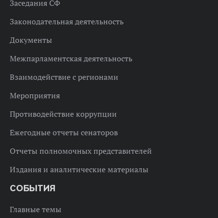
Заседания СФ
Законодательная деятельность
Документы
Межпарламентская деятельность
Взаимодействие с регионами
Мероприятия
Противодействие коррупции
Ежегодные отчеты сенаторов
Отчеты полномочных представителей
Издания и аналитические материалы
СОБЫТИЯ
Главные темы