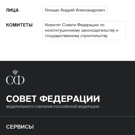
Клишас Андрей Александрович
ЛИЦА
Комитет Совета Федерации по
КОМИТЕТЫ
конституционному законодательству и
государственному строительству
СОВЕТ ФЕДЕРАЦИИ
ФЕДЕРАЛЬНОГО СОБРАНИЯ РОССИЙСКОЙ ФЕДЕРАЦИИ
СЕРВИСЫ