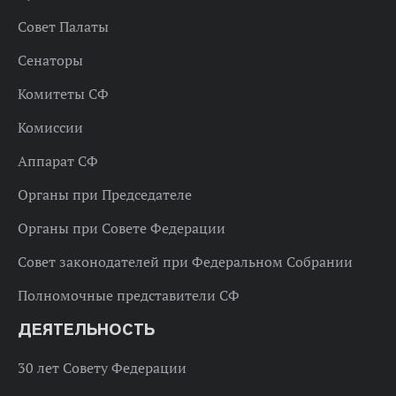
Совет Палаты
Сенаторы
Комитеты СФ
Комиссии
Аппарат СФ
Органы при Председателе
Органы при Совете Федерации
Совет законодателей при Федеральном Собрании
Полномочные представители СФ
ДЕЯТЕЛЬНОСТЬ
30 лет Совету Федерации