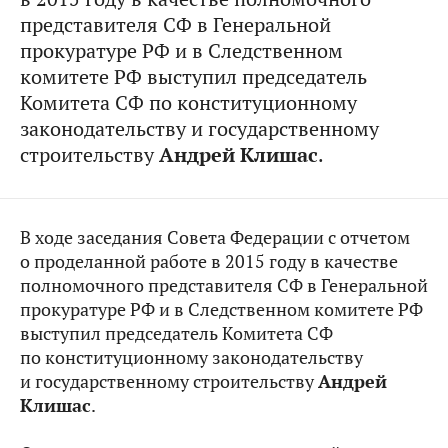
представителя СФ в Генеральной
прокуратуре РФ и в Следственном
комитете РФ выступил председатель
Комитета СФ по конституционному
законодательству и государственному
строительству
Андрей Клишас
.
В ходе заседания Совета Федерации с отчетом
о проделанной работе в 2015 году в качестве
полномочного представителя СФ в Генеральной
прокуратуре РФ и в Следственном комитете РФ
выступил председатель Комитета СФ
по конституционному законодательству
и государственному строительству
Андрей
Клишас
.