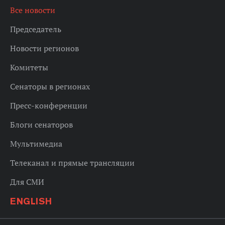
Все новости
Председатель
Новости регионов
Комитеты
Сенаторы в регионах
Пресс-конференции
Блоги сенаторов
Мультимедиа
Телеканал и прямые трансляции
Для СМИ
ENGLISH