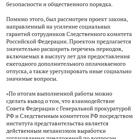
безопасности и общественного порядка.
Помимо этого, был рассмотрен проект закона,
направленный на усиление социальных
гарантий сотрудников Следственного комитета
Российской Федерации. Проектом предлагается
значительно расширить перечень периодов,
включаемых в выслугу лет для предоставления
ежегодного дополнительного оплачиваемого
отпуска, а также урегулировать иные социально
значимые вопросы.
«По итогам выполненной работы можно
сделать вывод о том, что взаимодействие
Совета Федерации с Генеральной прокуратурой
РФ и Следственным комитетом РФ посредством
института представительства является
действенным механизмом выработки
согласованных предложений по вопросам