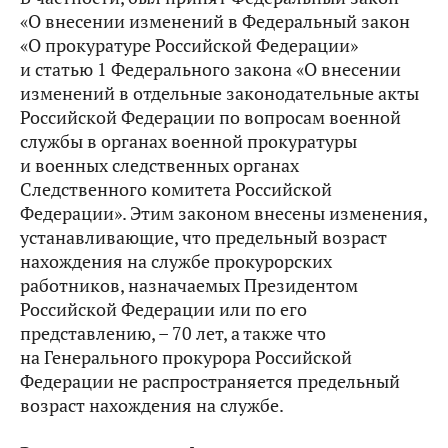
«О внесении изменений в Федеральный закон
«О прокуратуре Российской Федерации»
и статью 1 Федерального закона «О внесении
изменений в отдельные законодательные акты
Российской Федерации по вопросам военной
службы в органах военной прокуратуры
и военных следственных органах
Следственного комитета Российской
Федерации». Этим законом внесены изменения,
устанавливающие, что предельный возраст
нахождения на службе прокурорских
работников, назначаемых Президентом
Российской Федерации или по его
представлению, – 70 лет, а также что
на Генерального прокурора Российской
Федерации не распространяется предельный
возраст нахождения на службе.