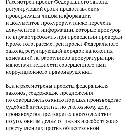
Рассмотрен проект Федерального закона,
регулирующий сроки предоставления
проверяемым лицом информации
и документов прокурору, а также перечень
документов и информации, которые прокурор
не вправе требовать при проведении проверки.
Кроме того, рассмотрен проект Федерального
закона
, регулирующий порядок наложения
взысканий на работников прокуратуры при
малозначительности совершенного ими
коррупционного правонарушения.
Были рассмотрены проекты федеральных
законов, содержащие предложения
по совершенствованию порядка производстве
судебной экспертизы по уголовному делу,
производства предварительного следствия
по уголовным делам о тяжких и особо тяжких
преступлениях против общественной