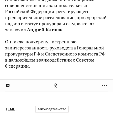
совершенствования законодательства
Российской Федерации, регулирующего
предварительное расследование, прокурорский
надзор и статус прокурора и следователя», —
заключил
Андрей Клишас
.
Он также подчеркнул искреннюю
заинтересованность руководства Генеральной
прокуратуры РФ
и Следственного комитета
РФ
в дальнейшем взаимодействии с Советом
Федерации.
законодательство
ТЕМЫ