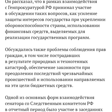
Он рассказал, что в рамках взаимодействия
с Генпрокуратурой РФ принимал участие
в обсуждении таких вопросов, как усиление
защиты интересов государства при укреплении
обороноспособности страны, использовании
финансовых средств, выделяемых для
реализации государственных программ.
Обсуждались также проблемы соблюдения прав
граждан, в том числе пострадавших
в результате природных и техногенных
катастроф, обеспечение законности при
преодолении последствий чрезвычайных
происшествий и использовании направляемых
на эти цели бюджетных средств.
Одной из основных форм взаимодействия
сенатора со Следственным комитетом РФ
в отчетный период было участие в заседаниях