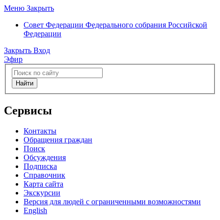
Меню
Закрыть
Совет Федерации
Федерального собрания Российской
Федерации
Закрыть
Вход
Эфир
Найти
Сервисы
Контакты
Обращения граждан
Поиск
Обсуждения
Подписка
Справочник
Карта сайта
Экскурсии
Версия для людей с ограниченными возможностями
English