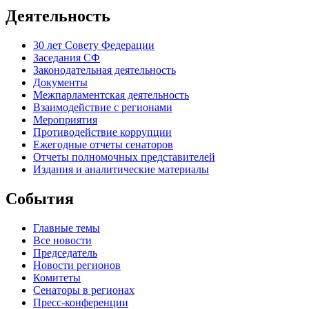
Деятельность
30 лет Совету Федерации
Заседания СФ
Законодательная деятельность
Документы
Межпарламентская деятельность
Взаимодействие с регионами
Мероприятия
Противодействие коррупции
Ежегодные отчеты сенаторов
Отчеты полномочных представителей
Издания и аналитические материалы
События
Главные темы
Все новости
Председатель
Новости регионов
Комитеты
Сенаторы в регионах
Пресс-конференции