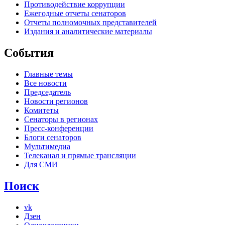
Противодействие коррупции
Ежегодные отчеты сенаторов
Отчеты полномочных представителей
Издания и аналитические материалы
События
Главные темы
Все новости
Председатель
Новости регионов
Комитеты
Сенаторы в регионах
Пресс-конференции
Блоги сенаторов
Мультимедиа
Телеканал и прямые трансляции
Для СМИ
Поиск
vk
Дзен