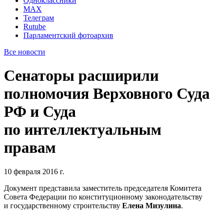
Одноклассники
MAX
Телеграм
Rutube
Парламентский фотоархив
Все новости
Сенаторы расширили
полномочия Верховного Суда
РФ и Суда
по интеллектуальным
правам
10 февраля 2016 г.
Документ представила заместитель председателя Комитета
Совета Федерации по конституционному законодательству
и государственному строительству
Елена Мизулина
.