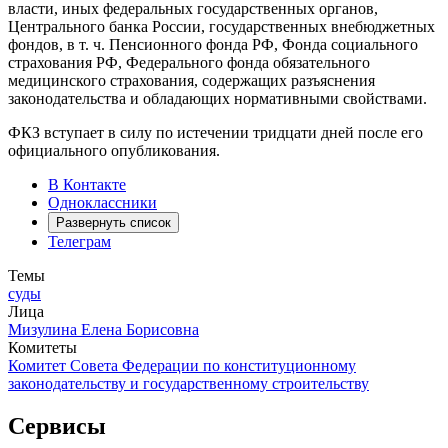
власти, иных федеральных государственных органов,
Центрального банка России, государственных внебюджетных
фондов, в т. ч. Пенсионного фонда РФ, Фонда социального
страхования РФ, Федерального фонда обязательного
медицинского страхования, содержащих разъяснения
законодательства и обладающих нормативными свойствами.
ФКЗ вступает в силу по истечении тридцати дней после его
официального опубликования.
В Контакте
Одноклассники
Развернуть список
Телеграм
Темы
суды
Лица
Мизулина Елена Борисовна
Комитеты
Комитет Совета Федерации по конституционному
законодательству и государственному строительству
Сервисы