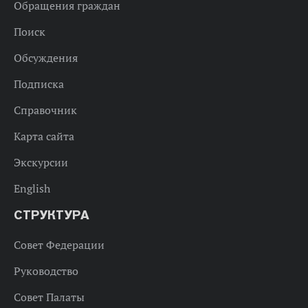
Обращения граждан
Поиск
Обсуждения
Подписка
Справочник
Карта сайта
Экскурсии
English
СТРУКТУРА
Совет Федерации
Руководство
Совет Палаты