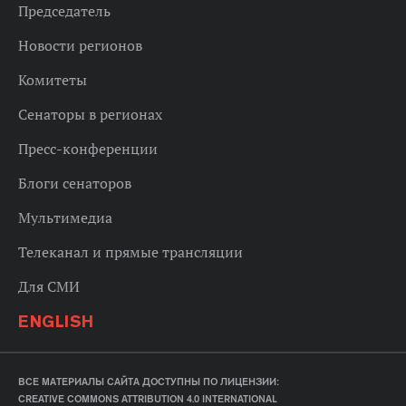
Председатель
Новости регионов
Комитеты
Сенаторы в регионах
Пресс-конференции
Блоги сенаторов
Мультимедиа
Телеканал и прямые трансляции
Для СМИ
ENGLISH
ВСЕ МАТЕРИАЛЫ САЙТА ДОСТУПНЫ ПО ЛИЦЕНЗИИ:
CREATIVE COMMONS ATTRIBUTION 4.0 INTERNATIONAL