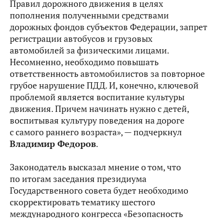
Правил дорожного движения в целях
пополнения полученными средствами
дорожных фондов субъектов Федерации, запрет
регистрации автобусов и грузовых
автомобилей за физическими лицами.
Несомненно, необходимо повышать
ответственность автомобилистов за повторное
грубое нарушение ПДД. И, конечно, ключевой
проблемой является воспитание культуры
движения. Причем начинать нужно с детей,
воспитывая культуру поведения на дороге
с самого раннего возраста», — подчеркнул
Владимир Федоров
.
Законодатель высказал мнение о том, что
по итогам заседания президиума
Государственного совета будет необходимо
скорректировать тематику шестого
международного конгресса «Безопасность