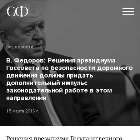
ВСЕ НОВОСТИ
В. Федоров: Решения президиума
Госсовета по безопасности дорожного
движения должны придать
дополнительный импульс
законодательной работе в этом
направлении
15 марта 2016 г.
Решения президиума Государственного