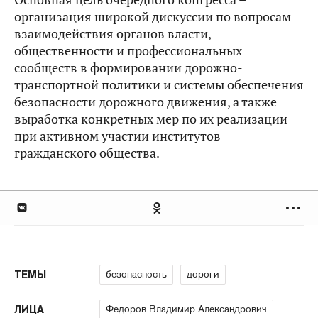
организация широкой дискуссии по вопросам
взаимодействия органов власти,
общественности и профессиональных
сообществ в формировании дорожно-
транспортной политики и системы обеспечения
безопасности дорожного движения, а также
выработка конкретных мер по их реализации
при активном участии институтов
гражданского общества.
безопасность
дороги
ТЕМЫ
Федоров Владимир Александрович
ЛИЦА