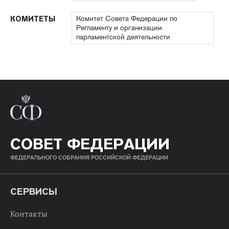
Комитет Совета Федерации по
КОМИТЕТЫ
Регламенту и организации
парламентской деятельности
СОВЕТ ФЕДЕРАЦИИ
ФЕДЕРАЛЬНОГО СОБРАНИЯ РОССИЙСКОЙ ФЕДЕРАЦИИ
СЕРВИСЫ
Контакты