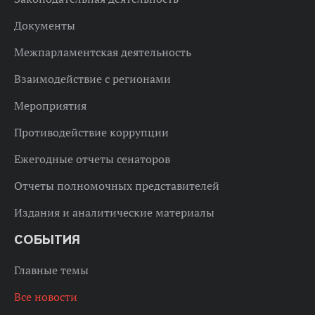
Документы
Межпарламентская деятельность
Взаимодействие с регионами
Мероприятия
Противодействие коррупции
Ежегодные отчеты сенаторов
Отчеты полномочных представителей
Издания и аналитические материалы
СОБЫТИЯ
Главные темы
Все новости