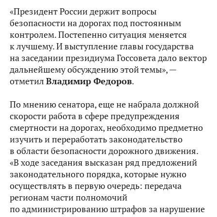
«Президент России держит вопросы
безопасности на дорогах под постоянным
контролем. Постепенно ситуация меняется
к лучшему. И выступление главы государства
на заседании президиума Госсовета дало вектор
дальнейшему обсуждению этой темы», —
отметил
Владимир Федоров
.
По мнению сенатора, еще не набрала должной
скорости работа в сфере предупреждения
смертности на дорогах, необходимо предметно
изучить и переработать законодательство
в области безопасности дорожного движения.
«В ходе заседания высказан ряд предложений
законодательного порядка, которые нужно
осуществлять в первую очередь: передача
регионам части полномочий
по администрированию штрафов за нарушение