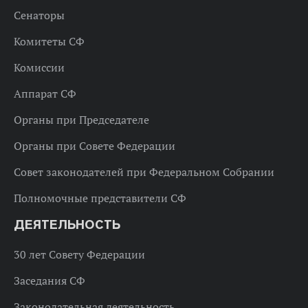
Сенаторы
Комитеты СФ
Комиссии
Аппарат СФ
Органы при Председателе
Органы при Совете Федерации
Совет законодателей при Федеральном Собрании
Полномочные представители СФ
ДЕЯТЕЛЬНОСТЬ
30 лет Совету Федерации
Заседания СФ
Законодательная деятельность