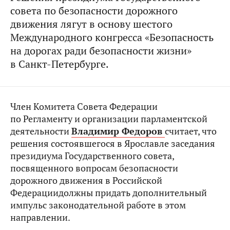
совета по безопасности дорожного
движения лягут в основу шестого
Международного конгресса «Безопасность
на дорогах ради безопасности жизни»
в Санкт-Петербурге.
Член Комитета Совета Федерации
по Регламенту и организации парламентской
деятельности
Владимир Федоров
считает, что
решения состоявшегося в Ярославле заседания
президиума Государственного совета,
посвященного вопросам безопасности
дорожного движения в Российской
Федерациидолжны придать дополнительный
импульс законодательной работе в этом
направлении.