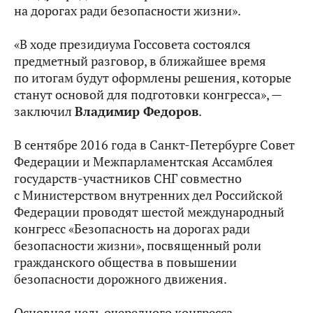
на дорогах ради безопасности жизни».
«В ходе президиума Госсовета состоялся
предметный разговор, в ближайшее время
по итогам будут оформлены решения, которые
станут основой для подготовки конгресса», —
заключил
Владимир Федоров
.
В сентябре 2016 года в Санкт-Петербурге Совет
Федерации и Межпарламентская Ассамблея
государств-участников СНГ совместно
с Министерством внутренних дел Российской
Федерации проводят шестой международный
конгресс «Безопасность на дорогах ради
безопасности жизни», посвященный роли
гражданского общества в повышении
безопасности дорожного движения.
Основная цель очередного конгресса –