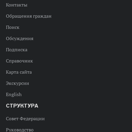
Контакты
Обращения граждан
Поиск
Обсуждения
Подписка
Справочник
Карта сайта
Экскурсии
English
СТРУКТУРА
Совет Федерации
Руководство