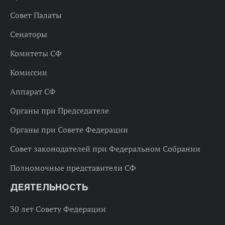
Совет Палаты
Сенаторы
Комитеты СФ
Комиссии
Аппарат СФ
Органы при Председателе
Органы при Совете Федерации
Совет законодателей при Федеральном Собрании
Полномочные представители СФ
ДЕЯТЕЛЬНОСТЬ
30 лет Совету Федерации