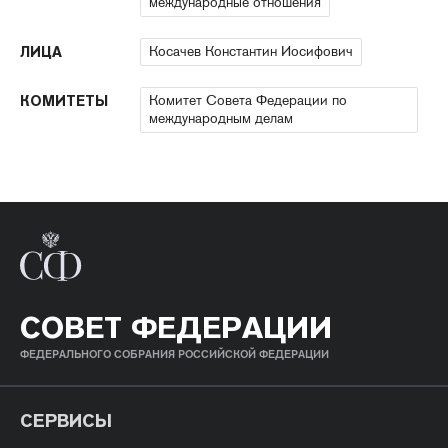
международные отношения
Косачев Константин Иосифович
ЛИЦА
Комитет Совета Федерации по
КОМИТЕТЫ
международным делам
СОВЕТ ФЕДЕРАЦИИ
ФЕДЕРАЛЬНОГО СОБРАНИЯ РОССИЙСКОЙ ФЕДЕРАЦИИ
СЕРВИСЫ