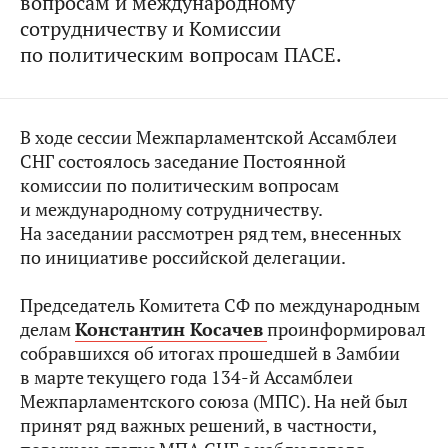
вопросам и международному
сотрудничеству и Комиссии
по политическим вопросам ПАСЕ.
В ходе сессии Межпарламентской Ассамблеи
СНГ состоялось заседание Постоянной
комиссии по политическим вопросам
и международному сотрудничеству.
На заседании рассмотрен ряд тем, внесенных
по инициативе российской делегации.
Председатель Комитета СФ по международным
делам
Константин Косачев
проинформировал
собравшихся об итогах прошедшей в Замбии
в марте текущего года 134-й Ассамблеи
Межпарламентского союза (МПС). На ней был
принят ряд важных решений, в частности,