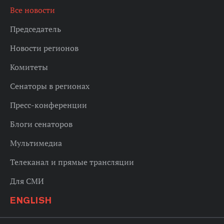
Все новости
Председатель
Новости регионов
Комитеты
Сенаторы в регионах
Пресс-конференции
Блоги сенаторов
Мультимедиа
Телеканал и прямые трансляции
Для СМИ
ENGLISH