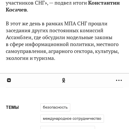
участников СНГ», — подвел итоги
Константин
Косачев
.
В этот же день в рамках МПА СНГ прошли
заседания других постоянных комиссий
Ассамблеи, где обсудили модельные законы
в сфере информационной политики, местного
самоуправления, аграрного сектора, культуры,
экологии и туризма.
безопасность
ТЕМЫ
международное сотрудничество