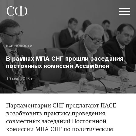
ВСЕ НОВОСТИ
В рамках МПА СНГ прошли заседания
постоянных комиссий Ассамблеи
19 мая 2016 г.
Парламентарии СНГ предлагают ПАСЕ
возобновить практику проведения
совместных заседаний Постоянной
комиссии МПА СНГ по политическим