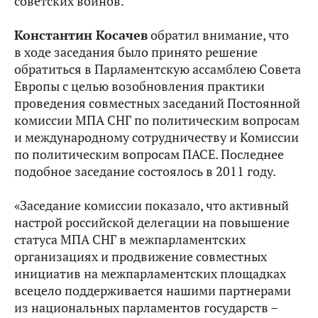
советских воинов.
Константин Косачев
обратил внимание, что
в ходе заседания было принято решение
обратиться в Парламентскую ассамблею Совета
Европы с целью возобновления практики
проведения совместных заседаний Постоянной
комиссии МПА СНГ по политическим вопросам
и международному сотрудничеству и Комиссии
по политическим вопросам ПАСЕ. Последнее
подобное заседание состоялось в 2011 году.
«Заседание комиссии показало, что активный
настрой российской делегации на повышение
статуса МПА СНГ в межпарламентских
организациях и продвижение совместных
инициатив на межпарламентских площадках
всецело поддерживается нашими партнерами
из национальных парламентов государств –