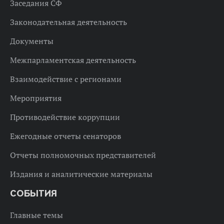
Заседания СФ
Законодательная деятельность
Документы
Межпарламентская деятельность
Взаимодействие с регионами
Мероприятия
Противодействие коррупции
Ежегодные отчеты сенаторов
Отчеты полномочных представителей
Издания и аналитические материалы
СОБЫТИЯ
Главные темы