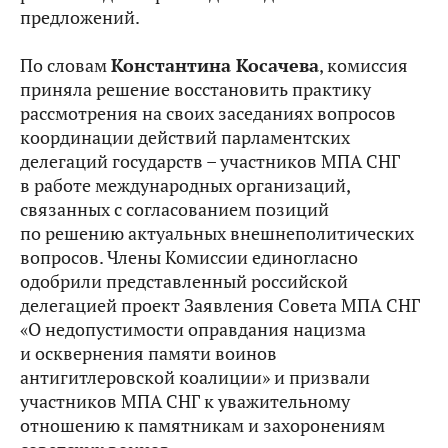
предложений.
По словам
Константина Косачева
, комиссия
приняла решение восстановить практику
рассмотрения на своих заседаниях вопросов
координации действий парламентских
делегаций государств – участников МПА СНГ
в работе международных организаций,
связанных с согласованием позиций
по решению актуальных внешнеполитических
вопросов. Члены Комиссии единогласно
одобрили представленный российской
делегацией проект Заявления Совета МПА СНГ
«О недопустимости оправдания нацизма
и осквернения памяти воинов
антигитлеровской коалиции» и призвали
участников МПА СНГ к уважительному
отношению к памятникам и захоронениям