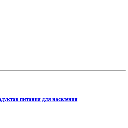
одуктов питания для населения