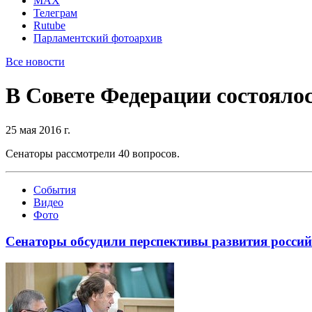
MAX
Телеграм
Rutube
Парламентский фотоархив
Все новости
В Совете Федерации состоялос
25 мая 2016 г.
Сенаторы рассмотрели 40 вопросов.
События
Видео
Фото
Сенаторы обсудили перспективы развития россий