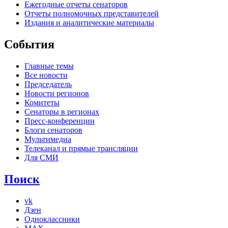
Ежегодные отчеты сенаторов
Отчеты полномочных представителей
Издания и аналитические материалы
События
Главные темы
Все новости
Председатель
Новости регионов
Комитеты
Сенаторы в регионах
Пресс-конференции
Блоги сенаторов
Мультимедиа
Телеканал и прямые трансляции
Для СМИ
Поиск
vk
Дзен
Одноклассники