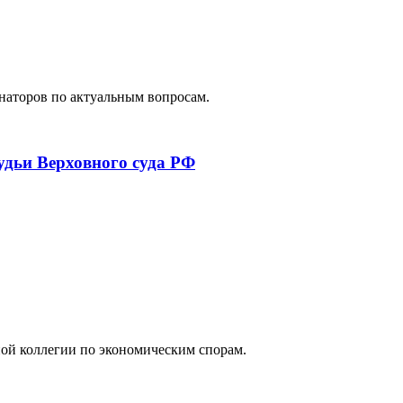
наторов по актуальным вопросам.
удьи Верховного суда РФ
ной коллегии по экономическим спорам.