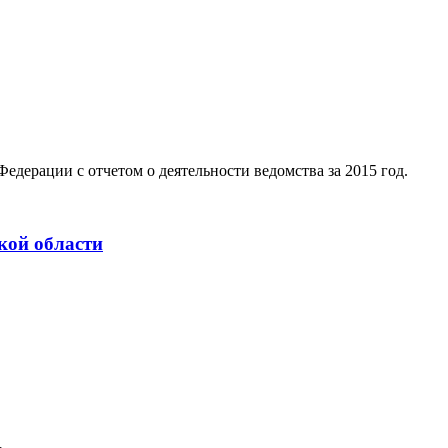
едерации с отчетом о деятельности ведомства за 2015 год.
кой области