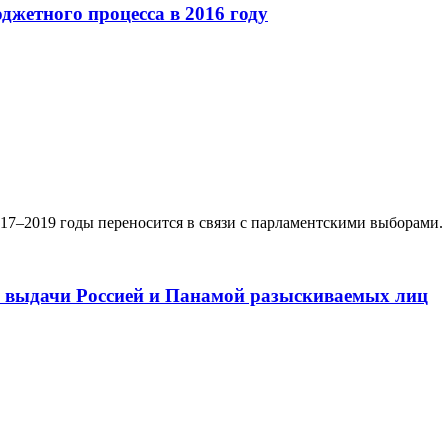
джетного процесса в 2016 году
17–2019 годы переносится в связи с парламентскими выборами.
 выдачи Россией и Панамой разыскиваемых лиц