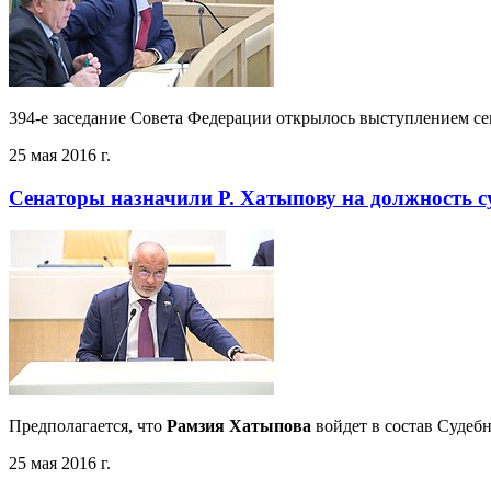
394-е заседание Совета Федерации открылось выступлением се
25 мая 2016 г.
Сенаторы назначили Р. Хатыпову на должность с
Предполагается, что
Рамзия Хатыпова
войдет в состав Судеб
25 мая 2016 г.