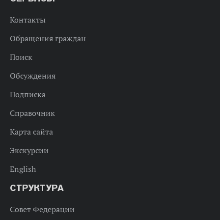
Контакты
Обращения граждан
Поиск
Обсуждения
Подписка
Справочник
Карта сайта
Экскурсии
English
СТРУКТУРА
Совет Федерации