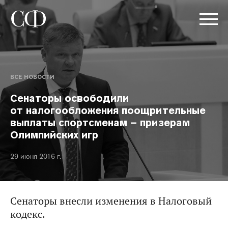
ВСЕ НОВОСТИ
Сенаторы освободили
от налогообложения поощрительные
выплаты спортсменам – призерам
Олимпийских игр
29 июня 2016 г.
Сенаторы внесли изменения в Налоговый
кодекс.