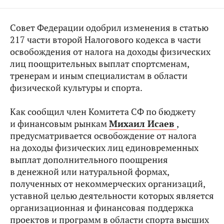
Совет Федерации одобрил изменения в статью
217 части второй Налогового кодекса в части
освобождения от налога на доходы физических
лиц поощрительных выплат спортсменам,
тренерам и иным специалистам в области
физической культуры и спорта.
Как сообщил член Комитета СФ по бюджету
и финансовым рынкам
Михаил Исаев
,
предусматривается освобождение от налога
на доходы физических лиц единовременных
выплат дополнительного поощрения
в денежной или натуральной формах,
полученных от некоммерческих организаций,
уставной целью деятельности которых является
организационная и финансовая поддержка
проектов и программ в области спорта высших