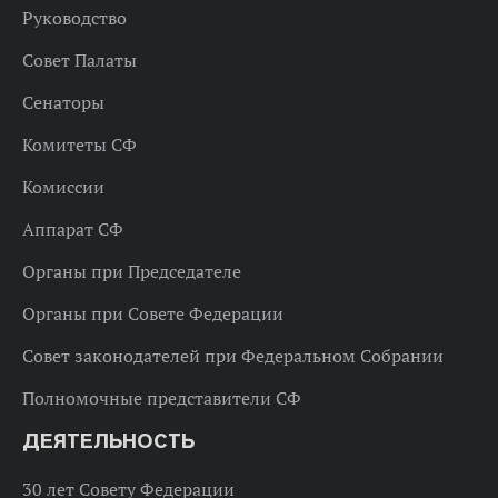
Руководство
Совет Палаты
Сенаторы
Комитеты СФ
Комиссии
Аппарат СФ
Органы при Председателе
Органы при Совете Федерации
Совет законодателей при Федеральном Собрании
Полномочные представители СФ
ДЕЯТЕЛЬНОСТЬ
30 лет Совету Федерации