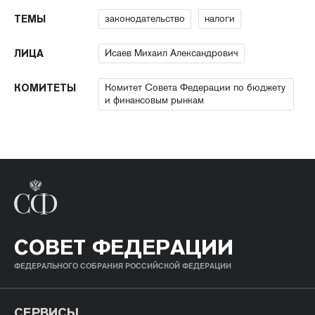
законодательство
налоги
ТЕМЫ
Исаев Михаил Александрович
ЛИЦА
Комитет Совета Федерации по бюджету
КОМИТЕТЫ
и финансовым рынкам
СОВЕТ ФЕДЕРАЦИИ
ФЕДЕРАЛЬНОГО СОБРАНИЯ РОССИЙСКОЙ ФЕДЕРАЦИИ
СЕРВИСЫ