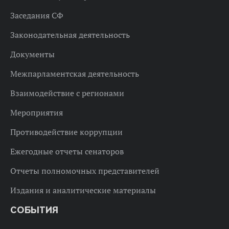
Заседания СФ
Законодательная деятельность
Документы
Межпарламентская деятельность
Взаимодействие с регионами
Мероприятия
Противодействие коррупции
Ежегодные отчеты сенаторов
Отчеты полномочных представителей
Издания и аналитические материалы
СОБЫТИЯ