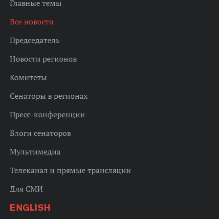
Главные темы
Все новости
Председатель
Новости регионов
Комитеты
Сенаторы в регионах
Пресс-конференции
Блоги сенаторов
Мультимедиа
Телеканал и прямые трансляции
Для СМИ
ENGLISH