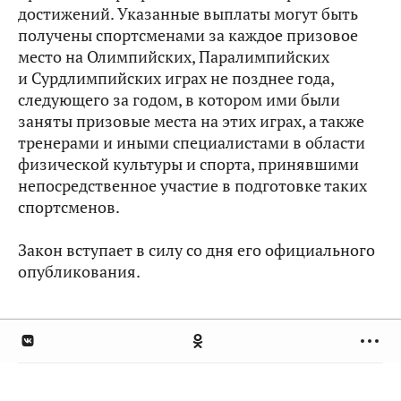
достижений. Указанные выплаты могут быть
получены спортсменами за каждое призовое
место на Олимпийских, Паралимпийских
и Сурдлимпийских играх не позднее года,
следующего за годом, в котором ими были
заняты призовые места на этих играх, а также
тренерами и иными специалистами в области
физической культуры и спорта, принявшими
непосредственное участие в подготовке таких
спортсменов.
Закон вступает в силу со дня его официального
опубликования.