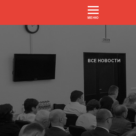
МЕНЮ
ВСЕ НОВОСТИ