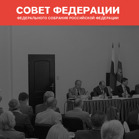
СОВЕТ ФЕДЕРАЦИИ
ФЕДЕРАЛЬНОГО СОБРАНИЯ РОССИЙСКОЙ ФЕДЕРАЦИИ