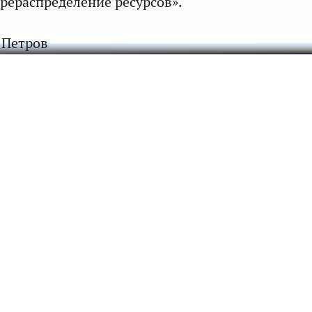
рераспределение ресурсов».