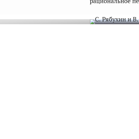
рациональное пе