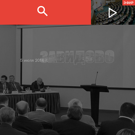
ЭФИР
5 июля 2016 г.