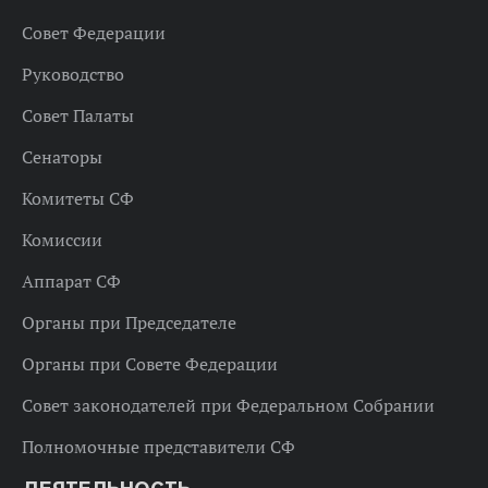
Совет Федерации
Руководство
Совет Палаты
Сенаторы
Комитеты СФ
Комиссии
Аппарат СФ
Органы при Председателе
Органы при Совете Федерации
Совет законодателей при Федеральном Собрании
Полномочные представители СФ