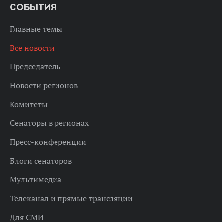
СОБЫТИЯ
Главные темы
Все новости
Председатель
Новости регионов
Комитеты
Сенаторы в регионах
Пресс-конференции
Блоги сенаторов
Мультимедиа
Телеканал и прямые трансляции
Для СМИ