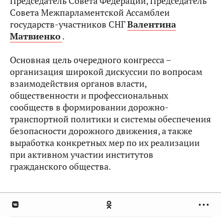
Председатель Совета Федерации, Председатель
Совета Межпарламентской Ассамблеи
государств-участников СНГ
Валентина
Матвиенко
.
Основная цель очередного конгресса –
организация широкой дискуссии по вопросам
взаимодействия органов власти,
общественности и профессиональных
сообществ в формировании дорожно-
транспортной политики и системы обеспечения
безопасности дорожного движения, а также
выработка конкретных мер по их реализации
при активном участии институтов
гражданского общества.