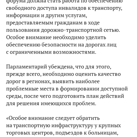
форума должна стать работа по обеспечению
свободного доступа инвалидов к транспорту,
информации и другим услугам,
предоставляемым гражданам в ходе
пользования дорожно-транспортной сетью.
Особое внимание необходимо уделить
обеспечению безопасности на дорогах лиц
с ограниченными возможностями.
Парламентарий убеждена, что для этого,
прежде всего, необходимо оценить качество
дорог в регионах, выявить наиболее
проблемные места в формировании доступной
среды, после чего подготовить план действий
для решения имеющихся проблем.
«Особое внимание следует обратить
на транспортную инфраструктуру у крупных
торговых центров, подъездов к больницам,