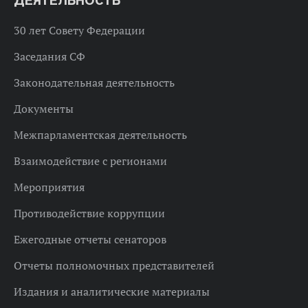
ДЕЯТЕЛЬНОСТЬ
30 лет Совету Федерации
Заседания СФ
Законодательная деятельность
Документы
Межпарламентская деятельность
Взаимодействие с регионами
Мероприятия
Противодействие коррупции
Ежегодные отчеты сенаторов
Отчеты полномочных представителей
Издания и аналитические материалы