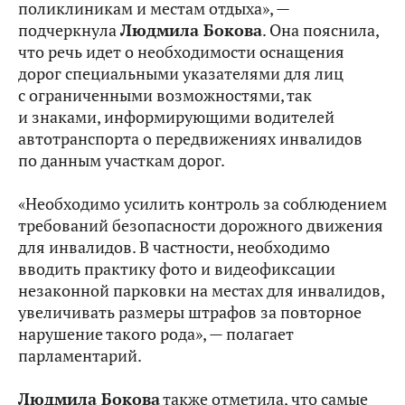
поликлиникам и местам отдыха», —
подчеркнула
Людмила Бокова
. Она пояснила,
что речь идет о необходимости оснащения
дорог специальными указателями для лиц
с ограниченными возможностями, так
и знаками, информирующими водителей
автотранспорта о передвижениях инвалидов
по данным участкам дорог.
«Необходимо усилить контроль за соблюдением
требований безопасности дорожного движения
для инвалидов. В частности, необходимо
вводить практику фото и видеофиксации
незаконной парковки на местах для инвалидов,
увеличивать размеры штрафов за повторное
нарушение такого рода», — полагает
парламентарий.
Людмила Бокова
также отметила, что самые