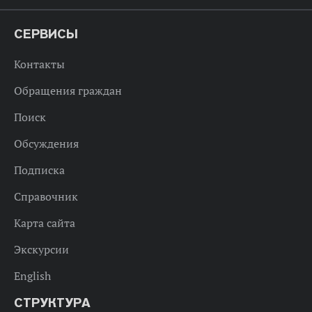
СЕРВИСЫ
Контакты
Обращения граждан
Поиск
Обсуждения
Подписка
Справочник
Карта сайта
Экскурсии
English
СТРУКТУРА