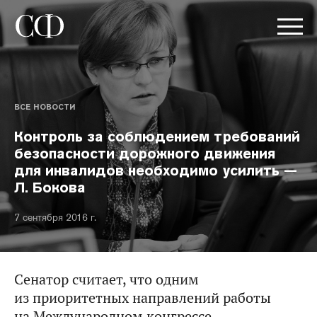
ВСЕ НОВОСТИ
Контроль за соблюдением требований
безопасности дорожного движения
для инвалидов необходимо усилить —
Л. Бокова
7 сентября 2016 г.
Сенатор считает, что одним
из приоритетных направлений работы
на Международном конгрессе