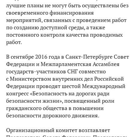
лучшие планы не могут быть осуществлены без
своевременного финансирования
мероприятий, связанных с проведением работ
по созданию доступной среды, а также
постоянного контроля качества проводимых
работ.
В сентябре 2016 года в Санкт-Петербурге Совет
Федерации и Межпарламентская Ассамблея
государств-участников СНГ совместно
с Министерством внутренних дел Российской
Федерации проводят шестой Международный
конгресс «Безопасность на дорогах ради
безопасности жизни», посвященный роли
гражданского общества в повышении
безопасности дорожного движения.
Организационный комитет возглавляет