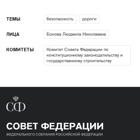
безопасность
дороги
ТЕМЫ
Бокова Людмила Николаевна
ЛИЦА
Комитет Совета Федерации по
КОМИТЕТЫ
конституционному законодательству и
государственному строительству
СОВЕТ ФЕДЕРАЦИИ
ФЕДЕРАЛЬНОГО СОБРАНИЯ РОССИЙСКОЙ ФЕДЕРАЦИИ