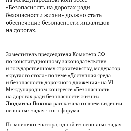
«Безопасность на дорогах ради
безопасности жизни» должно стать
обеспечение безопасности инвалидов
на дорогах.
Заместитель председателя Комитета СФ
по конституционному законодательству
и государственному строительству, модератор
«круглого стола» по теме «Доступная среда
и безопасность дорожного движения» на VI
Международном конгрессе «Безопасность
на дорогах ради безопасности жизни»
Людмила Бокова
рассказала о своем видении
основных задач этого форума.
По мнению сенатора, одной из основных задач