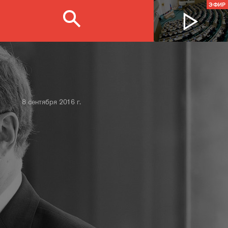
ЭФИР
8 сентября 2016 г.