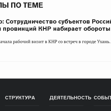
Ы ПО ТЕМЕ
о: Сотрудничество субъектов Росси
 провинций КНР набирает обороты
ачала рабочий визит в КНР со встреч в городе Ухань.
СТРУКТУРА
ДЕЯТЕЛЬНОСТЬ
СОБЫ