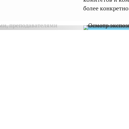
более конкретно