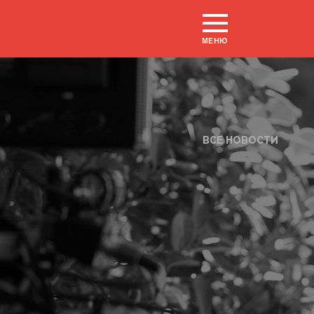
МЕНЮ
ВСЕ НОВОСТИ