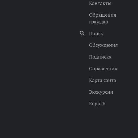
Контакты
Обращения
граждан
Поиск
Обсуждения
Подписка
Справочник
Карта сайта
Экскурсии
English