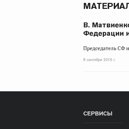
МАТЕРИАЛ
В. Матвиенк
Федерации и
Председатель СФ н
8 сентября 2016 г.
СЕРВИСЫ