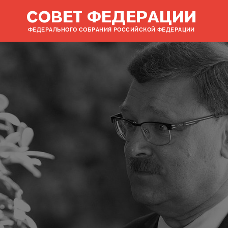
СОВЕТ ФЕДЕРАЦИИ
ФЕДЕРАЛЬНОГО СОБРАНИЯ РОССИЙСКОЙ ФЕДЕРАЦИИ