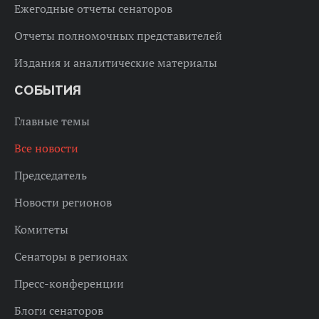
Ежегодные отчеты сенаторов
Отчеты полномочных представителей
Издания и аналитические материалы
СОБЫТИЯ
Главные темы
Все новости
Председатель
Новости регионов
Комитеты
Сенаторы в регионах
Пресс-конференции
Блоги сенаторов