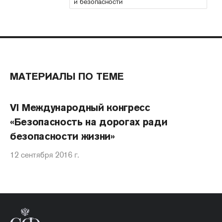
и безопасности
МАТЕРИАЛЫ ПО ТЕМЕ
VI Международный конгресс
«Безопасность на дорогах ради
безопасности жизни»
12 сентября 2016 г.