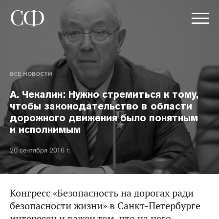
ВСЕ НОВОСТИ
А. Чекалин: Нужно стремиться к тому,
чтобы законодательство в области
дорожного движения было понятным
и исполнимым
20 сентября 2016 г.
Конгресс «Безопасность на дорогах ради
безопасности жизни» в Санкт-Петербурге
интересен и важен тем, что на него