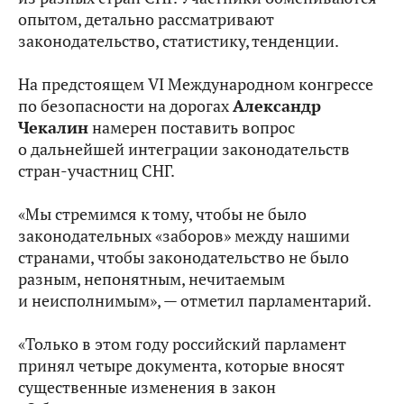
опытом, детально рассматривают
законодательство, статистику, тенденции.
На предстоящем VI Международном конгрессе
по безопасности на дорогах
Александр
Чекалин
намерен поставить вопрос
о дальнейшей интеграции законодательств
стран-участниц СНГ.
«Мы стремимся к тому, чтобы не было
законодательных «заборов» между нашими
странами, чтобы законодательство не было
разным, непонятным, нечитаемым
и неисполнимым», — отметил парламентарий.
«Только в этом году российский парламент
принял четыре документа, которые вносят
существенные изменения в закон