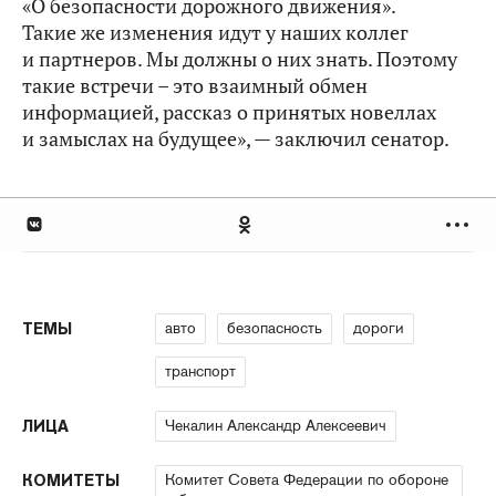
«О безопасности дорожного движения».
Такие же изменения идут у наших коллег
и партнеров. Мы должны о них знать. Поэтому
такие встречи – это взаимный обмен
информацией, рассказ о принятых новеллах
и замыслах на будущее», — заключил сенатор.
авто
безопасность
дороги
ТЕМЫ
транспорт
Чекалин Александр Алексеевич
ЛИЦА
Комитет Совета Федерации по обороне
КОМИТЕТЫ