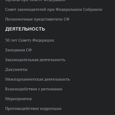
Совет законодателей при Федеральном Собрании
Полномочные представители СФ
ДЕЯТЕЛЬНОСТЬ
30 лет Совету Федерации
Заседания СФ
Законодательная деятельность
Документы
Межпарламентская деятельность
Взаимодействие с регионами
Мероприятия
Противодействие коррупции