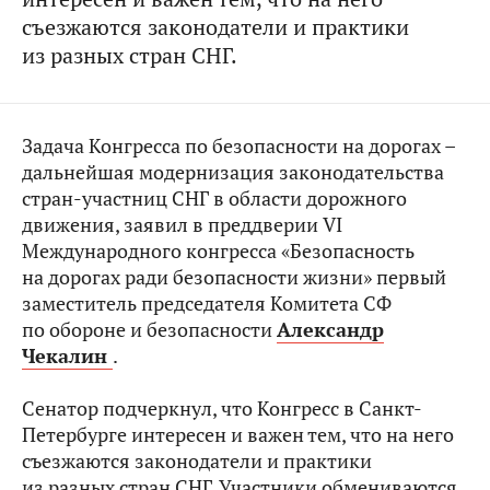
съезжаются законодатели и практики
из разных стран СНГ.
Задача Конгресса по безопасности на дорогах –
дальнейшая модернизация законодательства
стран-участниц СНГ в области дорожного
движения, заявил в преддверии VI
Международного конгресса «Безопасность
на дорогах ради безопасности жизни» первый
заместитель председателя Комитета СФ
по обороне и безопасности
Александр
Чекалин
.
Сенатор подчеркнул, что Конгресс в Санкт-
Петербурге интересен и важен тем, что на него
съезжаются законодатели и практики
из разных стран СНГ. Участники обмениваются