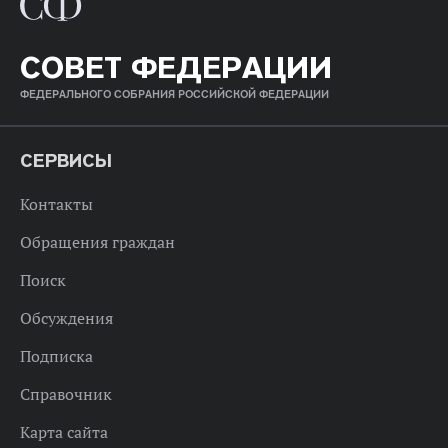
СОВЕТ ФЕДЕРАЦИИ
ФЕДЕРАЛЬНОГО СОБРАНИЯ РОССИЙСКОЙ ФЕДЕРАЦИИ
СЕРВИСЫ
Контакты
Обращения граждан
Поиск
Обсуждения
Подписка
Справочник
Карта сайта