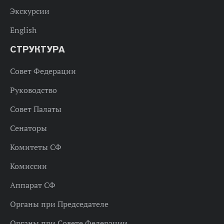
Экскурсии
English
СТРУКТУРА
Совет Федерации
Руководство
Совет Палаты
Сенаторы
Комитеты СФ
Комиссии
Аппарат СФ
Органы при Председателе
Органы при Совете Федерации