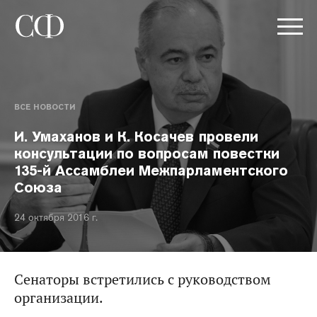
ВСЕ НОВОСТИ
И. Умаханов и К. Косачев провели
консультации по вопросам повестки
135-й Ассамблеи Межпарламентского
Союза
24 октября 2016 г.
Сенаторы встретились с руководством
организации.