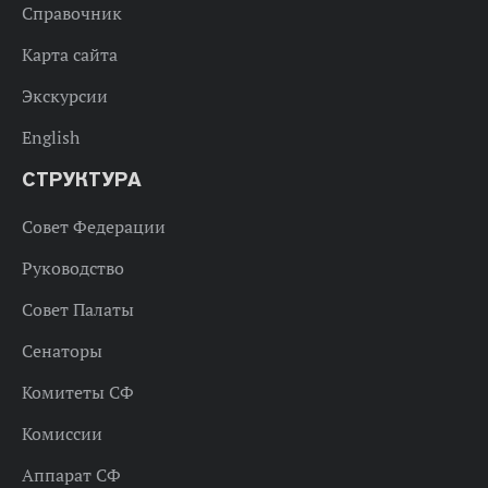
Справочник
Карта сайта
Экскурсии
English
СТРУКТУРА
Совет Федерации
Руководство
Совет Палаты
Сенаторы
Комитеты СФ
Комиссии
Аппарат СФ