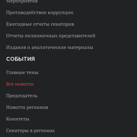
Мероприятия
Противодействие коррупции
Ежегодные отчеты сенаторов
Отчеты полномочных представителей
Издания и аналитические материалы
СОБЫТИЯ
Главные темы
Все новости
Председатель
Новости регионов
Комитеты
Сенаторы в регионах