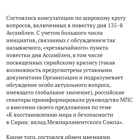
Состоялись консультации по широкому кругу
вопросов, включенных в повестку дня 135-й
Ассамблеи. С учетом большого числа
инициатив, связанных с обсуждением так
называемого, «чрезвычайного» пункта
повестки дня Ассамблеи, в том числе
посвященных сирийскому кризису (такая
возможность предусмотрена уставными
документами Организации и подразумевает
обсуждение особо актуального вопроса,
имеющего глобальное значение), российские
сенаторы проинформировали руководство МПС
о внесении своего предложения по теме
«К восстановлению мира и безопасности
в Сирии: вклад Межпарламентского Союза».
Кроме того, состоялся обмен мнениями