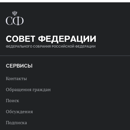
СОВЕТ ФЕДЕРАЦИИ
ФЕДЕРАЛЬНОГО СОБРАНИЯ РОССИЙСКОЙ ФЕДЕРАЦИИ
СЕРВИСЫ
Контакты
Обращения граждан
Поиск
Обсуждения
Подписка