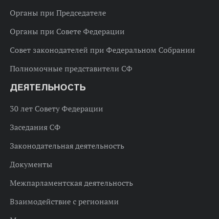
Органы при Председателе
Органы при Совете Федерации
Совет законодателей при Федеральном Собрании
Полномочные представители СФ
ДЕЯТЕЛЬНОСТЬ
30 лет Совету Федерации
Заседания СФ
Законодательная деятельность
Документы
Межпарламентская деятельность
Взаимодействие с регионами