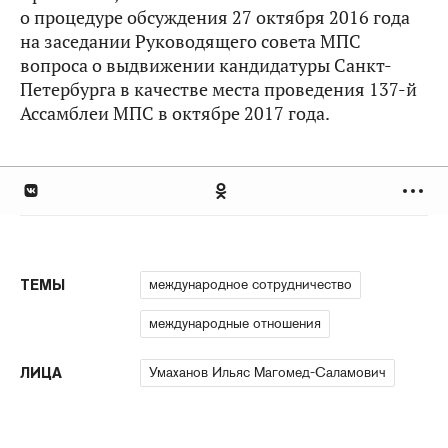
о процедуре обсуждения 27 октября 2016 года
на заседании Руководящего совета МПС
вопроса о выдвижении кандидатуры Санкт-
Петербурга в качестве места проведения 137-й
Ассамблеи МПС в октябре 2017 года.
международное сотрудничество
ТЕМЫ
международные отношения
Умаханов Ильяс Магомед-Саламович
ЛИЦА